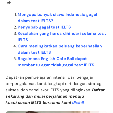
ini:
Mengapa banyak siswa Indonesia gagal
dalam test IELTS?
Penyebab gagal test IELTS
Kesalahan yang harus dihindari selama test
IELTS
Cara meningkatkan peluang keberhasilan
dalam test IELTS
Bagaimana English Cafe Bali dapat
membantu agar tidak gagal test IELTS
Dapatkan pembelajaran intensif dari pengajar
berpengalaman kami, lengkapi diri dengan strategi
sukses, dan capai skor IELTS yang diinginkan.
Daftar
sekarang dan mulai perjalanan menuju
kesuksesan IELTS bersama kami
disini!