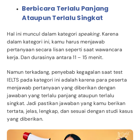
Berbicara Terlalu Panjang
Ataupun Terlalu Singkat
Hal ini muncul dalam kategori
speaking
. Karena
dalam kategori ini, kamu harus menjawab
pertanyaan secara lisan seperti saat wawancara
kerja. Dan durasinya antara 11 – 15 menit.
Namun terkadang, penyebab kegagalan saat test
IELTS pada kategori ini adalah karena para peserta
menjawab pertanyaan yang diberikan dengan
jawaban yang terlalu panjang ataupun terlalu
singkat. Jadi pastikan jawaban yang kamu berikan
tertata, jelas, lengkap, dan sesuai dengan studi kasus
yang diberikan.