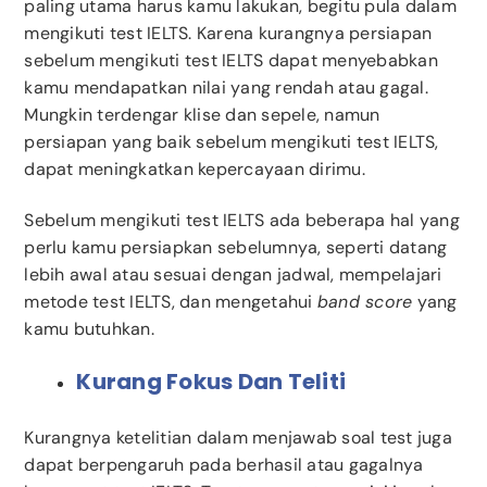
paling utama harus kamu lakukan, begitu pula dalam
mengikuti test IELTS. Karena kurangnya persiapan
sebelum mengikuti test IELTS dapat menyebabkan
kamu mendapatkan nilai yang rendah atau gagal.
Mungkin terdengar klise dan sepele, namun
persiapan yang baik sebelum mengikuti test IELTS,
dapat meningkatkan kepercayaan dirimu.
Sebelum mengikuti test IELTS ada beberapa hal yang
perlu kamu persiapkan sebelumnya, seperti datang
lebih awal atau sesuai dengan jadwal, mempelajari
metode test IELTS, dan mengetahui
band score
yang
kamu butuhkan.
Kurang Fokus Dan Teliti
Kurangnya ketelitian dalam menjawab soal test juga
dapat berpengaruh pada berhasil atau gagalnya