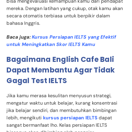
bisa mengevaluasi kemampuan kamu dari pendapat
mereka. Dengan latihan yang cukup, otak kamu akan
secara otomatis terbiasa untuk berpikir dalam
bahasa Inggris.
Baca juga:
Kursus Persiapan IELTS yang Efektif
untuk Meningkatkan Skor IELTS Kamu
Bagaimana English Cafe Bali
Dapat Membantu Agar Tidak
Gagal Test IELTS
Jika kamu merasa kesulitan menyusun strategi,
mengatur waktu untuk belajar, kurang konsentrasi
jika belajar sendiri, dan membutuhkan bimbingan
lebih, mengikuti
kursus persiapan IELTS
dapat
sangat bermanfaat lho. Kelas persiapan IELTS