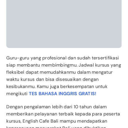
Guru-guru yang profesional dan sudah tersertifikasi
siap membantu membimbingmu. Jadwal kursus yang
fleksibel dapat memudahkanmu dalam mengatur
waktu kursus dan bisa disesuaikan dengan
kesibukanmu. Kamu juga berkesempatan untuk
mengikuti
TES BAHASA INGGRIS GRATIS!
Dengan pengalaman lebih dari 10 tahun dalam
memberikan pelayanan terbaik kepada para peserta
kursus, English Cafe Bali mampu mendapatkan