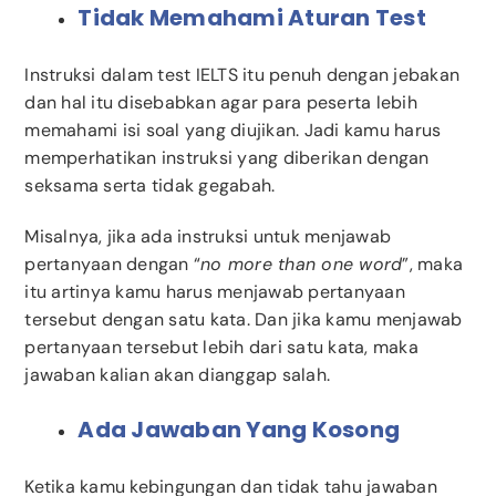
Tidak Memahami Aturan Test
Instruksi dalam test IELTS itu penuh dengan jebakan
dan hal itu disebabkan agar para peserta lebih
memahami isi soal yang diujikan. Jadi kamu harus
memperhatikan instruksi yang diberikan dengan
seksama serta tidak gegabah.
Misalnya, jika ada instruksi untuk menjawab
pertanyaan dengan “
no more than one word
”, maka
itu artinya kamu harus menjawab pertanyaan
tersebut dengan satu kata. Dan jika kamu menjawab
pertanyaan tersebut lebih dari satu kata, maka
jawaban kalian akan dianggap salah.
Ada Jawaban Yang Kosong
Ketika kamu kebingungan dan tidak tahu jawaban