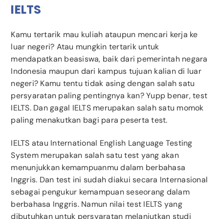
IELTS
Kamu tertarik mau kuliah ataupun mencari kerja ke
luar negeri? Atau mungkin tertarik untuk
mendapatkan beasiswa, baik dari pemerintah negara
Indonesia maupun dari kampus tujuan kalian di luar
negeri? Kamu tentu tidak asing dengan salah satu
persyaratan paling pentingnya kan? Yupp benar, test
IELTS. Dan gagal IELTS merupakan salah satu momok
paling menakutkan bagi para peserta test.
IELTS atau International English Language Testing
System merupakan salah satu test yang akan
menunjukkan kemampuanmu dalam berbahasa
Inggris. Dan test ini sudah diakui secara Internasional
sebagai pengukur kemampuan seseorang dalam
berbahasa Inggris. Namun nilai test IELTS yang
dibutuhkan untuk persyaratan melanjutkan studi