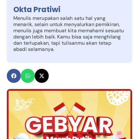
Okta Pratiwi
Menulis merupakan salah satu hal yang
menarik, selain untuk menyalurkan pemikiran,
menulis juga membuat kita memahami sesuatu
dengan lebih baik. Kamu bisa saja menghilang
dan terlupakan, tapi tulisanmu akan tetap
abadi selamanya.