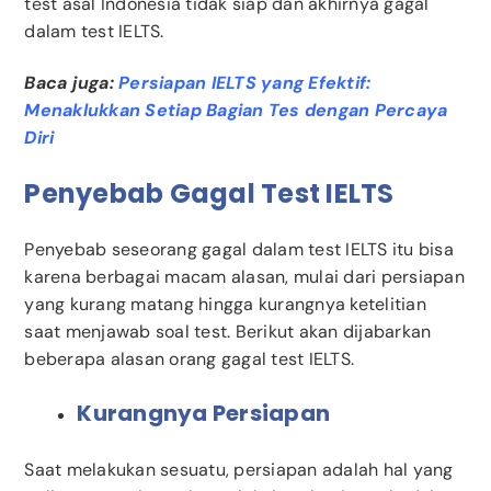
test asal Indonesia tidak siap dan akhirnya gagal
dalam test IELTS.
Baca juga:
Persiapan IELTS yang Efektif:
Menaklukkan Setiap Bagian Tes dengan Percaya
Diri
Penyebab Gagal Test IELTS
Penyebab seseorang gagal dalam test IELTS itu bisa
karena berbagai macam alasan, mulai dari persiapan
yang kurang matang hingga kurangnya ketelitian
saat menjawab soal test. Berikut akan dijabarkan
beberapa alasan orang gagal test IELTS.
Kurangnya Persiapan
Saat melakukan sesuatu, persiapan adalah hal yang