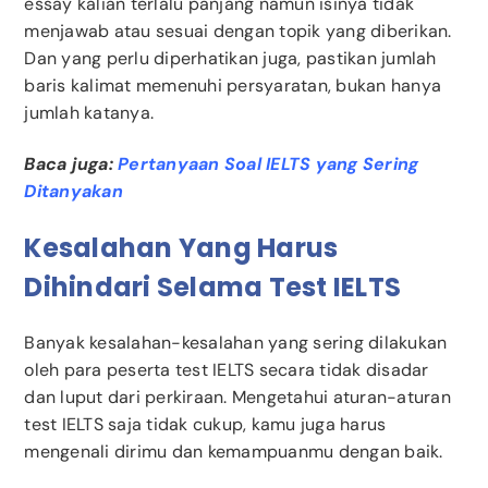
essay kalian terlalu panjang namun isinya tidak
menjawab atau sesuai dengan topik yang diberikan.
Dan yang perlu diperhatikan juga, pastikan jumlah
baris kalimat memenuhi persyaratan, bukan hanya
jumlah katanya.
Baca juga:
Pertanyaan Soal IELTS yang Sering
Ditanyakan
Kesalahan Yang Harus
Dihindari Selama Test IELTS
Banyak kesalahan-kesalahan yang sering dilakukan
oleh para peserta test IELTS secara tidak disadar
dan luput dari perkiraan. Mengetahui aturan-aturan
test IELTS saja tidak cukup, kamu juga harus
mengenali dirimu dan kemampuanmu dengan baik.