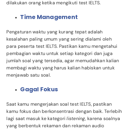
dilakukan orang ketika mengikuti test IELTS.
Time Management
Pengaturan waktu yang kurang tepat adalah
kesalahan paling umum yang sering dialami oleh
para peserta test IELTS. Pastikan kamu mengetahui
pembagian waktu untuk setiap kategori dan juga
jumlah soal yang tersedia, agar memudahkan kalian
membagi waktu yang harus kalian habiskan untuk
menjawab satu soal.
Gagal Fokus
Saat kamu mengerjakan soal test IELTS, pastikan
kamu fokus dan berkonsentrasi dengan baik. Terlebih
lagi saat masuk ke kategori
listening
, karena soalnya
yang berbentuk rekaman dan rekaman audio