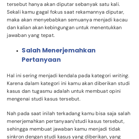
tersebut hanya akan diputar sebanyak satu kali.
Sekali kamu gagal fokus saat rekamannya diputar,
maka akan menyebabkan semuanya menjadi kacau
dan kalian akan kebingungan untuk menentukkan
jawaban yang tepat.
Salah Menerjemahkan
Pertanyaan
Hal ini sering menjadi kendala pada kategori
writing
.
Karena dalam kategori ini kamu akan diberikan studi
kasus dan tugasmu adalah untuk membuat opini
mengenai studi kasus tersebut.
Nah pada saat inilah terkadang kamu bisa saja salah
menerjemahkan pertanyaan/studi kasus tersebut,
sehingga membuat jawaban kamu menjadi tidak
sinkron dengan studi kasus yang diberikan, yang