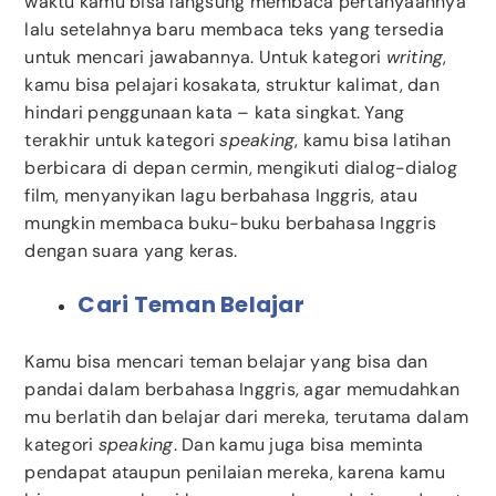
waktu kamu bisa langsung membaca pertanyaannya
lalu setelahnya baru membaca teks yang tersedia
untuk mencari jawabannya. Untuk kategori
writing
,
kamu bisa pelajari kosakata, struktur kalimat, dan
hindari penggunaan kata – kata singkat. Yang
terakhir untuk kategori
speaking
, kamu bisa latihan
berbicara di depan cermin, mengikuti dialog-dialog
film, menyanyikan lagu berbahasa Inggris, atau
mungkin membaca buku-buku berbahasa Inggris
dengan suara yang keras.
Cari Teman Belajar
Kamu bisa mencari teman belajar yang bisa dan
pandai dalam berbahasa Inggris, agar memudahkan
mu berlatih dan belajar dari mereka, terutama dalam
kategori
speaking
. Dan kamu juga bisa meminta
pendapat ataupun penilaian mereka, karena kamu