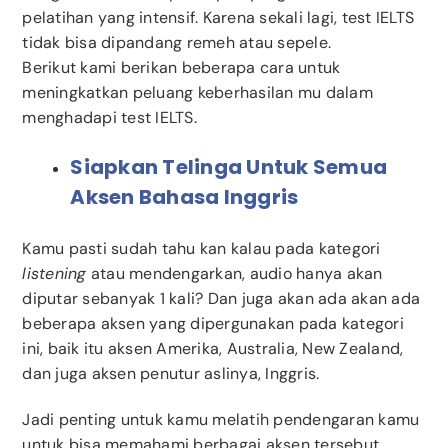
pelatihan yang intensif. Karena sekali lagi, test IELTS
tidak bisa dipandang remeh atau sepele.
Berikut kami berikan beberapa cara untuk
meningkatkan peluang keberhasilan mu dalam
menghadapi test IELTS.
Siapkan Telinga Untuk Semua
Aksen Bahasa Inggris
Kamu pasti sudah tahu kan kalau pada kategori
listening
atau mendengarkan, audio hanya akan
diputar sebanyak 1 kali? Dan juga akan ada akan ada
beberapa aksen yang dipergunakan pada kategori
ini, baik itu aksen Amerika, Australia, New Zealand,
dan juga aksen penutur aslinya, Inggris.
Jadi penting untuk kamu melatih pendengaran kamu
untuk bisa memahami berbagai aksen tersebut.