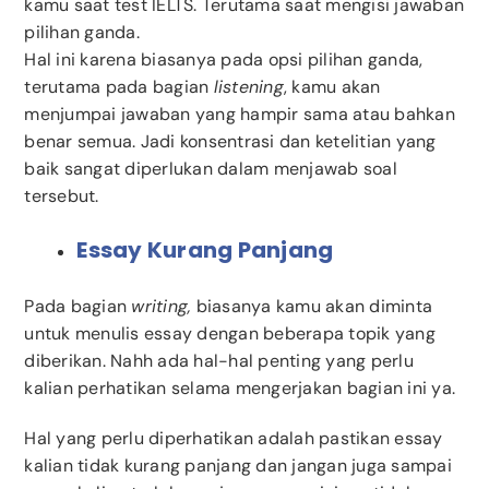
kamu saat test IELTS. Terutama saat mengisi jawaban
pilihan ganda.
Hal ini karena biasanya pada opsi pilihan ganda,
terutama pada bagian
listening
, kamu akan
menjumpai jawaban yang hampir sama atau bahkan
benar semua. Jadi konsentrasi dan ketelitian yang
baik sangat diperlukan dalam menjawab soal
tersebut.
Essay Kurang Panjang
Pada bagian
writing,
biasanya kamu akan diminta
untuk menulis essay dengan beberapa topik yang
diberikan. Nahh ada hal-hal penting yang perlu
kalian perhatikan selama mengerjakan bagian ini ya.
Hal yang perlu diperhatikan adalah pastikan essay
kalian tidak kurang panjang dan jangan juga sampai