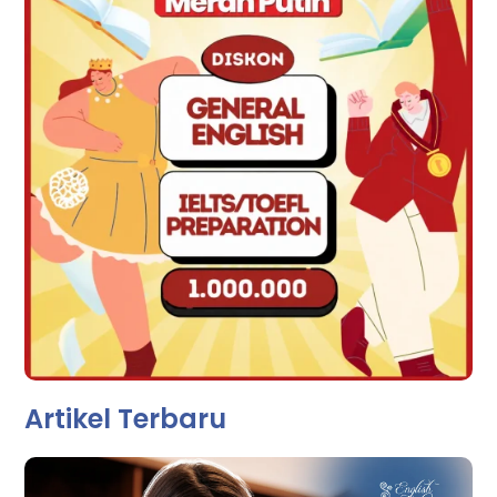
Artikel Terbaru