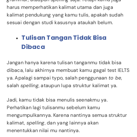
harus memperhatikan kalimat utama dan juga
kalimat pendukung yang kamu tulis, apakah sudah
sesuai dengan studi kasusnya ataukah belum.
Tulisan Tangan Tidak Bisa
Dibaca
Jangan hanya karena tulisan tanganmu tidak bisa
dibaca, lalu akhirnya membuat kamu gagal test IELTS
ya. Apalagi sampai typo, salah penggunaan
to be
,
salah
spelling
, ataupun lupa struktur kalimat ya.
Jadi, kamu tidak bisa menulis seenakmu ya.
Perhatikan lagi tulisanmu sebelum kamu
mengumpulkannya. Karena nantinya semua struktur
kalimat,
spelling
, dan yang lainnya akan
menentukkan nilai mu nantinya.