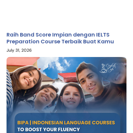
Raih Band Score Impian dengan IELTS
Preparation Course Terbaik Buat Kamu
July 31, 2026