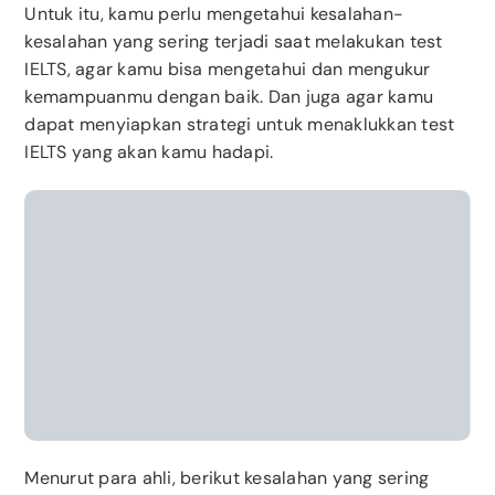
Untuk itu, kamu perlu mengetahui kesalahan-
kesalahan yang sering terjadi saat melakukan test
IELTS, agar kamu bisa mengetahui dan mengukur
kemampuanmu dengan baik. Dan juga agar kamu
dapat menyiapkan strategi untuk menaklukkan test
IELTS yang akan kamu hadapi.
Menurut para ahli, berikut kesalahan yang sering