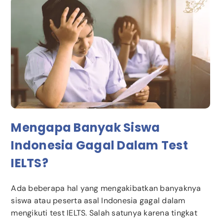
Mengapa Banyak Siswa
Indonesia Gagal Dalam Test
IELTS?
Ada beberapa hal yang mengakibatkan banyaknya
siswa atau peserta asal Indonesia gagal dalam
mengikuti test IELTS. Salah satunya karena tingkat