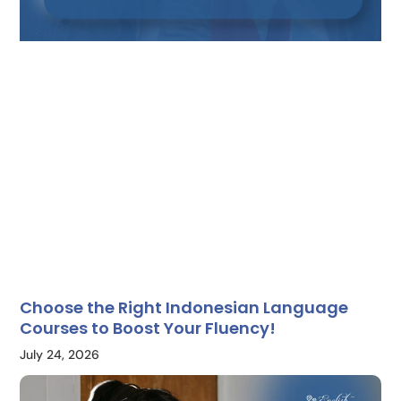
Choose the Right Indonesian Language
Courses to Boost Your Fluency!
July 24, 2026