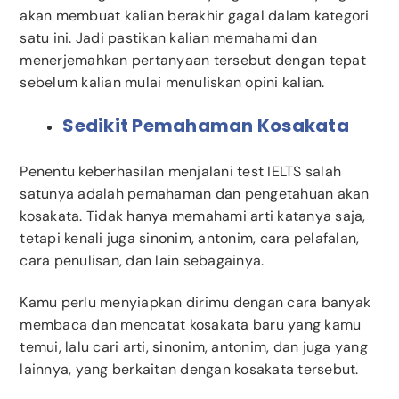
akan membuat kalian berakhir gagal dalam kategori
satu ini. Jadi pastikan kalian memahami dan
menerjemahkan pertanyaan tersebut dengan tepat
sebelum kalian mulai menuliskan opini kalian.
Sedikit Pemahaman Kosakata
Penentu keberhasilan menjalani test IELTS salah
satunya adalah pemahaman dan pengetahuan akan
kosakata. Tidak hanya memahami arti katanya saja,
tetapi kenali juga sinonim, antonim, cara pelafalan,
cara penulisan, dan lain sebagainya.
Kamu perlu menyiapkan dirimu dengan cara banyak
membaca dan mencatat kosakata baru yang kamu
temui, lalu cari arti, sinonim, antonim, dan juga yang
lainnya, yang berkaitan dengan kosakata tersebut.