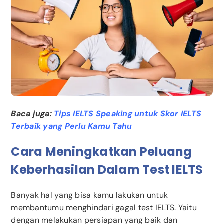
Baca juga:
Tips IELTS Speaking untuk Skor IELTS
Terbaik yang Perlu Kamu Tahu
Cara Meningkatkan Peluang
Keberhasilan Dalam Test IELTS
Banyak hal yang bisa kamu lakukan untuk
membantumu menghindari gagal test IELTS. Yaitu
dengan melakukan persiapan yang baik dan