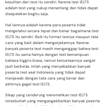
kesulitan dari test itu sendiri. Karena test IELTS
adalah test yang cukup menantang dan tidak dapat
disepelekan begitu saja.
Hal lainnya adalah karena para peserta tidak
mengetahui secara tepat dan benar bagaimana test
IELTS itu sendiri. Baik itu format tesnya maupun tata
cara yang baik dalam mengerjakannya. Karena
banyak peserta test masih menganggap bahwa test
IELTS itu sama halnya dengan test kemampuan
bahasa Inggris biasa, namun kenyataannya sangat
jauh berbeda. Inilah yang menyebabkan banyak
peserta test asal Indonesia yang tidak dapat
menjawab dengan tata cara yang benar dan
akhirnya gagal test IELTS.
Sikap yang cenderung meremehkan test IELTS
tersebutlah yang mengangakibatkan banyak peserta