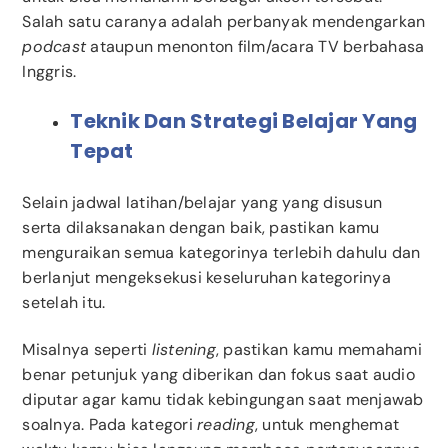
Salah satu caranya adalah perbanyak mendengarkan
podcast
ataupun menonton film/acara TV berbahasa
Inggris.
Teknik Dan Strategi Belajar Yang
Tepat
Selain jadwal latihan/belajar yang yang disusun
serta dilaksanakan dengan baik, pastikan kamu
menguraikan semua kategorinya terlebih dahulu dan
berlanjut mengeksekusi keseluruhan kategorinya
setelah itu.
Misalnya seperti
listening
, pastikan kamu memahami
benar petunjuk yang diberikan dan fokus saat audio
diputar agar kamu tidak kebingungan saat menjawab
soalnya. Pada kategori
reading
, untuk menghemat