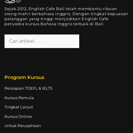
Sejak 2012, English Cafe Bali telah membantu ribuan
orang mahir berbahasa Inggris. Dengan tingkat kepuasan
pelanggan yang tinggi menjadikan English Cafe
penyedia kursus Bahasa Inggris terbaik di Bali.
Program Kursus
Persiapan TOEFL & IELTS
Kursus Pemula
Tingkat Lanjut
Kursus Online
Untuk Perusahaan