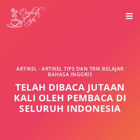
ARTIKEL - ARTIKEL TIPS DAN TRIK BELAJAR
BAHASA INGGRIS
TELAH DIBACA JUTAAN
KALI OLEH PEMBACA DI
SELURUH INDONESIA