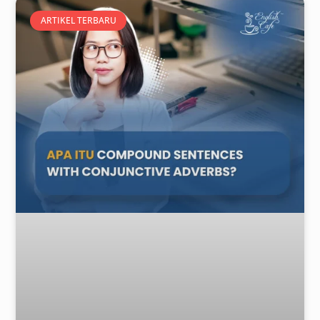
ARTIKEL TERBARU