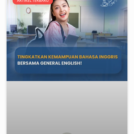
ARTIKEL TERBARU