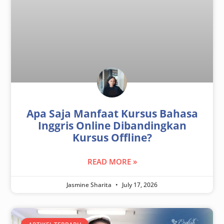
Apa Saja Manfaat Kursus Bahasa
Inggris Online Dibandingkan
Kursus Offline?
READ MORE »
Jasmine Sharita
July 17, 2026