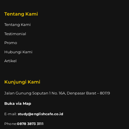
Tentang Kami
Tentang Kami
Testimonial
Promo
Hubungi Kami
Artikel
Kunjungi Kami
Jalan Gunung Soputan 1 No. 16A, Denpasar Barat – 80119
Buka via Map
E-mail:
study@englishcafe.co.id
Phone:
0878 3873 3111