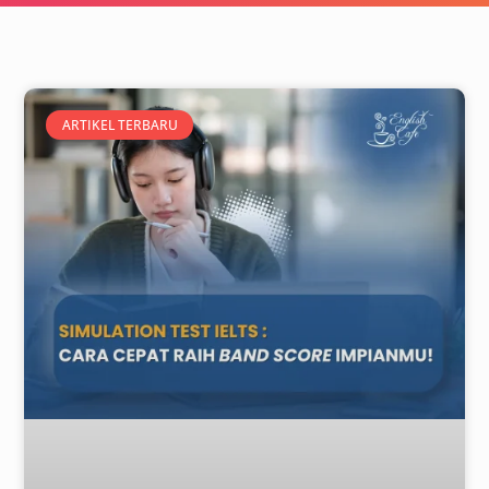
ARTIKEL TERBARU