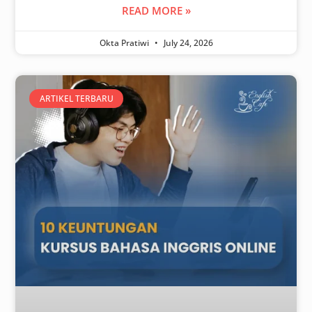
READ MORE »
Okta Pratiwi
July 24, 2026
ARTIKEL TERBARU