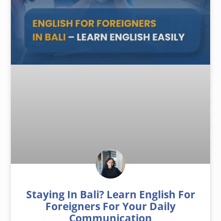
Staying In Bali? Learn English For
Foreigners For Your Daily
Communication