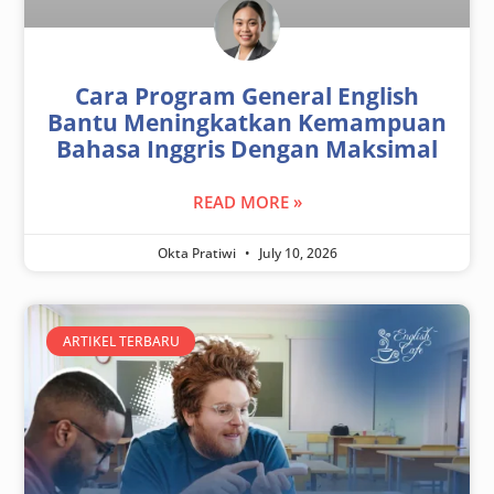
Cara Program General English
Bantu Meningkatkan Kemampuan
Bahasa Inggris Dengan Maksimal
READ MORE »
Okta Pratiwi
July 10, 2026
ARTIKEL TERBARU