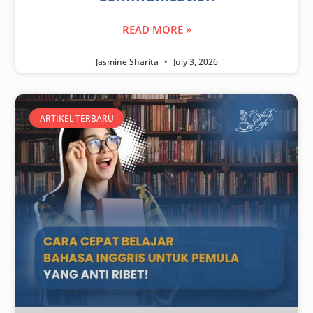
READ MORE »
Jasmine Sharita
July 3, 2026
ARTIKEL TERBARU