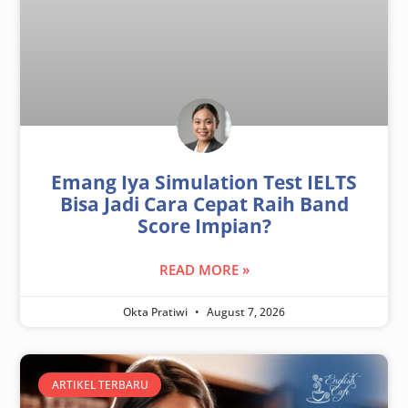
Emang Iya Simulation Test IELTS
Bisa Jadi Cara Cepat Raih Band
Score Impian?
READ MORE »
Okta Pratiwi
August 7, 2026
ARTIKEL TERBARU