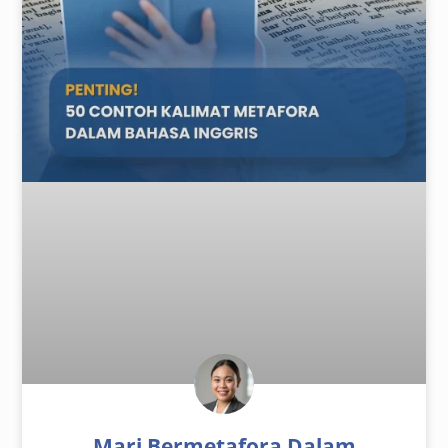
Mari Bermetafora Dalam