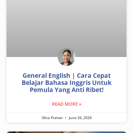
General English | Cara Cepat
Belajar Bahasa Inggris Untuk
Pemula Yang Anti Ribet!
READ MORE »
Okta Pratiwi
June 26, 2026