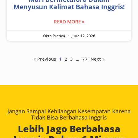
Menyusun Kalimat Bahasa Inggris!
READ MORE »
Okta Pratiwi
June 12, 2026
« Previous
1
2
3
…
77
Next »
Jangan Sampai Kehilangan Kesempatan Karena
Tidak Bisa Berbahasa Inggris
Lebih Jago Berbahasa