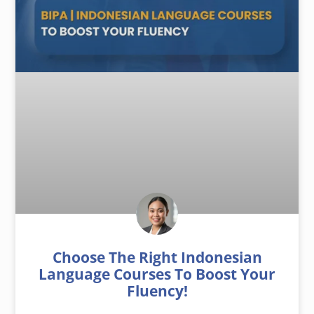
Choose The Right Indonesian
Language Courses To Boost Your
Fluency!