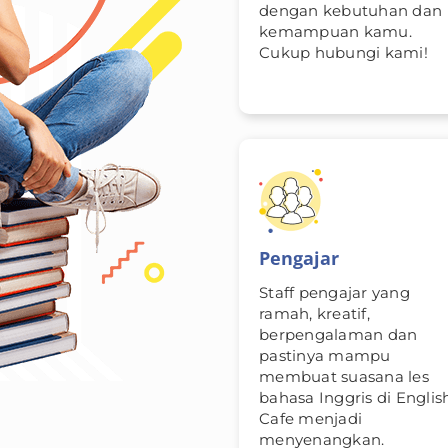
dengan kebutuhan dan
kemampuan kamu.
Cukup hubungi kami!
Pengajar
Staff pengajar yang
ramah, kreatif,
berpengalaman dan
pastinya mampu
membuat suasana les
bahasa Inggris di Englis
Cafe menjadi
menyenangkan.