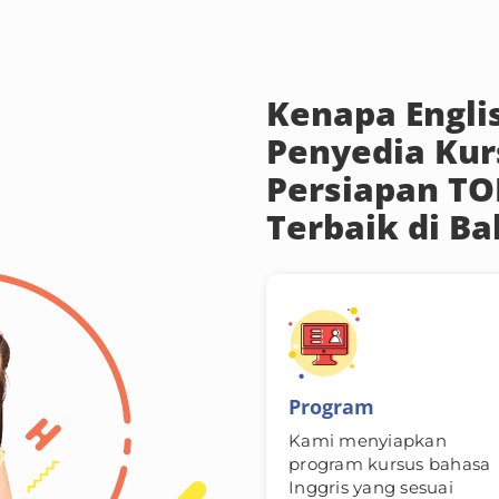
Kenapa Engli
Penyedia Kur
Persiapan TO
Terbaik di Bal
Program
Kami menyiapkan
program kursus bahasa
Inggris yang sesuai