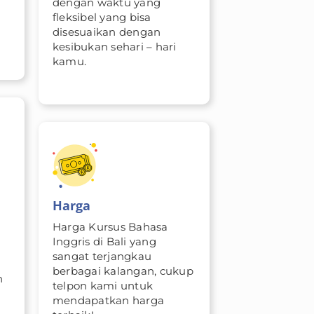
dengan waktu yang
fleksibel yang bisa
disesuaikan dengan
kesibukan sehari – hari
kamu.
Harga
Harga Kursus Bahasa
Inggris di Bali yang
sangat terjangkau
berbagai kalangan, cukup
h
telpon kami untuk
mendapatkan harga