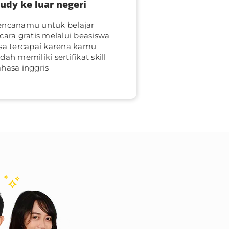
tudy ke luar negeri
encanamu untuk belajar
cara gratis melalui beasiswa
sa tercapai karena kamu
dah memiliki sertifikat skill
hasa inggris