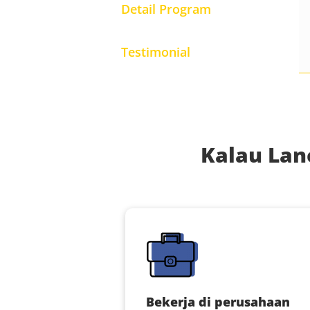
Detail Program
Testimonial
Kalau Lan
Bekerja di perusahaan