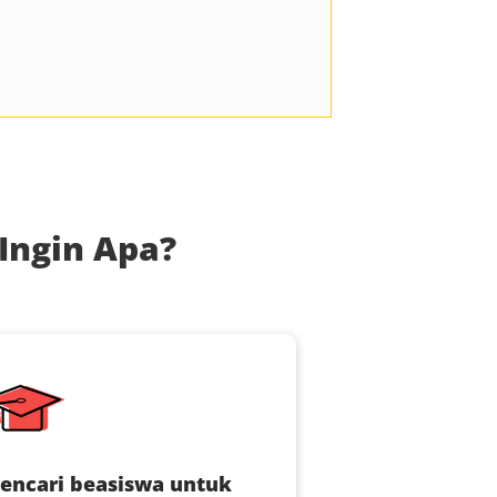
Ingin Apa?
encari beasiswa untuk