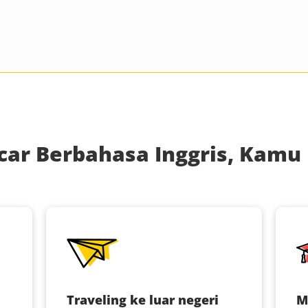
car Berbahasa Inggris, Kamu 
Traveling ke luar negeri
M