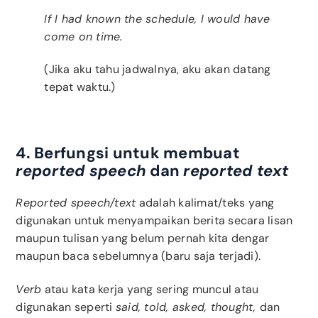
If I had known the schedule, I would have
come on time.
(Jika aku tahu jadwalnya, aku akan datang
tepat waktu.)
4. Berfungsi untuk membuat
reported speech
dan
reported text
Reported speech/text
adalah kalimat/teks yang
digunakan untuk menyampaikan berita secara lisan
maupun tulisan yang belum pernah kita dengar
maupun baca sebelumnya (baru saja terjadi).
Verb
atau kata kerja yang sering muncul atau
digunakan seperti
said, told, asked, thought,
dan