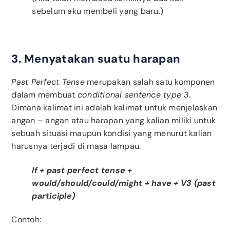
sebelum aku membeli yang baru.)
3. Menyatakan suatu harapan
Past Perfect Tense
merupakan salah satu komponen
dalam membuat
conditional sentence type 3
.
Dimana kalimat ini adalah kalimat untuk menjelaskan
angan – angan atau harapan yang kalian miliki untuk
sebuah situasi maupun kondisi yang menurut kalian
harusnya terjadi di masa lampau.
If + past perfect tense +
would/should/could/might + have + V3 (past
participle)
Contoh: