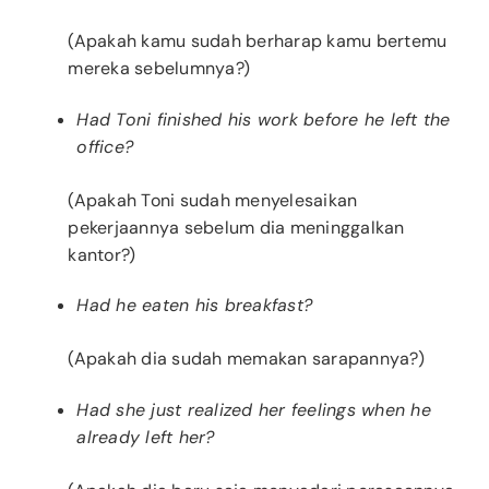
(Apakah kamu sudah berharap kamu bertemu
mereka sebelumnya?)
Had Toni finished his work before he left the
office?
(Apakah Toni sudah menyelesaikan
pekerjaannya sebelum dia meninggalkan
kantor?)
Had he eaten his breakfast?
(Apakah dia sudah memakan sarapannya?)
Had she just realized her feelings when he
already left her?