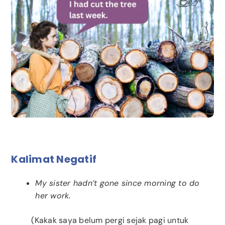
Kalimat Negatif
My sister hadn’t gone since morning to do
her work.
(Kakak saya belum pergi sejak pagi untuk