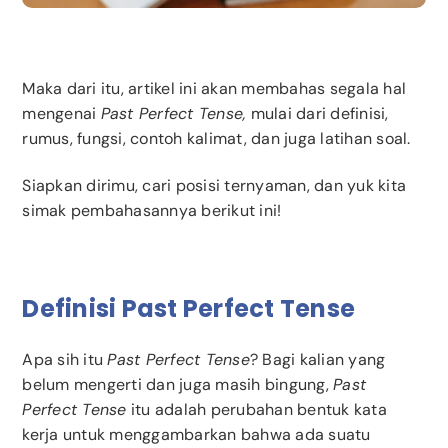
Maka dari itu, artikel ini akan membahas segala hal
mengenai
Past Perfect Tense,
mulai dari definisi,
rumus, fungsi, contoh kalimat, dan juga latihan soal.
Siapkan dirimu, cari posisi ternyaman, dan yuk kita
simak pembahasannya berikut ini!
Definisi Past Perfect Tense
Apa sih itu
Past Perfect Tense
? Bagi kalian yang
belum mengerti dan juga masih bingung,
Past
Perfect Tense
itu adalah perubahan bentuk kata
kerja untuk menggambarkan bahwa ada suatu