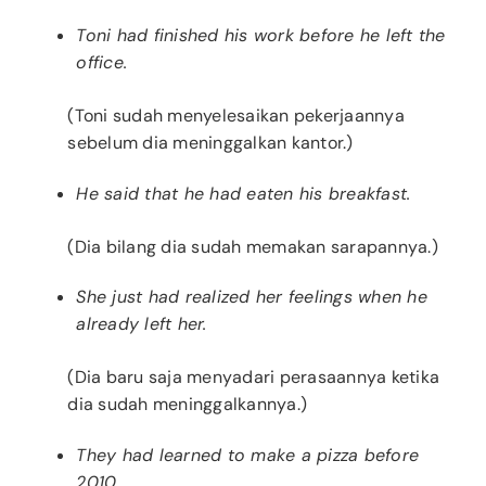
Toni had finished his work before he left the
office.
(Toni sudah menyelesaikan pekerjaannya
sebelum dia meninggalkan kantor.)
He said that he had eaten his breakfast.
(Dia bilang dia sudah memakan sarapannya.)
She just had realized her feelings when he
already left her.
(Dia baru saja menyadari perasaannya ketika
dia sudah meninggalkannya.)
They had learned to make a pizza before
2010.