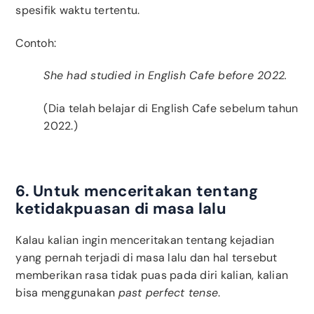
spesifik waktu tertentu.
Contoh:
She had studied in English Cafe before 2022.
(Dia telah belajar di English Cafe sebelum tahun
2022.)
6. Untuk menceritakan tentang
ketidakpuasan di masa lalu
Kalau kalian ingin menceritakan tentang kejadian
yang pernah terjadi di masa lalu dan hal tersebut
memberikan rasa tidak puas pada diri kalian, kalian
bisa menggunakan
past perfect tense
.