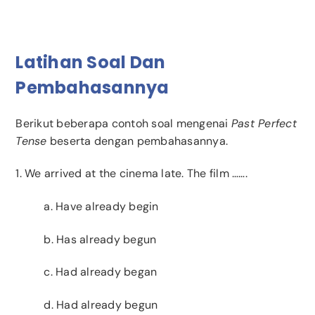
Latihan Soal Dan
Pembahasannya
Berikut beberapa contoh soal mengenai
Past Perfect
Tense
beserta dengan pembahasannya.
1. We arrived at the cinema late. The film …….
a. Have already begin
b. Has already begun
c. Had already began
d. Had already begun