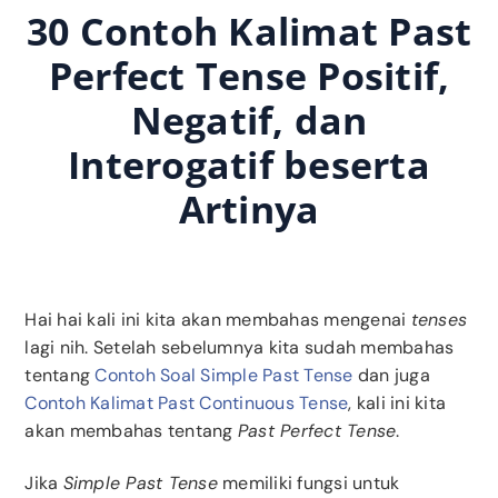
30 Contoh Kalimat Past
Perfect Tense Positif,
Negatif, dan
Interogatif beserta
Artinya
Hai hai kali ini kita akan membahas mengenai
tenses
lagi nih. Setelah sebelumnya kita sudah membahas
tentang
Contoh Soal Simple Past Tense
dan juga
Contoh Kalimat Past Continuous Tense
, kali ini kita
akan membahas tentang
Past Perfect Tense
.
Jika
Simple Past Tense
memiliki fungsi untuk