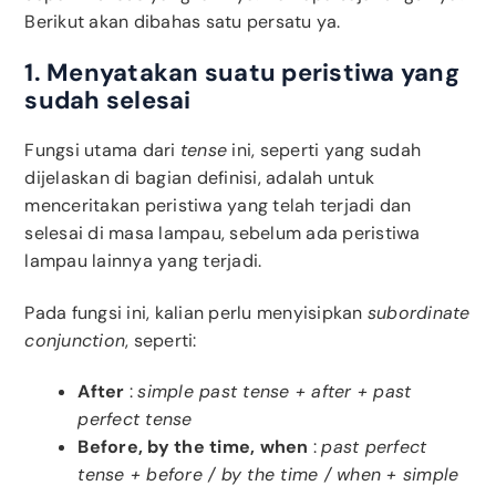
Berikut akan dibahas satu persatu ya.
1. Menyatakan suatu peristiwa yang
sudah selesai
Fungsi utama dari
tense
ini, seperti yang sudah
dijelaskan di bagian definisi, adalah untuk
menceritakan peristiwa yang telah terjadi dan
selesai di masa lampau, sebelum ada peristiwa
lampau lainnya yang terjadi.
Pada fungsi ini, kalian perlu menyisipkan
subordinate
conjunction
, seperti:
After
:
simple past tense + after + past
perfect tense
Before, by the time, when
:
past perfect
tense + before / by the time / when + simple