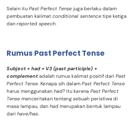
Selain itu
Past Perfect Tense
juga berlaku dalam
pembuatan kalimat
conditional sentence
tipe ketiga
dan
reported speech
.
Rumus Past Perfect Tense
Subject + had + V3 (past participle) +
complement
adalah rumus kalimat positif dari
Past
Perfect Tense
. Kenapa sih dalam
Past Perfect Tense
harus menggunakan
had
? Itu karena
Past Perfect
Tense
menceritakan tentang sebuah peristiwa di
masa lampau, dan
had
merupakan bentuk lampau
dari
have/has
.