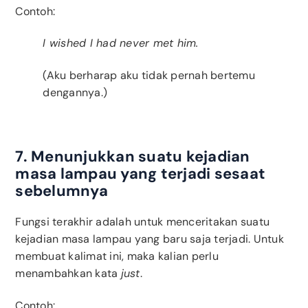
Contoh:
I wished I had never met him.
(Aku berharap aku tidak pernah bertemu
dengannya.)
7. Menunjukkan suatu kejadian
masa lampau yang terjadi sesaat
sebelumnya
Fungsi terakhir adalah untuk menceritakan suatu
kejadian masa lampau yang baru saja terjadi. Untuk
membuat kalimat ini, maka kalian perlu
menambahkan kata
just
.
Contoh: