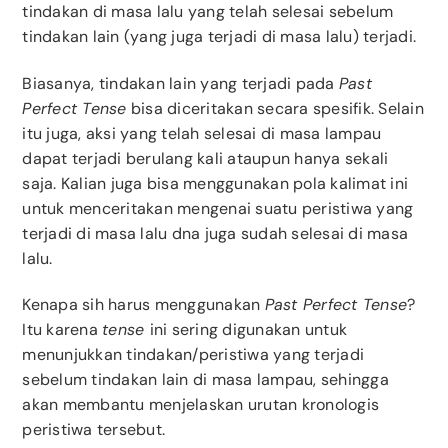
tindakan di masa lalu yang telah selesai sebelum
tindakan lain (yang juga terjadi di masa lalu) terjadi.
Biasanya, tindakan lain yang terjadi pada
Past
Perfect Tense
bisa diceritakan secara spesifik. Selain
itu juga, aksi yang telah selesai di masa lampau
dapat terjadi berulang kali ataupun hanya sekali
saja. Kalian juga bisa menggunakan pola kalimat ini
untuk menceritakan mengenai suatu peristiwa yang
terjadi di masa lalu dna juga sudah selesai di masa
lalu.
Kenapa sih harus menggunakan
Past Perfect Tense
?
Itu karena
tense
ini sering digunakan untuk
menunjukkan tindakan/peristiwa yang terjadi
sebelum tindakan lain di masa lampau, sehingga
akan membantu menjelaskan urutan kronologis
peristiwa tersebut.