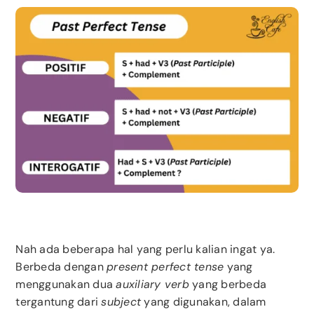
Nah ada beberapa hal yang perlu kalian ingat ya.
Berbeda dengan
present perfect tense
yang
menggunakan dua
auxiliary verb
yang berbeda
tergantung dari
subject
yang digunakan, dalam