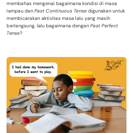
membahas mengenai bagaimana kondisi di masa
lampau dan
Past Continuous Tense
digunakan untuk
membicarakan aktivitas masa lalu yang masih
berlangsung, lalu bagaimana dengan
Past Perfect
Tense
?