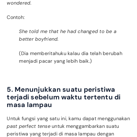
wondered
.
Contoh:
She told me that he had changed to be a
better boyfriend.
(Dia memberitahuku kalau dia telah berubah
menjadi pacar yang lebih baik.)
5. Menunjukkan suatu peristiwa
terjadi sebelum waktu tertentu di
masa lampau
Untuk fungsi yang satu ini, kamu dapat menggunakan
past perfect tense
untuk menggambarkan suatu
peristiwa yang terjadi di masa lampau dengan