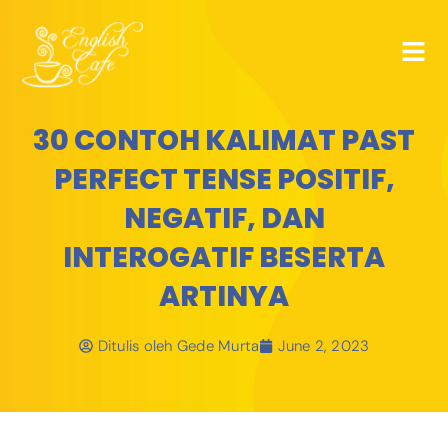
30 CONTOH KALIMAT PAST
PERFECT TENSE POSITIF,
NEGATIF, DAN
INTEROGATIF BESERTA
ARTINYA
Ditulis oleh
Gede Murta
June 2, 2023