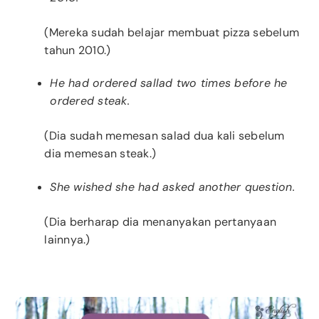
(Mereka sudah belajar membuat pizza sebelum
tahun 2010.)
He had ordered sallad two times before he
ordered steak.
(Dia sudah memesan salad dua kali sebelum
dia memesan steak.)
She wished she had asked another question.
(Dia berharap dia menanyakan pertanyaan
lainnya.)