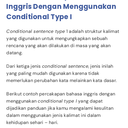
Inggris Dengan Menggunakan
Conditional Type I
Conditional sentence type
1 adalah struktur kalimat
yang digunakan untuk mengungkapkan sebuah
rencana yang akan dilakukan di masa yang akan
datang.
Dari ketiga jenis
conditional sentence
, jenis inilah
yang paling mudah digunakan karena tidak
memerlukan perubahan kata melainkan kata dasar.
Berikut contoh percakapan bahasa inggris dengan
menggunakan
conditional type I
yang dapat
dijadikan panduan jika kamu mengalami kesulitan
dalam menggunakan jenis kalimat ini dalam
kehidupan sehari – hari.