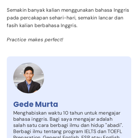
Semakin banyak kalian menggunakan bahasa Inggris
pada percakapan sehari-hari, semakin lancar dan
fasih kalian berbahasa Inggris.
Practice makes perfect!
Gede Murta
Menghabiskan waktu 10 tahun untuk mengajar
bahasa inggris. Bagi saya mengajar adalah
salah satu cara berbagi ilmu dan hidup "abadi".
Berbagi ilmu tentang program IELTS dan TOEFL
Preparation, General English, ESP atau English