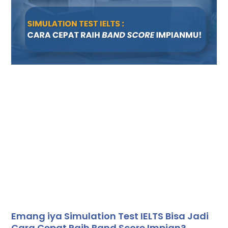
Emang iya Simulation Test IELTS Bisa Jadi
Cara Cepat Raih Band Score Impian?