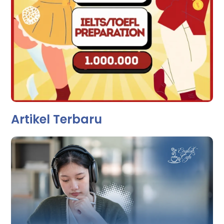
Artikel Terbaru