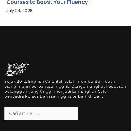
Courses to Boost Your Fluency!
July 24, 2026
Sejak 2012, English Cafe Bali telah membantu ribuan
orang mahir berbahasa Inggris. Dengan tingkat kepuasan
pelanggan yang tinggi menjadikan English Cafe
penyedia kursus Bahasa Inggris terbaik di Bali.