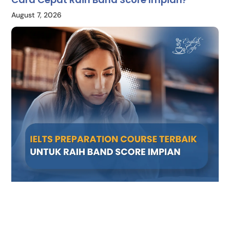
August 7, 2026