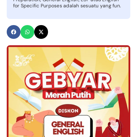
for Specific Purposes adalah sesuatu yang fun.