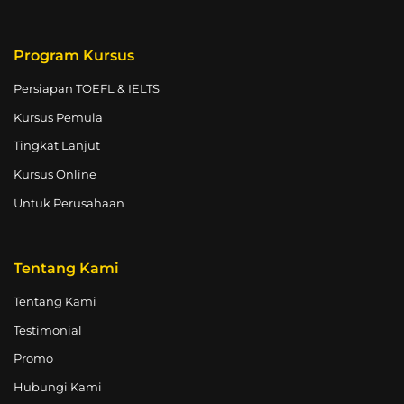
Program Kursus
Persiapan TOEFL & IELTS
Kursus Pemula
Tingkat Lanjut
Kursus Online
Untuk Perusahaan
Tentang Kami
Tentang Kami
Testimonial
Promo
Hubungi Kami