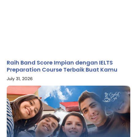
Raih Band Score Impian dengan IELTS
Preparation Course Terbaik Buat Kamu
July 31, 2026