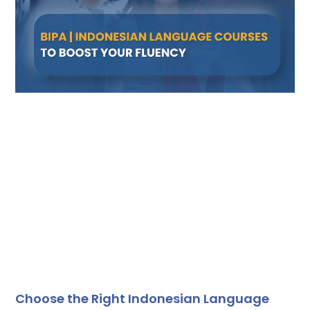
Choose the Right Indonesian Language