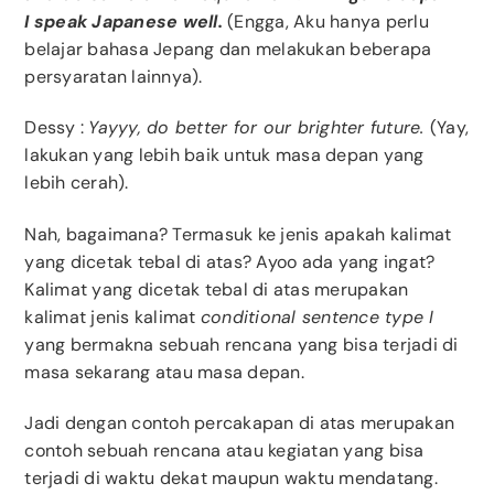
I speak Japanese well.
(Engga, Aku hanya perlu
belajar bahasa Jepang dan melakukan beberapa
persyaratan lainnya).
Dessy
:
Yayyy, do better for our brighter future.
(Yay,
lakukan yang lebih baik untuk masa depan yang
lebih cerah).
Nah, bagaimana? Termasuk ke jenis apakah kalimat
yang dicetak tebal di atas? Ayoo ada yang ingat?
Kalimat yang dicetak tebal di atas merupakan
kalimat jenis kalimat
conditional sentence type I
yang bermakna sebuah rencana yang bisa terjadi di
masa sekarang atau masa depan.
Jadi dengan contoh percakapan di atas merupakan
contoh sebuah rencana atau kegiatan yang bisa
terjadi di waktu dekat maupun waktu mendatang.