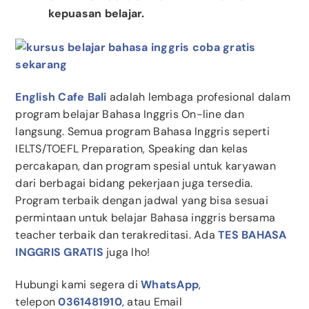
kepuasan belajar.
English Cafe Bali
adalah lembaga profesional dalam
program belajar Bahasa Inggris On-line dan
langsung. Semua program Bahasa Inggris seperti
IELTS/TOEFL Preparation, Speaking dan kelas
percakapan, dan program spesial untuk karyawan
dari berbagai bidang pekerjaan juga tersedia.
Program terbaik dengan jadwal yang bisa sesuai
permintaan untuk belajar Bahasa inggris bersama
teacher terbaik dan terakreditasi. Ada
TES BAHASA
INGGRIS GRATIS
juga lho!
Hubungi kami segera di
WhatsApp
,
telepon
0361481910
, atau Email