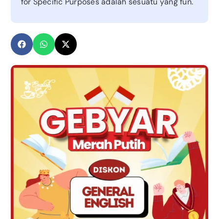
for Specific Purposes adalah sesuatu yang fun.