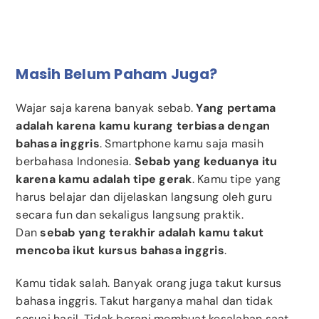
Masih Belum Paham Juga?
Wajar saja karena banyak sebab.
Yang pertama
adalah karena kamu kurang terbiasa dengan
bahasa inggris
. Smartphone kamu saja masih
berbahasa Indonesia.
Sebab yang keduanya itu
karena kamu adalah tipe gerak
. Kamu tipe yang
harus belajar dan dijelaskan langsung oleh guru
secara fun dan sekaligus langsung praktik.
Dan
sebab yang terakhir adalah kamu takut
mencoba ikut kursus bahasa inggris
.
Kamu tidak salah. Banyak orang juga takut kursus
bahasa inggris. Takut harganya mahal dan tidak
sesuai hasil. Tidak berani membuat kesalahan saat