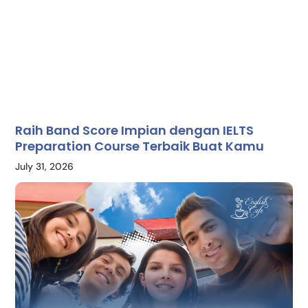
Raih Band Score Impian dengan IELTS
Preparation Course Terbaik Buat Kamu
July 31, 2026