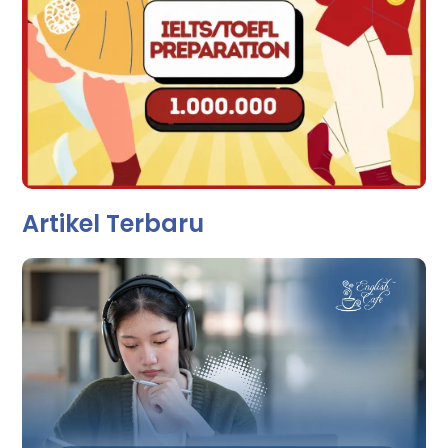
Artikel Terbaru