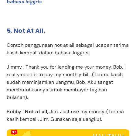
bahasa inggris
5. Not At All.
Contoh penggunaan not at all sebagai ucapan terima
kasih kembali dalam bahasa Inggris:
Jimmy
: Thank you for lending me your money, Bob. I
really need it to pay my monthly bill. (Terima kasih
sudah meminjamkan uangmu, Bob. Aku sangat
membutuhkannya untuk membayar tagihan
bulanan).
Bobby
:
Not at all,
Jim. Just use my money. (Terima
kasih kembali, Jim. Gunakan saja uangku).