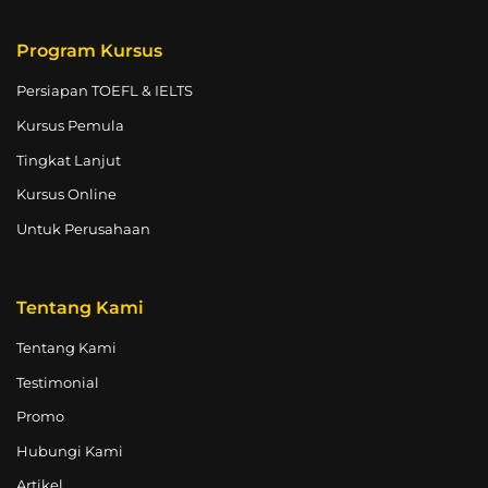
Program Kursus
Persiapan TOEFL & IELTS
Kursus Pemula
Tingkat Lanjut
Kursus Online
Untuk Perusahaan
Tentang Kami
Tentang Kami
Testimonial
Promo
Hubungi Kami
Artikel