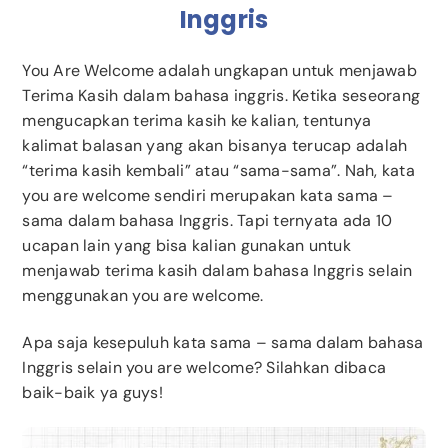
Inggris
You Are Welcome adalah ungkapan untuk menjawab
Terima Kasih dalam bahasa inggris. Ketika seseorang
mengucapkan terima kasih ke kalian, tentunya
kalimat balasan yang akan bisanya terucap adalah
“terima kasih kembali” atau “sama-sama”. Nah, kata
you are welcome sendiri merupakan kata sama –
sama dalam bahasa Inggris. Tapi ternyata ada 10
ucapan lain yang bisa kalian gunakan untuk
menjawab terima kasih dalam bahasa Inggris selain
menggunakan you are welcome.
Apa saja kesepuluh kata sama – sama dalam bahasa
Inggris selain you are welcome?
Silahkan dibaca
baik-baik ya guys!