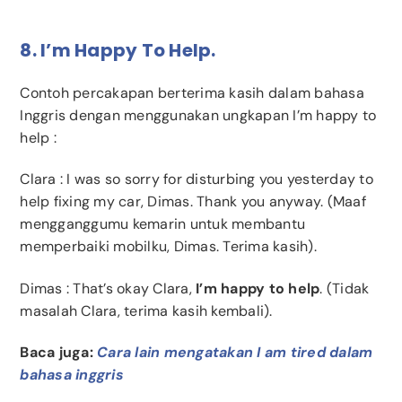
8. I’m Happy To Help.
Contoh percakapan berterima kasih dalam bahasa
Inggris dengan menggunakan ungkapan I’m happy to
help :
Clara
: I was so sorry for disturbing you yesterday to
help fixing my car, Dimas. Thank you anyway. (Maaf
mengganggumu kemarin untuk membantu
memperbaiki mobilku, Dimas. Terima kasih).
Dimas
: That’s okay Clara,
I’m happy to help
. (Tidak
masalah Clara, terima kasih kembali).
Baca juga:
Cara lain mengatakan I am tired dalam
bahasa inggris