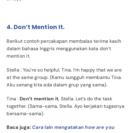
4. Don’t Mention It.
Berikut contoh percakapan membalas terima kasih
dalam bahasa Inggris menggunakan kata don’t
mention it.
Stella
: You’re so helpful, Tina. I’m happy that we are
at the same group. (Kamu sungguh membantu Tina.
Aku senang kita ada dalam grup yang sama).
Tina
:
Don’t mention it
, Stella. Let’s do the task
together. (Sama-sama, Stella. Ayo kerjakan tugasnya
bersama-sama).
Baca juga:
Cara lain mengatakan how are you