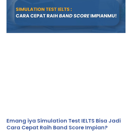
Emang iya Simulation Test IELTS Bisa Jadi
Cara Cepat Raih Band Score Impian?