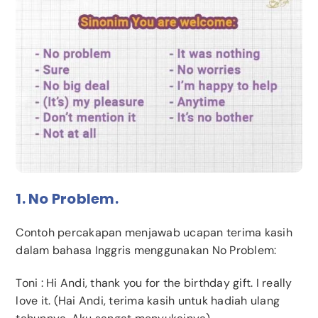
1. No Problem.
Contoh percakapan menjawab ucapan terima kasih
dalam bahasa Inggris menggunakan No Problem:
Toni
: Hi Andi, thank you for the birthday gift. I really
love it. (Hai Andi, terima kasih untuk hadiah ulang