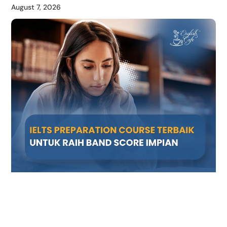
August 7, 2026