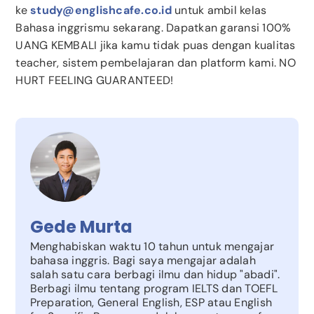
ke
study@englishcafe.co.id
untuk ambil kelas
Bahasa inggrismu sekarang. Dapatkan garansi 100%
UANG KEMBALI jika kamu tidak puas dengan kualitas
teacher, sistem pembelajaran dan platform kami. NO
HURT FEELING GUARANTEED!
Gede Murta
Menghabiskan waktu 10 tahun untuk mengajar
bahasa inggris. Bagi saya mengajar adalah
salah satu cara berbagi ilmu dan hidup "abadi".
Berbagi ilmu tentang program IELTS dan TOEFL
Preparation, General English, ESP atau English