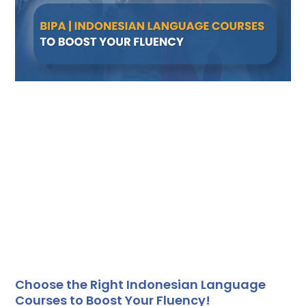
Choose the Right Indonesian Language
Courses to Boost Your Fluency!