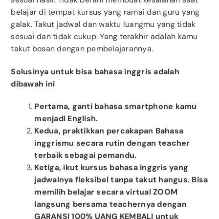
belajar di tempat kursus yang ramai dan guru yang
galak. Takut jadwal dan waktu luangmu yang tidak
sesuai dan tidak cukup. Yang terakhir adalah kamu
takut bosan dengan pembelajarannya.
Solusinya untuk bisa bahasa inggris adalah
dibawah ini
Pertama, ganti bahasa smartphone kamu
menjadi English.
Kedua, praktikkan percakapan Bahasa
inggrismu secara rutin dengan teacher
terbaik sebagai pemandu.
Ketiga, ikut kursus bahasa inggris yang
jadwalnya fleksibel tanpa takut hangus. Bisa
memilih belajar secara virtual ZOOM
langsung bersama teachernya dengan
GARANSI 100% UANG KEMBALI untuk