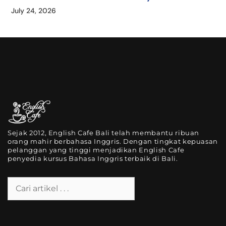
July 24, 2026
Sejak 2012, English Cafe Bali telah membantu ribuan
orang mahir berbahasa Inggris. Dengan tingkat kepuasan
pelanggan yang tinggi menjadikan English Cafe
penyedia kursus Bahasa Inggris terbaik di Bali.