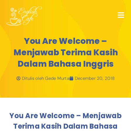
You Are Welcome –
Menjawab Terima Kasih
Dalam Bahasa Inggris
Ditulis oleh
Gede Murta
December 20, 2018
You Are Welcome – Menjawab
Terima Kasih Dalam Bahasa