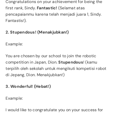
Congratulations on your achievement for being the
first rank, Sindy.
Fantastic!
(Selamat atas
pencapaianmu karena telah menjadi juara 1, Sindy.
Fantastis!).
2. Stupendous! (Menakjubkan!)
Example:
You are chosen by our school to join the robotic
competition in Japan, Dion.
Stupendous
! (kamu
terpilih oleh sekolah untuk mengikuti kompetisi robot
di Jepang, Dion. Menakjubkan!)
3. Wonderful! (Hebat!)
Example:
I would like to congratulate you on your success for