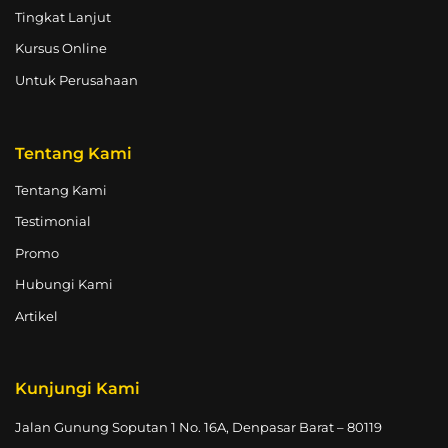
Tingkat Lanjut
Kursus Online
Untuk Perusahaan
Tentang Kami
Tentang Kami
Testimonial
Promo
Hubungi Kami
Artikel
Kunjungi Kami
Jalan Gunung Soputan 1 No. 16A, Denpasar Barat – 80119