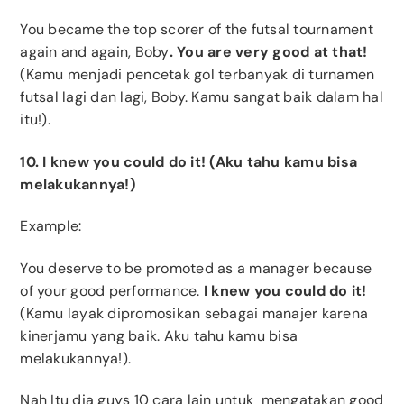
You became the top scorer of the futsal tournament
again and again, Boby
. You are very good at that!
(Kamu menjadi pencetak gol terbanyak di turnamen
futsal lagi dan lagi, Boby. Kamu sangat baik dalam hal
itu!).
10. I knew you could do it! (Aku tahu kamu bisa
melakukannya!)
Example:
You deserve to be promoted as a manager because
of your good performance.
I knew you could do it!
(Kamu layak dipromosikan sebagai manajer karena
kinerjamu yang baik. Aku tahu kamu bisa
melakukannya!).
Nah Itu dia guys 10 cara lain untuk mengatakan good