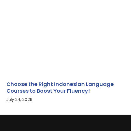
Choose the Right Indonesian Language
Courses to Boost Your Fluency!
July 24, 2026