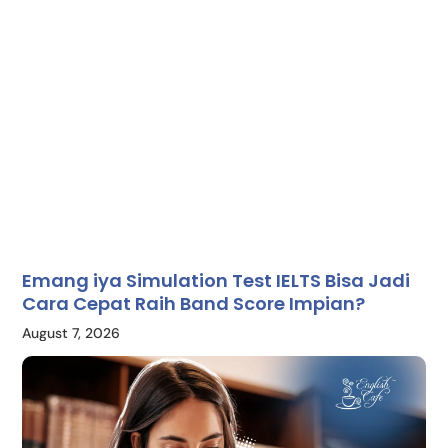
Emang iya Simulation Test IELTS Bisa Jadi
Cara Cepat Raih Band Score Impian?
August 7, 2026