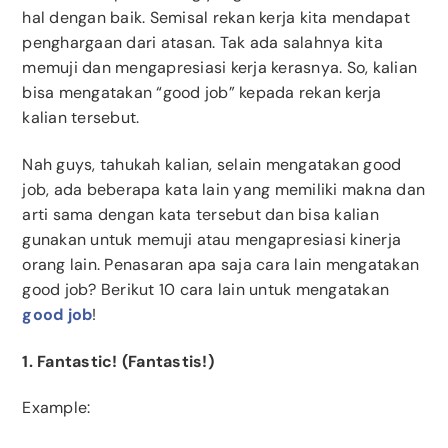
hal dengan baik. Semisal rekan kerja kita mendapat
penghargaan dari atasan. Tak ada salahnya kita
memuji dan mengapresiasi kerja kerasnya. So, kalian
bisa mengatakan “good job” kepada rekan kerja
kalian tersebut.
Nah guys, tahukah kalian, selain mengatakan good
job, ada beberapa kata lain yang memiliki makna dan
arti sama dengan kata tersebut dan bisa kalian
gunakan untuk memuji atau mengapresiasi kinerja
orang lain. Penasaran apa saja cara lain mengatakan
good job? Berikut 10 cara lain untuk mengatakan
good job
!
1. Fantastic! (Fantastis!)
Example: