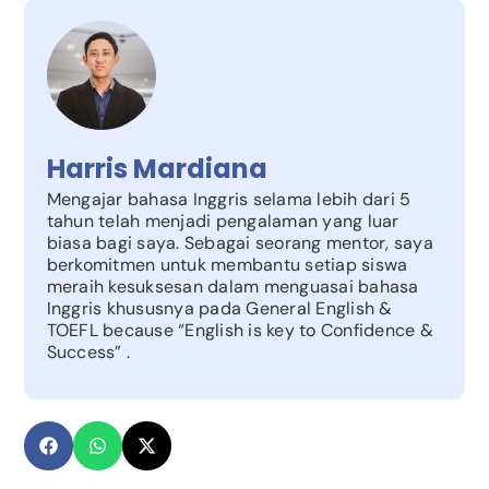
Harris Mardiana
Mengajar bahasa Inggris selama lebih dari 5
tahun telah menjadi pengalaman yang luar
biasa bagi saya. Sebagai seorang mentor, saya
berkomitmen untuk membantu setiap siswa
meraih kesuksesan dalam menguasai bahasa
Inggris khususnya pada General English &
TOEFL because “English is key to Confidence &
Success” .