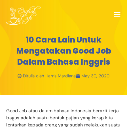
10 Cara Lain Untuk
Mengatakan Good Job
Dalam Bahasa Inggris
Ditulis oleh
Harris Mardiana
May 30, 2020
Good Job atau dalam bahasa Indonesia berarti kerja
bagus adalah suatu bentuk pujian yang kerap kita
lontarkan kepada orang yang sudah melakukan suatu