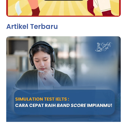
Artikel Terbaru