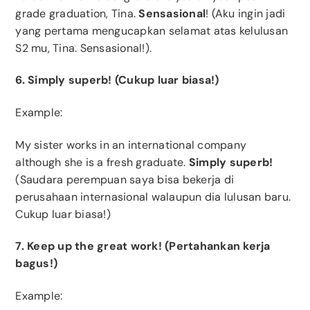
grade graduation, Tina.
Sensasional
! (Aku ingin jadi
yang pertama mengucapkan selamat atas kelulusan
S2 mu, Tina. Sensasional!).
6. Simply superb! (Cukup luar biasa!)
Example:
My sister works in an international company
although she is a fresh graduate.
Simply superb!
(Saudara perempuan saya bisa bekerja di
perusahaan internasional walaupun dia lulusan baru.
Cukup luar biasa!)
7. Keep up the great work! (Pertahankan kerja
bagus!)
Example: