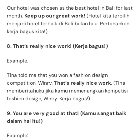
Our hotel was chosen as the best hotel in Bali for last
month.
Keep up our great work!
(Hotel kita terpilih
menjadi hotel terbaik di Bali bulan lalu. Pertahankan
kerja bagus kita!).
8. That’s really nice work! (Kerja bagus!)
Example:
Tina told me that you won a fashion design
competition, Winry.
That’s really nice work
. (Tina
memberitahuku jika kamu memenangkan kompetisi
fashion design, Winry. Kerja bagus!).
9. You are very good at that! (Kamu sangat baik
dalam hal itu!)
Example: