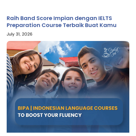
Raih Band Score Impian dengan IELTS
Preparation Course Terbaik Buat Kamu
July 31, 2026