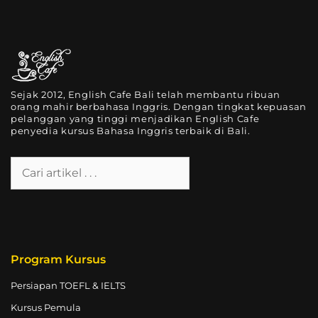
Sejak 2012, English Cafe Bali telah membantu ribuan
orang mahir berbahasa Inggris. Dengan tingkat kepuasan
pelanggan yang tinggi menjadikan English Cafe
penyedia kursus Bahasa Inggris terbaik di Bali.
Program Kursus
Persiapan TOEFL & IELTS
Kursus Pemula