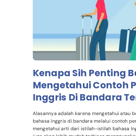
Kenapa Sih Penting 
Mengetahui Contoh 
Inggris Di Bandara T
Alasannya adalah karena mengetahui atau be
bahasa Inggris di bandara melalui contoh p
mengetahui arti dari istilah-istilah bahasa In