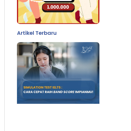
Artikel Terbaru