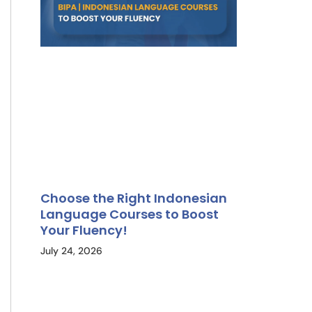
Choose the Right Indonesian
Language Courses to Boost
Your Fluency!
July 24, 2026