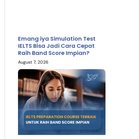
Emang iya Simulation Test
IELTS Bisa Jadi Cara Cepat
Raih Band Score Impian?
August 7, 2026