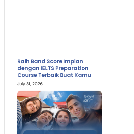
Raih Band Score Impian
dengan IELTS Preparation
Course Terbaik Buat Kamu
July 31, 2026