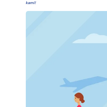
kami!