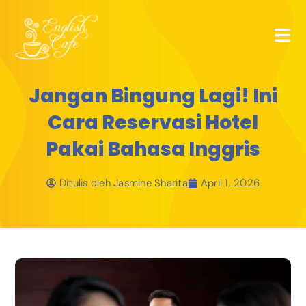
Jangan Bingung Lagi! Ini
Cara Reservasi Hotel
Pakai Bahasa Inggris
Ditulis oleh
Jasmine Sharita
April 1, 2026