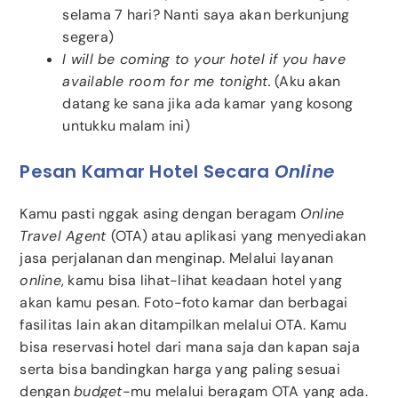
selama 7 hari? Nanti saya akan berkunjung
segera)
I will be coming to your hotel if you have
available room for me tonight.
(Aku akan
datang ke sana jika ada kamar yang kosong
untukku malam ini)
Pesan Kamar Hotel Secara
Online
Kamu pasti nggak asing dengan beragam
Online
Travel Agent
(OTA) atau aplikasi yang menyediakan
jasa perjalanan dan menginap. Melalui layanan
online
, kamu bisa lihat-lihat keadaan hotel yang
akan kamu pesan. Foto-foto kamar dan berbagai
fasilitas lain akan ditampilkan melalui OTA. Kamu
bisa reservasi hotel dari mana saja dan kapan saja
serta bisa bandingkan harga yang paling sesuai
dengan
budget
-mu melalui beragam OTA yang ada.