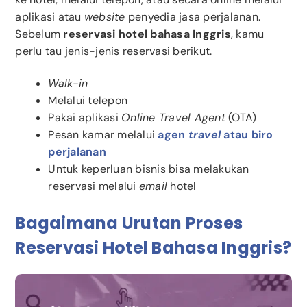
aplikasi atau
website
penyedia jasa perjalanan.
Sebelum
reservasi hotel bahasa Inggris
, kamu
perlu tau jenis-jenis reservasi berikut.
Walk-in
Melalui telepon
Pakai aplikasi
Online Travel Agent
(OTA)
Pesan kamar melalui
agen
travel
atau biro
perjalanan
Untuk keperluan bisnis bisa melakukan
reservasi melalui
email
hotel
Bagaimana Urutan Proses
Reservasi Hotel Bahasa Inggris?