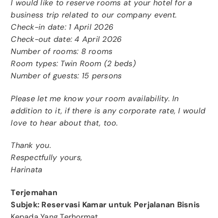
I would like to reserve rooms at your hotel for a
business trip related to our company event.
Check-in date: 1 April 2026
Check-out date: 4 April 2026
Number of rooms: 8 rooms
Room types: Twin Room (2 beds)
Number of guests: 15 persons
Please let me know your room availability. In
addition to it, if there is any corporate rate, I would
love to hear about that, too.
Thank you.
Respectfully yours,
Harinata
Terjemahan
Subjek: Reservasi Kamar untuk Perjalanan Bisnis
Kepada Yang Terhormat,