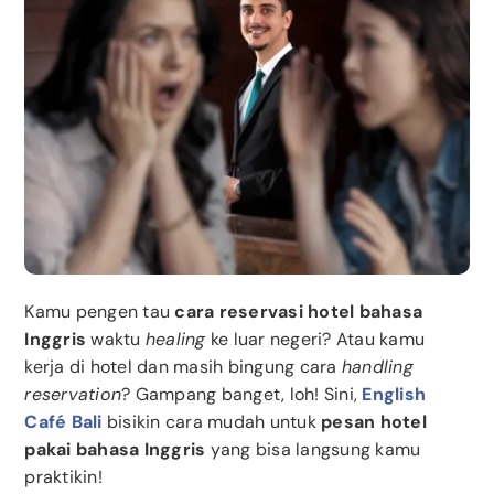
Kamu pengen tau
cara reservasi hotel bahasa
Inggris
waktu
healing
ke luar negeri? Atau kamu
kerja di hotel dan masih bingung cara
handling
reservation
? Gampang banget, loh! Sini,
English
Café Bali
bisikin cara mudah untuk
pesan hotel
pakai bahasa Inggris
yang bisa langsung kamu
praktikin!