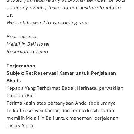
Should you require any additional services for your
company event, please do not hesitate to inform
us.
We look forward to welcoming you.
Best regards,
Melali in Bali Hotel
Reservation Team
Terjemahan
Subjek: Re: Reservasi Kamar untuk Perjalanan
Bisnis
Kepada Yang Terhormat Bapak Harinata, perwakilan
TotalTripBali
Terima kasih atas pertanyaan Anda sebelumnya
terkait reservasi kamar, dan terima kasih sudah
memilih Melali in Bali untuk menemani perjalanan
bisnis Anda.