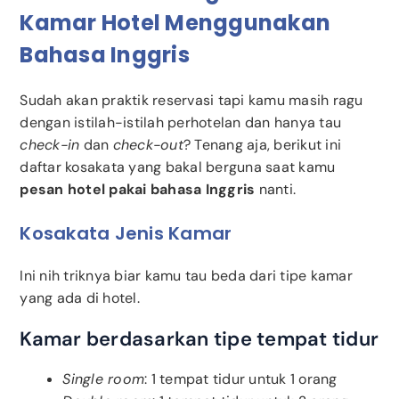
Kamar Hotel Menggunakan
Bahasa Inggris
Sudah akan praktik reservasi tapi kamu masih ragu
dengan istilah-istilah perhotelan dan hanya tau
check-in
dan
check-out
? Tenang aja, berikut ini
daftar kosakata yang bakal berguna saat kamu
pesan hotel pakai bahasa Inggris
nanti.
Kosakata Jenis Kamar
Ini nih triknya biar kamu tau beda dari tipe kamar
yang ada di hotel.
Kamar berdasarkan tipe tempat tidur
Single room
: 1 tempat tidur untuk 1 orang