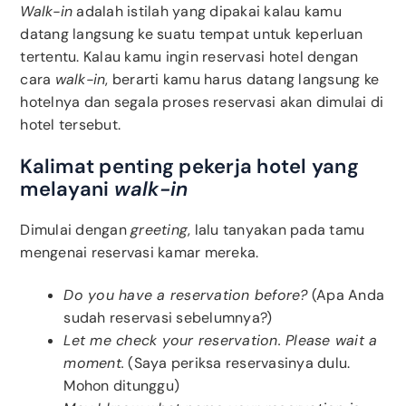
Walk-in
adalah istilah yang dipakai kalau kamu
datang langsung ke suatu tempat untuk keperluan
tertentu. Kalau kamu ingin reservasi hotel dengan
cara
walk-in
, berarti kamu harus datang langsung ke
hotelnya dan segala proses reservasi akan dimulai di
hotel tersebut.
Kalimat penting pekerja hotel yang
melayani
walk-in
Dimulai dengan
greeting
, lalu tanyakan pada tamu
mengenai reservasi kamar mereka.
Do you have a reservation before?
(Apa Anda
sudah reservasi sebelumnya?)
Let me check your reservation. Please wait a
moment.
(Saya periksa reservasinya dulu.
Mohon ditunggu)