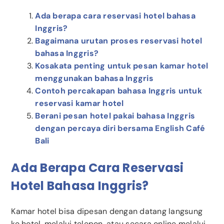
Ada berapa cara reservasi hotel bahasa
Inggris?
Bagaimana urutan proses reservasi hotel
bahasa Inggris?
Kosakata penting untuk pesan kamar hotel
menggunakan bahasa Inggris
Contoh percakapan bahasa Inggris untuk
reservasi kamar hotel
Berani pesan hotel pakai bahasa Inggris
dengan percaya diri bersama English Café
Bali
Ada Berapa Cara Reservasi
Hotel Bahasa Inggris?
Kamar hotel bisa dipesan dengan datang langsung
ke hotel, melalui telepon, atau secara online melalui