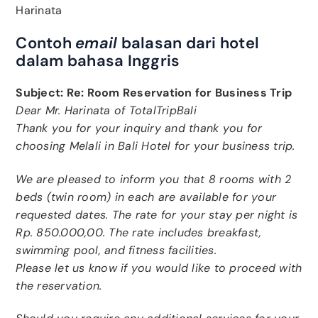
Harinata
Contoh
email
balasan dari hotel
dalam bahasa Inggris
Subject: Re: Room Reservation for Business Trip
Dear Mr. Harinata of TotalTripBali
Thank you for your inquiry and thank you for
choosing Melali in Bali Hotel for your business trip.
We are pleased to inform you that 8 rooms with 2
beds (twin room) in each are available for your
requested dates. The rate for your stay per night is
Rp. 850.000,00. The rate includes breakfast,
swimming pool, and fitness facilities.
Please let us know if you would like to proceed with
the reservation.