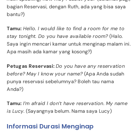
bagian Reservasi, dengan Ruth, ada yang bisa saya
bantu?)
Tamu:
Hello. I would like to find a room for me to
stay tonight. Do you have available room?
(Halo.
Saya ingin mencari kamar untuk menginap malam ini.
Apa masih ada kamar yang kosong?)
Petugas Reservasi:
Do you have any reservation
before? May I know your name?
(Apa Anda sudah
punya reservasi sebelumnya? Boleh tau nama
Anda?)
Tamu:
I’m afraid I don’t have reservation. My name
is Lucy
. (Sayangnya belum. Nama saya Lucy)
Informasi Durasi Menginap