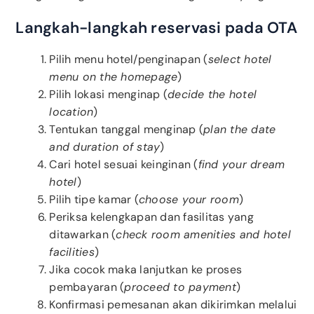
Langkah-langkah reservasi pada OTA
Pilih menu hotel/penginapan (
select hotel
menu on the homepage
)
Pilih lokasi menginap (
decide the hotel
location
)
Tentukan tanggal menginap (
plan the date
and duration of stay
)
Cari hotel sesuai keinginan (
find your dream
hotel
)
Pilih tipe kamar (
choose your room
)
Periksa kelengkapan dan fasilitas yang
ditawarkan (
check room amenities and hotel
facilities
)
Jika cocok maka lanjutkan ke proses
pembayaran (
proceed to payment
)
Konfirmasi pemesanan akan dikirimkan melalui