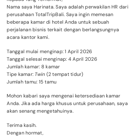
Nama saya Harinata. Saya adalah perwakilan HR dari
perusahaan TotalTripBali. Saya ingin memesan
beberapa kamar di hotel Anda untuk sebuah
perjalanan bisnis terkait dengan berlangsungnya
acara kantor kami.
Tanggal mulai menginap: 1 April 2026
Tanggal selesai menginap: 4 April 2026
Jumlah kamar: 8 kamar
Tipe kamar:
Twin
(2 tempat tidur)
Jumlah tamu: 15 tamu
Mohon kabari saya mengenai ketersediaan kamar
Anda. Jika ada harga khusus untuk perusahaan, saya
akan senang mengetahuinya.
Terima kasih.
Dengan hormat,