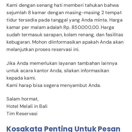
Kami dengan senang hati memberi tahukan bahwa
sejumlah 8 kamar dengan masing-masing 2 tempat
tidur tersedia pada tanggal yang Anda minta. Harga
kamar per malam adalah Rp. 850.000,00. Harga
sudah termasuk sarapan, kolam renang, dan fasilitas
kebugaran. Mohon diinformasikan apakah Anda akan
melanjutkan proses reservasi ini.
Jika Anda memerlukan layanan tambahan lainnya
untuk acara kantor Anda, silakan informasikan
kepada kami.
Kami harap bisa segera menyambut Anda.
Salam hormat,
Hotel Melali in Bali
Tim Reservasi
Kosakata Penting Untuk Pesan