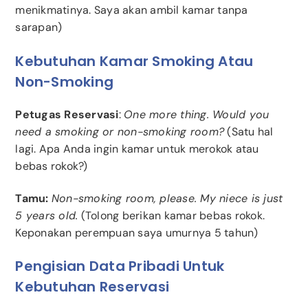
menikmatinya. Saya akan ambil kamar tanpa
sarapan)
Kebutuhan Kamar Smoking Atau
Non-Smoking
Petugas Reservasi
:
One more thing. Would you
need a smoking or non-smoking room?
(Satu hal
lagi. Apa Anda ingin kamar untuk merokok atau
bebas rokok?)
Tamu:
Non-smoking room, please. My niece is just
5 years old.
(Tolong berikan kamar bebas rokok.
Keponakan perempuan saya umurnya 5 tahun)
Pengisian Data Pribadi Untuk
Kebutuhan Reservasi