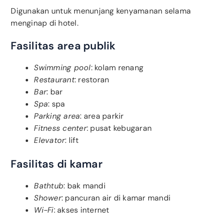
Digunakan untuk menunjang kenyamanan selama
menginap di hotel.
Fasilitas area publik
Swimming pool
: kolam renang
Restaurant
: restoran
Bar
: bar
Spa
: spa
Parking area
: area parkir
Fitness center
: pusat kebugaran
Elevator
: lift
Fasilitas di kamar
Bathtub
: bak mandi
Shower
: pancuran air di kamar mandi
Wi-Fi
: akses internet