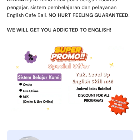
pengajar, sistem pembelajaran dan pelayanan
English Cafe Bali.
NO HURT FEELING GUARANTEED
.
WE WILL GET YOU ADDICTED TO ENGLISH!