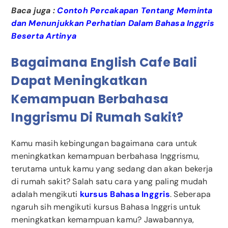
Baca juga :
Contoh Percakapan Tentang Meminta
dan Menunjukkan Perhatian Dalam Bahasa Inggris
Beserta Artinya
Bagaimana English Cafe Bali
Dapat Meningkatkan
Kemampuan Berbahasa
Inggrismu Di Rumah Sakit?
Kamu masih kebingungan bagaimana cara untuk
meningkatkan kemampuan berbahasa Inggrismu,
terutama untuk kamu yang sedang dan akan bekerja
di rumah sakit? Salah satu cara yang paling mudah
adalah mengikuti
kursus Bahasa Inggris
. Seberapa
ngaruh sih mengikuti kursus Bahasa Inggris untuk
meningkatkan kemampuan kamu? Jawabannya,