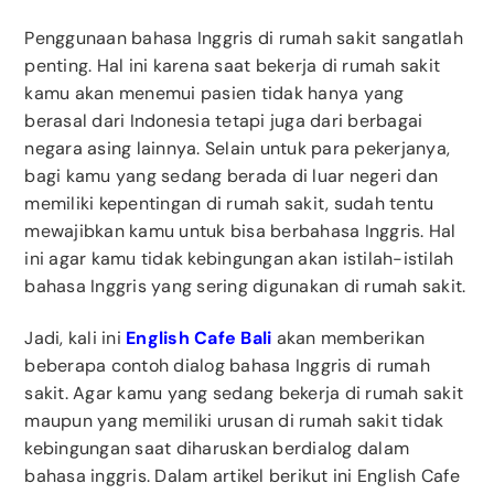
Penggunaan bahasa Inggris di rumah sakit sangatlah
penting. Hal ini karena saat bekerja di rumah sakit
kamu akan menemui pasien tidak hanya yang
berasal dari Indonesia tetapi juga dari berbagai
negara asing lainnya. Selain untuk para pekerjanya,
bagi kamu yang sedang berada di luar negeri dan
memiliki kepentingan di rumah sakit, sudah tentu
mewajibkan kamu untuk bisa berbahasa Inggris. Hal
ini agar kamu tidak kebingungan akan istilah-istilah
bahasa Inggris yang sering digunakan di rumah sakit.
Jadi, kali ini
English Cafe Bali
akan memberikan
beberapa contoh dialog bahasa Inggris di rumah
sakit. Agar kamu yang sedang bekerja di rumah sakit
maupun yang memiliki urusan di rumah sakit tidak
kebingungan saat diharuskan berdialog dalam
bahasa inggris. Dalam artikel berikut ini English Cafe