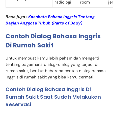
radiologi
room
je
Baca juga :
Kosakata Bahasa Inggris Tentang
Bagian Anggota Tubuh (Parts of Body)
Contoh Dialog Bahasa Inggris
Di Rumah Sakit
Untuk membuat kamu lebih paham dan mengerti
tentang bagaimana dialog-dialog yang terjadi di
rumah sakit, berikut beberapa contoh dialog bahasa
Inggris di rumah sakit yang bisa kamu cermati.
Contoh Dialog Bahasa Inggris Di
Rumah Sakit Saat Sudah Melakukan
Reservasi