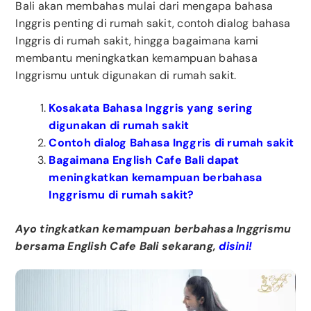
Bali akan membahas mulai dari mengapa bahasa
Inggris penting di rumah sakit, contoh dialog bahasa
Inggris di rumah sakit, hingga bagaimana kami
membantu meningkatkan kemampuan bahasa
Inggrismu untuk digunakan di rumah sakit.
Kosakata Bahasa Inggris yang sering
digunakan di rumah sakit
Contoh dialog Bahasa Inggris di rumah sakit
Bagaimana English Cafe Bali dapat
meningkatkan kemampuan berbahasa
Inggrismu di rumah sakit?
Ayo tingkatkan kemampuan berbahasa Inggrismu
bersama English Cafe Bali sekarang,
disini!