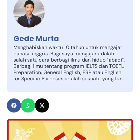
Gede Murta
Menghabiskan waktu 10 tahun untuk mengajar
bahasa inggris. Bagi saya mengajar adalah
salah satu cara berbagi ilmu dan hidup "abadi".
Berbagi ilmu tentang program IELTS dan TOEFL
Preparation, General English, ESP atau English
for Specific Purposes adalah sesuatu yang fun.