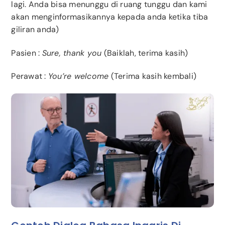
lagi. Anda bisa menunggu di ruang tunggu dan kami
akan menginformasikannya kepada anda ketika tiba
giliran anda)
Pasien :
Sure, thank you
(Baiklah, terima kasih)
Perawat :
You’re welcome
(Terima kasih kembali)