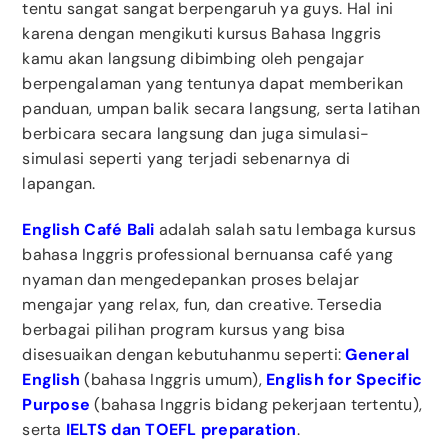
tentu sangat sangat berpengaruh ya guys. Hal ini
karena dengan mengikuti kursus Bahasa Inggris
kamu akan langsung dibimbing oleh pengajar
berpengalaman yang tentunya dapat memberikan
panduan, umpan balik secara langsung, serta latihan
berbicara secara langsung dan juga simulasi-
simulasi seperti yang terjadi sebenarnya di
lapangan.
English Café Bali
adalah salah satu lembaga kursus
bahasa Inggris professional bernuansa café yang
nyaman dan mengedepankan proses belajar
mengajar yang relax, fun, dan creative. Tersedia
berbagai pilihan program kursus yang bisa
disesuaikan dengan kebutuhanmu seperti:
General
English
(bahasa Inggris umum),
English for Specific
Purpose
(bahasa Inggris bidang pekerjaan tertentu),
serta
IELTS dan TOEFL preparation
.