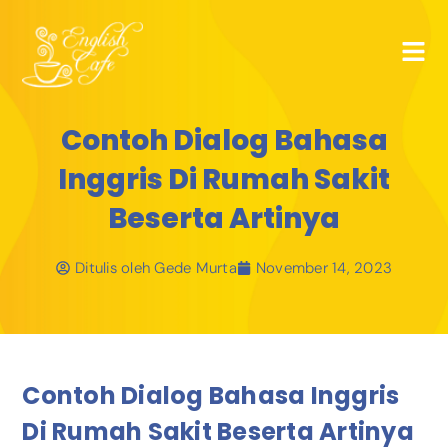
Contoh Dialog Bahasa
Inggris Di Rumah Sakit
Beserta Artinya
Ditulis oleh
Gede Murta
November 14, 2023
Contoh Dialog Bahasa Inggris
Di Rumah Sakit Beserta Artinya