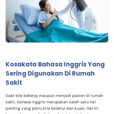
Kosakata Bahasa Inggris Yang
Sering Digunakan Di Rumah
Sakit
Saat kita bekerja maupun menjadi pasien di rumah
sakit, bahasa Inggris merupakan salah satu hal
penting yang perlu kita ketahui dan kuasi. Hal ini