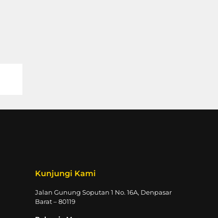
Kunjungi Kami
Jalan Gunung Soputan 1 No. 16A, Denpasar
Barat – 80119