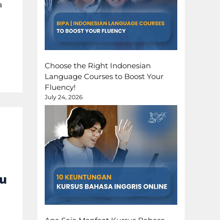
a
Choose the Right Indonesian
Language Courses to Boost Your
Fluency!
July 24, 2026
lu