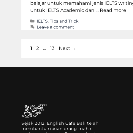
belajar untuk memahami jenis IELTS writin
untuk IELTS Academic dan …
Read more
IELTS
,
Tips and Trick
Leave a comment
1
2
…
13
Next
→
Sejak 2012, English Cafe Bali telah
membantu ribuan orang mahir