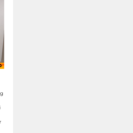
ng
i
r