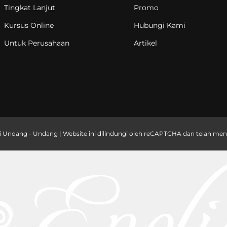
Tingkat Lanjut
Promo
Kursus Online
Hubungi Kami
Untuk Perusahaan
Artikel
gi Undang - Undang | Website ini dilindungi oleh reCAPTCHA dan telah men