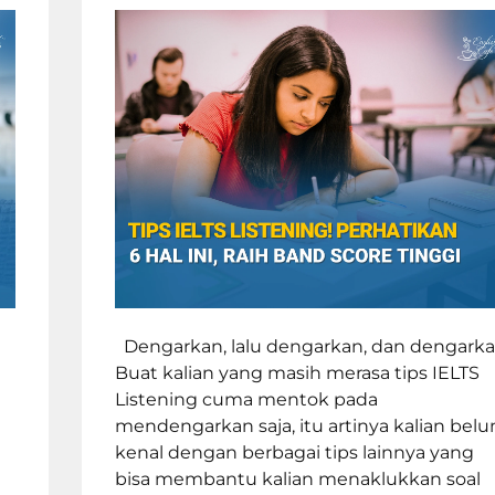
Dengarkan, lalu dengarkan, dan dengarka
Buat kalian yang masih merasa tips IELTS
Listening cuma mentok pada
mendengarkan saja, itu artinya kalian bel
kenal dengan berbagai tips lainnya yang
bisa membantu kalian menaklukkan soal