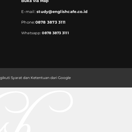
Buka via Map
E-mail:
study@englishcafe.co.id
Phone:
0878 3873 3111
Whatsapp:
0878 3873 3111
gikuti Syarat dan Ketentuan dari Google