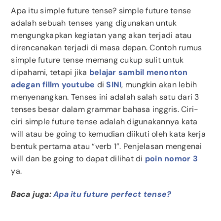
Apa itu simple future tense? simple future tense
adalah sebuah tenses yang digunakan untuk
mengungkapkan kegiatan yang akan terjadi atau
direncanakan terjadi di masa depan. Contoh rumus
simple future tense memang cukup sulit untuk
dipahami, tetapi jika
belajar sambil menonton
adegan fillm youtube
di
SINI
, mungkin akan lebih
menyenangkan. Tenses ini adalah salah satu dari 3
tenses besar dalam grammar bahasa inggris. Ciri-
ciri simple future tense adalah digunakannya kata
will atau be going to kemudian diikuti oleh kata kerja
bentuk pertama atau “verb 1”. Penjelasan mengenai
will dan be going to dapat dilihat di
poin nomor 3
ya.
Baca juga:
Apa itu future perfect tense?