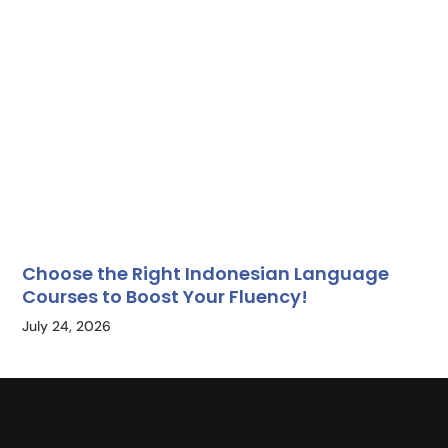
Choose the Right Indonesian Language
Courses to Boost Your Fluency!
July 24, 2026