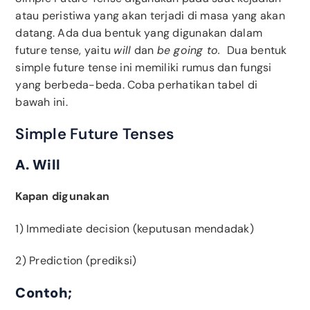
atau peristiwa yang akan terjadi di masa yang akan
datang. Ada dua bentuk yang digunakan dalam
future tense, yaitu
will
dan
be going to.
Dua bentuk
simple future tense ini memiliki rumus dan fungsi
yang berbeda-beda. Coba perhatikan tabel di
bawah ini.
Simple Future Tenses
A. Will
Kapan digunakan
1) Immediate decision (keputusan mendadak)
2)
Prediction (prediksi)
Contoh;