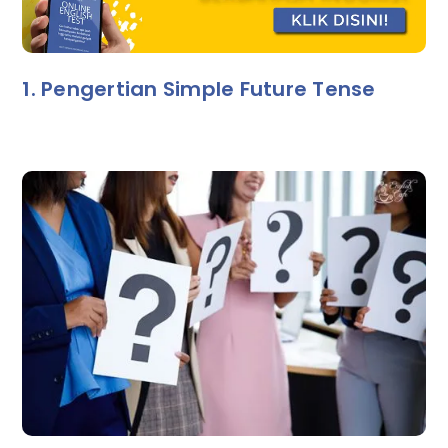
1. Pengertian Simple Future Tense