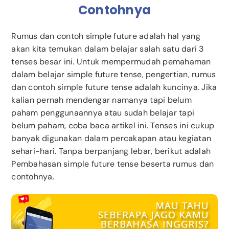
Contohnya
Rumus dan contoh simple future adalah hal yang
akan kita temukan dalam belajar salah satu dari 3
tenses besar ini. Untuk mempermudah pemahaman
dalam belajar simple future tense, pengertian, rumus
dan contoh simple future tense adalah kuncinya. Jika
kalian pernah mendengar namanya tapi belum
paham penggunaannya atau sudah belajar tapi
belum paham, coba baca artikel ini. Tenses ini cukup
banyak digunakan dalam percakapan atau kegiatan
sehari-hari. Tanpa berpanjang lebar, berikut adalah
Pembahasan simple future tense beserta rumus dan
contohnya.