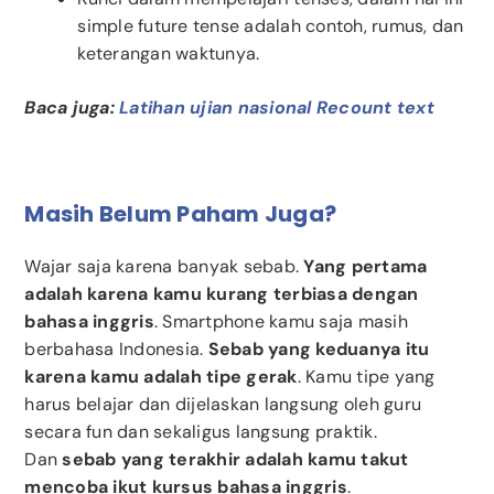
simple future tense adalah contoh, rumus, dan
keterangan waktunya.
Baca juga:
Latihan ujian nasional Recount text
Masih Belum Paham Juga?
Wajar saja karena banyak sebab.
Yang pertama
adalah karena kamu kurang terbiasa dengan
bahasa inggris
. Smartphone kamu saja masih
berbahasa Indonesia.
Sebab yang keduanya itu
karena kamu adalah tipe gerak
. Kamu tipe yang
harus belajar dan dijelaskan langsung oleh guru
secara fun dan sekaligus langsung praktik.
Dan
sebab yang terakhir adalah kamu takut
mencoba ikut kursus bahasa inggris
.