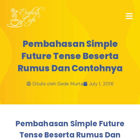
Pembahasan Simple
Future Tense Beserta
Rumus Dan Contohnya
Ditulis oleh
Gede Murta
July 1, 2016
Pembahasan Simple Future
Tense Beserta Rumus Dan