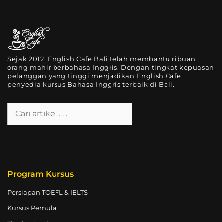
Sejak 2012, English Cafe Bali telah membantu ribuan
orang mahir berbahasa Inggris. Dengan tingkat kepuasan
pelanggan yang tinggi menjadikan English Cafe
penyedia kursus Bahasa Inggris terbaik di Bali.
Program Kursus
Persiapan TOEFL & IELTS
Kursus Pemula