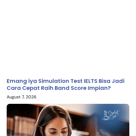
Emang iya Simulation Test IELTS Bisa Jadi
Cara Cepat Raih Band Score Impian?
August 7, 2026