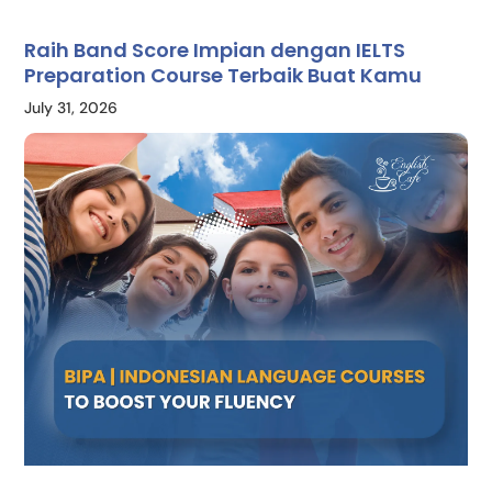
Raih Band Score Impian dengan IELTS
Preparation Course Terbaik Buat Kamu
July 31, 2026