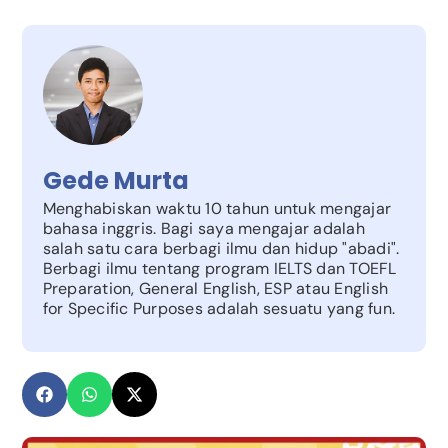
Gede Murta
Menghabiskan waktu 10 tahun untuk mengajar
bahasa inggris. Bagi saya mengajar adalah
salah satu cara berbagi ilmu dan hidup "abadi".
Berbagi ilmu tentang program IELTS dan TOEFL
Preparation, General English, ESP atau English
for Specific Purposes adalah sesuatu yang fun.