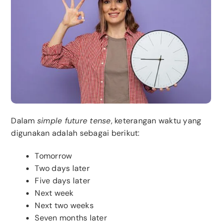
Dalam
simple future tense
, keterangan waktu yang
digunakan adalah sebagai berikut:
Tomorrow
Two days later
Five days later
Next week
Next two weeks
Seven months later