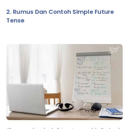
2. Rumus Dan Contoh Simple Future
Tense