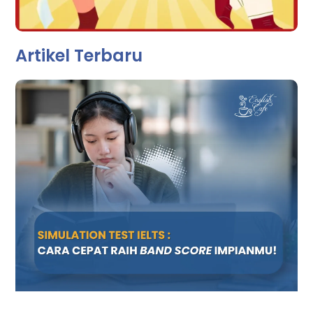
Artikel Terbaru