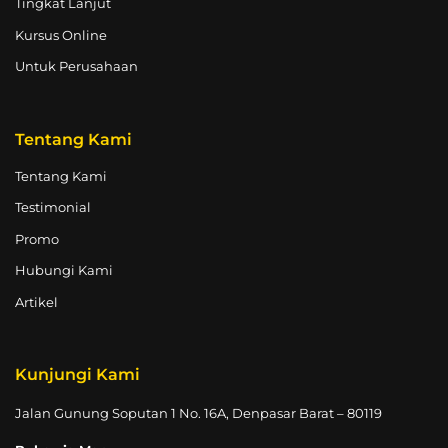
Tingkat Lanjut
Kursus Online
Untuk Perusahaan
Tentang Kami
Tentang Kami
Testimonial
Promo
Hubungi Kami
Artikel
Kunjungi Kami
Jalan Gunung Soputan 1 No. 16A, Denpasar Barat – 80119