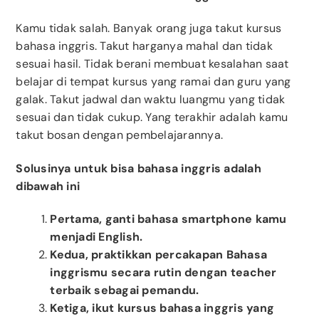
Kamu tidak salah. Banyak orang juga takut kursus
bahasa inggris. Takut harganya mahal dan tidak
sesuai hasil. Tidak berani membuat kesalahan saat
belajar di tempat kursus yang ramai dan guru yang
galak. Takut jadwal dan waktu luangmu yang tidak
sesuai dan tidak cukup. Yang terakhir adalah kamu
takut bosan dengan pembelajarannya.
Solusinya untuk bisa bahasa inggris adalah
dibawah ini
Pertama, ganti bahasa smartphone kamu
menjadi English.
Kedua, praktikkan percakapan Bahasa
inggrismu secara rutin dengan teacher
terbaik sebagai pemandu.
Ketiga, ikut kursus bahasa inggris yang