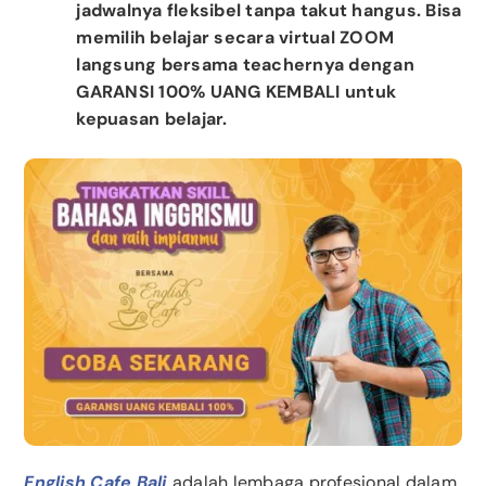
jadwalnya fleksibel tanpa takut hangus. Bisa
memilih belajar secara virtual ZOOM
langsung bersama teachernya dengan
GARANSI 100% UANG KEMBALI untuk
kepuasan belajar.
English Cafe Bali
adalah lembaga profesional dalam