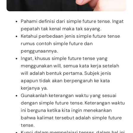
Pahami definisi dari simple future tense. Ingat
pepatah tak kenal maka tak sayang.
Ketahui perbedaan jenis simple future tense
rumus contoh simple future dan
penggunaannya.
Ingat, khusus simple future tense yang
menggunakan will, semua kata kerja setelah
will adalah bentuk pertama. Subjek jenis
apapun tidak akan berpengaruh ke kata
kerjanya ya.
Gunakanlah keterangan waktu yang sesuai
dengan simple future tense. Keterangan waktu
ini berguna ketika kita ingin menekankan
bahwa kalimat tersebut adalah simple future
tense.
Kunci dalam mempelajari tenses, dalam hal ini