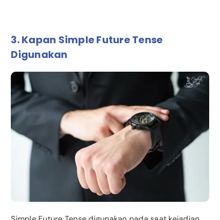
3. Kapan Simple Future Tense
Digunakan
Simple Future Tense digunakan pada saat kejadian