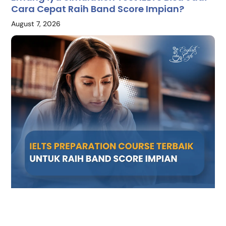
Cara Cepat Raih Band Score Impian?
August 7, 2026