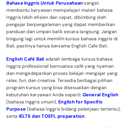
Bahasa Inggris Untuk Perusahaan
sangat
membantu karyawan mempelajari materi bahasa
Inggris lebih efisien dan cepat, dibimbing oleh
pengajar berpengalaman yang dapat memberikan
panduan dan umpan balik secara langsung. Jangan
bingung lagi untuk memilih kursus bahasa inggris di
Bali, pastinya hanya bersama English Cafe Bali.
English Café Bali
adalah lembaga kursus bahasa
Inggris professional bernuansa café yang nyaman
dan mengedepankan proses belajar mengajar yang
relax, fun, dan creative. Tersedia berbagai pilihan
program kursus yang bisa disesuaikan dengan
kebutuhan karyawan Anda seperti:
General English
(bahasa Inggris umum),
English for Specific
Purpose
(bahasa Inggris bidang pekerjaan tertentu),
serta
IELTS dan TOEFL preparation
.