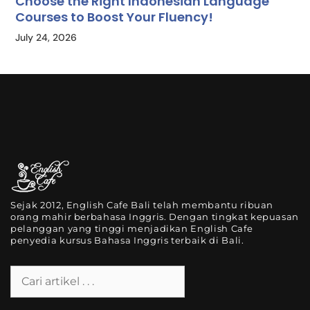
Choose the Right Indonesian Language
Courses to Boost Your Fluency!
July 24, 2026
Sejak 2012, English Cafe Bali telah membantu ribuan
orang mahir berbahasa Inggris. Dengan tingkat kepuasan
pelanggan yang tinggi menjadikan English Cafe
penyedia kursus Bahasa Inggris terbaik di Bali.