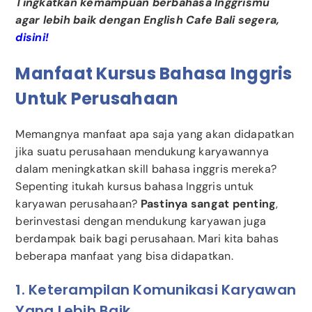
Tingkatkan kemampuan berbahasa Inggrismu
agar lebih baik dengan English Cafe Bali segera,
disini!
Manfaat Kursus Bahasa Inggris
Untuk Perusahaan
Memangnya manfaat apa saja yang akan didapatkan
jika suatu perusahaan mendukung karyawannya
dalam meningkatkan skill bahasa inggris mereka?
Sepenting itukah kursus bahasa Inggris untuk
karyawan perusahaan?
Pastinya sangat penting
,
berinvestasi dengan mendukung karyawan juga
berdampak baik bagi perusahaan. Mari kita bahas
beberapa manfaat yang bisa didapatkan.
1. Keterampilan Komunikasi Karyawan
Yang Lebih Baik