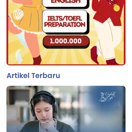
Artikel Terbaru