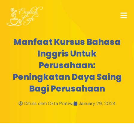
Manfaat Kursus Bahasa
Inggris Untuk
Perusahaan:
Peningkatan Daya Saing
Bagi Perusahaan
Ditulis oleh
Okta Pratiwi
January 29, 2024