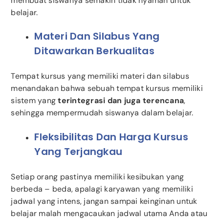
membuat siswanya semakin tidak nyaman untuk
belajar.
Materi Dan Silabus Yang
Ditawarkan Berkualitas
Tempat kursus yang memiliki materi dan silabus
menandakan bahwa sebuah tempat kursus memiliki
sistem yang
terintegrasi dan juga terencana
,
sehingga mempermudah siswanya dalam belajar.
Fleksibilitas Dan Harga Kursus
Yang Terjangkau
Setiap orang pastinya memiliki kesibukan yang
berbeda – beda, apalagi karyawan yang memiliki
jadwal yang intens, jangan sampai keinginan untuk
belajar malah mengacaukan jadwal utama Anda atau