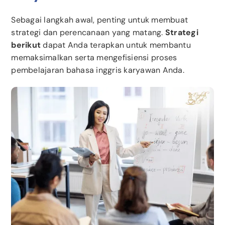
Sebagai langkah awal, penting untuk membuat
strategi dan perencanaan yang matang.
Strategi
berikut
dapat Anda terapkan untuk membantu
memaksimalkan serta mengefisiensi proses
pembelajaran bahasa inggris karyawan Anda.