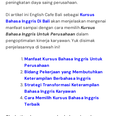
peningkatan daya saing perusahaan.
Di artikel ini English Cafe Bali sebagai
Kursus
Bahasa Inggris Di Bali
akan menjelaskan mengenai
manfaat sampai dengan cara memilih
Kursus
Bahasa Inggris Untuk Perusahaan
dalam
pengoptimalan kinerja karyawan. Yuk disimak
penjelasannya di bawah ini!
Manfaat Kursus Bahasa Inggris Untuk
Perusahaan
Bidang Pekerjaan yang Membutuhkan
Keterampilan Berbahasa Inggris
Strategi Transformasi Keterampilan
Bahasa Inggris Karyawan
Cara Memilih Kursus Bahasa Inggris
Terbaik