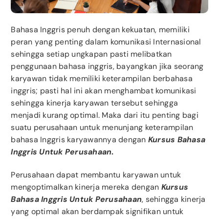
Bahasa Inggris penuh dengan kekuatan, memiliki
peran yang penting dalam komunikasi Internasional
sehingga setiap ungkapan pasti melibatkan
penggunaan bahasa inggris, bayangkan jika seorang
karyawan tidak memiliki keterampilan berbahasa
inggris; pasti hal ini akan menghambat komunikasi
sehingga kinerja karyawan tersebut sehingga
menjadi kurang optimal. Maka dari itu penting bagi
suatu perusahaan untuk menunjang keterampilan
bahasa Inggris karyawannya dengan
Kursus Bahasa
Inggris Untuk Perusahaan
.
Perusahaan dapat membantu karyawan untuk
mengoptimalkan kinerja mereka dengan
Kursus
Bahasa Inggris Untuk Perusahaan
, sehingga kinerja
yang optimal akan berdampak signifikan untuk