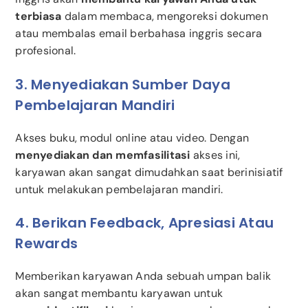
terbiasa
dalam membaca, mengoreksi dokumen
atau membalas email berbahasa inggris secara
profesional.
3. Menyediakan Sumber Daya
Pembelajaran Mandiri
Akses buku, modul online atau video. Dengan
menyediakan dan memfasilitasi
akses ini,
karyawan akan sangat dimudahkan saat berinisiatif
untuk melakukan pembelajaran mandiri.
4. Berikan Feedback, Apresiasi Atau
Rewards
Memberikan karyawan Anda sebuah umpan balik
akan sangat membantu karyawan untuk