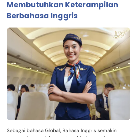
Membutuhkan Keterampilan
Berbahasa Inggris
Sebagai bahasa Global, Bahasa Inggris semakin