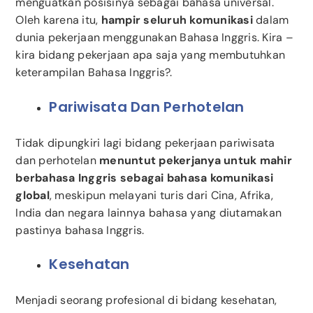
menguatkan posisinya sebagai bahasa universal.
Oleh karena itu,
hampir seluruh komunikasi
dalam
dunia pekerjaan menggunakan Bahasa Inggris. Kira –
kira bidang pekerjaan apa saja yang membutuhkan
keterampilan Bahasa Inggris?.
Pariwisata Dan Perhotelan
Tidak dipungkiri lagi bidang pekerjaan pariwisata
dan perhotelan
menuntut pekerjanya untuk mahir
berbahasa Inggris sebagai bahasa komunikasi
global
, meskipun melayani turis dari Cina, Afrika,
India dan negara lainnya bahasa yang diutamakan
pastinya bahasa Inggris.
Kesehatan
Menjadi seorang profesional di bidang kesehatan,