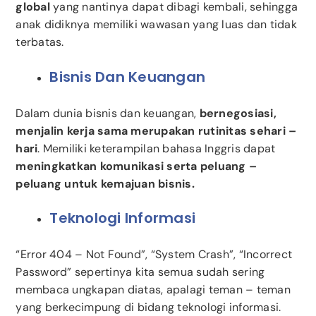
global
yang nantinya dapat dibagi kembali, sehingga
anak didiknya memiliki wawasan yang luas dan tidak
terbatas.
Bisnis Dan Keuangan
Dalam dunia bisnis dan keuangan,
bernegosiasi,
menjalin kerja sama
merupakan rutinitas sehari –
hari
. Memiliki keterampilan bahasa Inggris dapat
meningkatkan komunikasi serta peluang –
peluang untuk kemajuan bisnis.
Teknologi Informasi
“Error 404 – Not Found”, “System Crash”, “Incorrect
Password” sepertinya kita semua sudah sering
membaca ungkapan diatas, apalagi teman – teman
yang berkecimpung di bidang teknologi informasi.