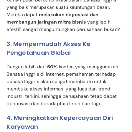
yang baik merupakan suatu keuntungan besar.
Mereka dapat
melakukan negosiasi dan
membangun jaringan mitra bisnis
yang lebih
efektif, sangat menguntungkan perusahaan bukan?.
3. Mempermudah Akses Ke
Pengetahuan Global
Dengan lebih dari
60%
konten yang menggunakan
Bahasa Inggris di internet, pemahaman terhadap
bahasa Inggris akan sangat membantu untuk
membuka akses informasi yang luas dan trend
industri terkini, sehingga perusahaan tetap dapat
berinovasi dan beradaptasi lebih baik lagi.
4. Meningkatkan Kepercayaan Diri
Karyawan