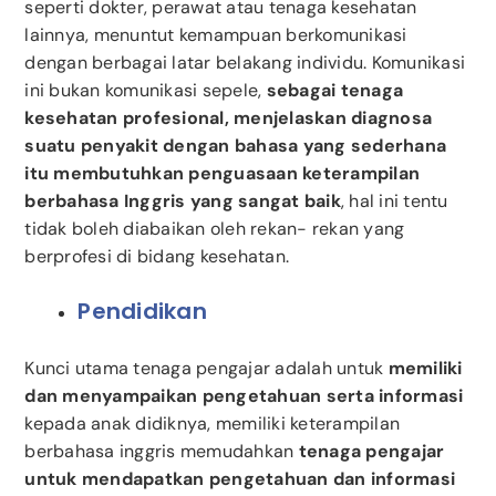
seperti dokter, perawat atau tenaga kesehatan
lainnya, menuntut kemampuan berkomunikasi
dengan berbagai latar belakang individu. Komunikasi
ini bukan komunikasi sepele,
sebagai tenaga
kesehatan profesional, menjelaskan diagnosa
suatu penyakit dengan bahasa yang sederhana
itu membutuhkan penguasaan keterampilan
berbahasa Inggris yang sangat baik
, hal ini tentu
tidak boleh diabaikan oleh rekan- rekan yang
berprofesi di bidang kesehatan.
Pendidikan
Kunci utama tenaga pengajar adalah untuk
memiliki
dan menyampaikan pengetahuan serta informasi
kepada anak didiknya, memiliki keterampilan
berbahasa inggris memudahkan
tenaga pengajar
untuk mendapatkan pengetahuan dan informasi