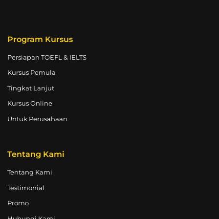
Program Kursus
Persiapan TOEFL & IELTS
Kursus Pemula
Tingkat Lanjut
Kursus Online
Untuk Perusahaan
Tentang Kami
Tentang Kami
Testimonial
Promo
Hubungi Kami