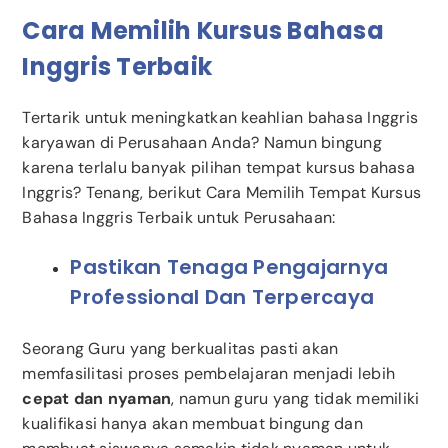
Cara Memilih Kursus Bahasa
Inggris Terbaik
Tertarik untuk meningkatkan keahlian bahasa Inggris
karyawan di Perusahaan Anda? Namun bingung
karena terlalu banyak pilihan tempat kursus bahasa
Inggris? Tenang, berikut Cara Memilih Tempat Kursus
Bahasa Inggris Terbaik untuk Perusahaan:
Pastikan Tenaga Pengajarnya
Professional Dan Terpercaya
Seorang Guru yang berkualitas pasti akan
memfasilitasi proses pembelajaran menjadi lebih
cepat dan nyaman
, namun guru yang tidak memiliki
kualifikasi hanya akan membuat bingung dan