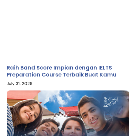
Raih Band Score Impian dengan IELTS
Preparation Course Terbaik Buat Kamu
July 31, 2026