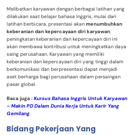
Melibatkan karyawan dengan berbagai latihan yang
dilakukan saat belajar bahasa Inggris, mulai dari
latihan berbicara, presentasi akan
menumbuhkan
keberanian dan kepercayaan diri karyawan
,
peningkatan keberanian dan kepercayaan diri ini
akan membawa kontribusi untuk meningkatkan daya
saing perusahaan. Karyawan yang memiliki
keberanian dan kepercayaan diri yang tinggi dalam
berkomunikasi dan berpresentasi dapat menjadi
aset berharga bagi perusahaan dalam persaingan
pasar global.
Baca juga :
Kursus Bahasa Inggris Untuk Karyawan
– Makin PD Dalam Dunia Kerja Untuk Karir Yang
Gemilang
Bidang Pekerjaan Yang