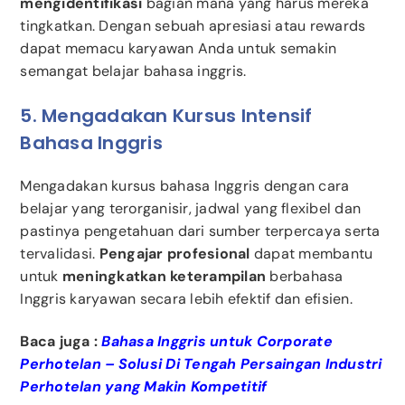
mengidentifikasi
bagian mana yang harus mereka
tingkatkan. Dengan sebuah apresiasi atau rewards
dapat memacu karyawan Anda untuk semakin
semangat belajar bahasa inggris.
5. Mengadakan Kursus Intensif
Bahasa Inggris
Mengadakan kursus bahasa Inggris dengan cara
belajar yang terorganisir, jadwal yang flexibel dan
pastinya pengetahuan dari sumber terpercaya serta
tervalidasi.
Pengajar profesional
dapat membantu
untuk
meningkatkan keterampilan
berbahasa
Inggris karyawan secara lebih efektif dan efisien.
Baca juga :
Bahasa Inggris untuk Corporate
Perhotelan – Solusi Di Tengah Persaingan Industri
Perhotelan yang Makin Kompetitif