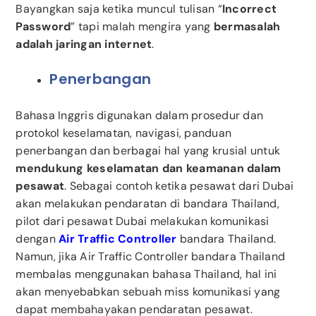
Bayangkan saja ketika muncul tulisan “
Incorrect
Password
” tapi malah mengira yang
bermasalah
adalah jaringan internet
.
Penerbangan
Bahasa Inggris digunakan dalam prosedur dan
protokol keselamatan, navigasi, panduan
penerbangan dan berbagai hal yang krusial untuk
mendukung keselamatan dan keamanan dalam
pesawat
. Sebagai contoh ketika pesawat dari Dubai
akan melakukan pendaratan di bandara Thailand,
pilot dari pesawat Dubai melakukan komunikasi
dengan
Air Traffic Controller
bandara Thailand.
Namun, jika Air Traffic Controller bandara Thailand
membalas menggunakan bahasa Thailand, hal ini
akan menyebabkan sebuah miss komunikasi yang
dapat membahayakan pendaratan pesawat.