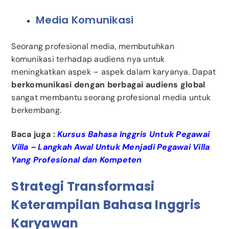
Media Komunikasi
Seorang profesional media, membutuhkan
komunikasi terhadap audiens nya untuk
meningkatkan aspek – aspek dalam karyanya. Dapat
berkomunikasi dengan berbagai audiens global
sangat membantu seorang profesional media untuk
berkembang.
Baca juga :
Kursus Bahasa Inggris Untuk Pegawai
Villa – Langkah Awal Untuk Menjadi Pegawai Villa
Yang Profesional dan Kompeten
Strategi Transformasi
Keterampilan Bahasa Inggris
Karyawan