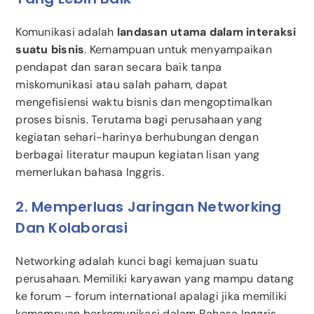
Komunikasi adalah
landasan utama dalam interaksi
suatu bisnis
. Kemampuan untuk menyampaikan
pendapat dan saran secara baik tanpa
miskomunikasi atau salah paham, dapat
mengefisiensi waktu bisnis dan mengoptimalkan
proses bisnis. Terutama bagi perusahaan yang
kegiatan sehari-harinya berhubungan dengan
berbagai literatur maupun kegiatan lisan yang
memerlukan bahasa Inggris.
2. Memperluas Jaringan Networking
Dan Kolaborasi
Networking adalah kunci bagi kemajuan suatu
perusahaan. Memiliki karyawan yang mampu datang
ke forum – forum international apalagi jika memiliki
kemampuan berkomunikasi dalam Bahasa Inggris