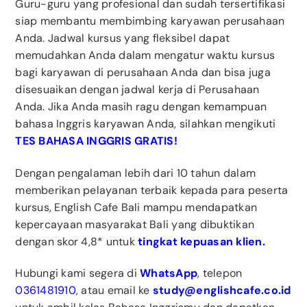
Guru-guru yang profesional dan sudah tersertifikasi
siap membantu membimbing karyawan perusahaan
Anda. Jadwal kursus yang fleksibel dapat
memudahkan Anda dalam mengatur waktu kursus
bagi karyawan di perusahaan Anda dan bisa juga
disesuaikan dengan jadwal kerja di Perusahaan
Anda. Jika Anda masih ragu dengan kemampuan
bahasa Inggris karyawan Anda, silahkan mengikuti
TES BAHASA INGGRIS GRATIS!
Dengan pengalaman lebih dari 10 tahun dalam
memberikan pelayanan terbaik kepada para peserta
kursus, English Cafe Bali mampu mendapatkan
kepercayaan masyarakat Bali yang dibuktikan
dengan skor 4,8* untuk
tingkat kepuasan klien.
Hubungi kami segera di
WhatsApp
, telepon
0361481910
, atau email ke
study@englishcafe.co.id