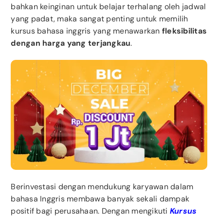
bahkan keinginan untuk belajar terhalang oleh jadwal
yang padat, maka sangat penting untuk memilih
kursus bahasa inggris yang menawarkan
fleksibilitas
dengan harga yang terjangkau
.
Berinvestasi dengan mendukung karyawan dalam
bahasa Inggris membawa banyak sekali dampak
positif bagi perusahaan. Dengan mengikuti
Kursus