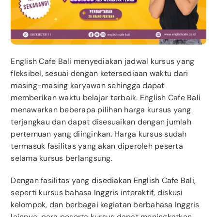
English Cafe Bali menyediakan jadwal kursus yang
fleksibel, sesuai dengan ketersediaan waktu dari
masing-masing karyawan sehingga dapat
memberikan waktu belajar terbaik. English Cafe Bali
menawarkan beberapa pilihan harga kursus yang
terjangkau dan dapat disesuaikan dengan jumlah
pertemuan yang diinginkan. Harga kursus sudah
termasuk fasilitas yang akan diperoleh peserta
selama kursus berlangsung.
Dengan fasilitas yang disediakan English Cafe Bali,
seperti kursus bahasa Inggris interaktif, diskusi
kelompok, dan berbagai kegiatan berbahasa Inggris
lainnya, para peserta kursus dapat meningkatkan