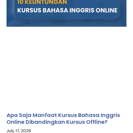
Apa Saja Manfaat Kursus Bahasa Inggris
Online Dibandingkan Kursus Offline?
July 17, 2026