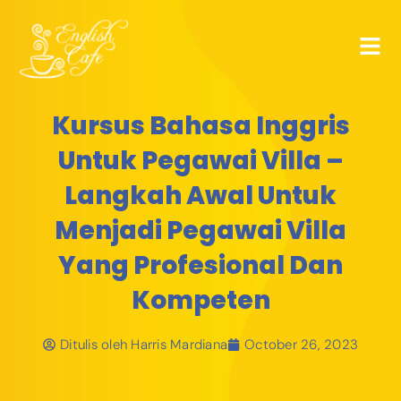
Kursus Bahasa Inggris
Untuk Pegawai Villa –
Langkah Awal Untuk
Menjadi Pegawai Villa
Yang Profesional Dan
Kompeten
Ditulis oleh
Harris Mardiana
October 26, 2023