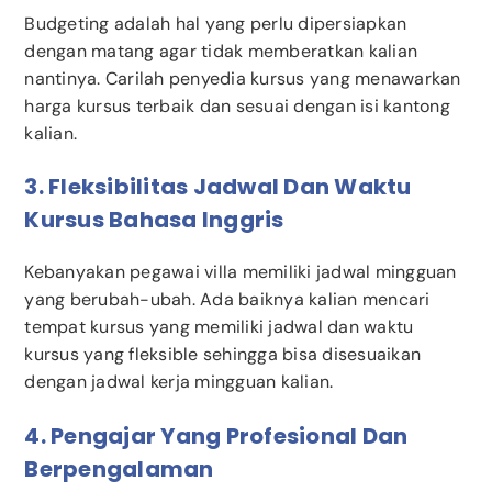
Budgeting adalah hal yang perlu dipersiapkan
dengan matang agar tidak memberatkan kalian
nantinya. Carilah penyedia kursus yang menawarkan
harga kursus terbaik dan sesuai dengan isi kantong
kalian.
3. Fleksibilitas Jadwal Dan Waktu
Kursus Bahasa Inggris
Kebanyakan pegawai villa memiliki jadwal mingguan
yang berubah-ubah. Ada baiknya kalian mencari
tempat kursus yang memiliki jadwal dan waktu
kursus yang fleksible sehingga bisa disesuaikan
dengan jadwal kerja mingguan kalian.
4. Pengajar Yang Profesional Dan
Berpengalaman