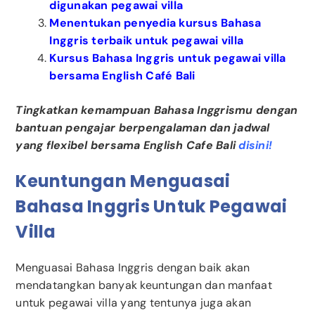
digunakan pegawai villa
Menentukan penyedia kursus Bahasa
Inggris terbaik untuk pegawai villa
Kursus Bahasa Inggris untuk pegawai villa
bersama English Café Bali
Tingkatkan kemampuan Bahasa Inggrismu dengan
bantuan pengajar berpengalaman dan jadwal
yang flexibel bersama English Cafe Bali
disini!
Keuntungan Menguasai
Bahasa Inggris Untuk Pegawai
Villa
Menguasai Bahasa Inggris dengan baik akan
mendatangkan banyak keuntungan dan manfaat
untuk pegawai villa yang tentunya juga akan