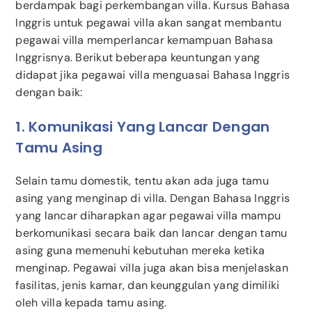
berdampak bagi perkembangan villa. Kursus Bahasa
Inggris untuk pegawai villa akan sangat membantu
pegawai villa memperlancar kemampuan Bahasa
Inggrisnya. Berikut beberapa keuntungan yang
didapat jika pegawai villa menguasai Bahasa Inggris
dengan baik:
1. Komunikasi Yang Lancar Dengan
Tamu Asing
Selain tamu domestik, tentu akan ada juga tamu
asing yang menginap di villa. Dengan Bahasa Inggris
yang lancar diharapkan agar pegawai villa mampu
berkomunikasi secara baik dan lancar dengan tamu
asing guna memenuhi kebutuhan mereka ketika
menginap. Pegawai villa juga akan bisa menjelaskan
fasilitas, jenis kamar, dan keunggulan yang dimiliki
oleh villa kepada tamu asing.