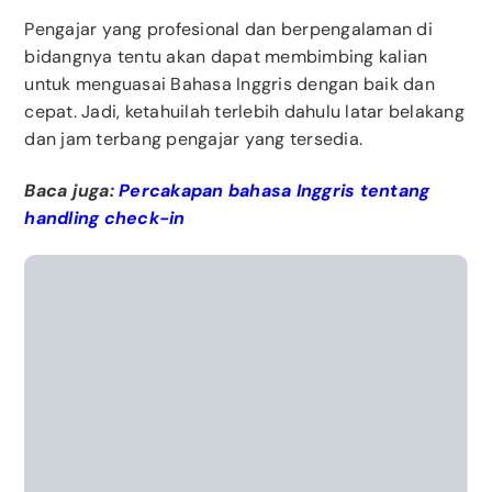
Pengajar yang profesional dan berpengalaman di
bidangnya tentu akan dapat membimbing kalian
untuk menguasai Bahasa Inggris dengan baik dan
cepat. Jadi, ketahuilah terlebih dahulu latar belakang
dan jam terbang pengajar yang tersedia.
Baca juga:
Percakapan bahasa Inggris tentang
handling check-in