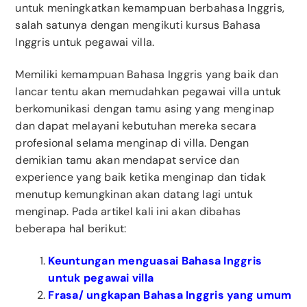
untuk meningkatkan kemampuan berbahasa Inggris,
salah satunya dengan mengikuti kursus Bahasa
Inggris untuk pegawai villa.
Memiliki kemampuan Bahasa Inggris yang baik dan
lancar tentu akan memudahkan pegawai villa untuk
berkomunikasi dengan tamu asing yang menginap
dan dapat melayani kebutuhan mereka secara
profesional selama menginap di villa. Dengan
demikian tamu akan mendapat service dan
experience yang baik ketika menginap dan tidak
menutup kemungkinan akan datang lagi untuk
menginap. Pada artikel kali ini akan dibahas
beberapa hal berikut:
Keuntungan menguasai Bahasa Inggris
untuk pegawai villa
Frasa/ ungkapan Bahasa Inggris yang umum