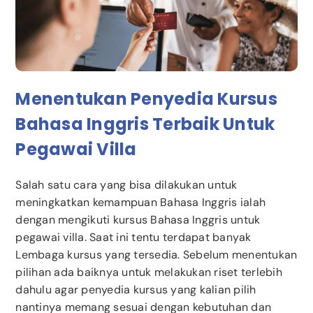
Menentukan Penyedia Kursus
Bahasa Inggris Terbaik Untuk
Pegawai Villa
Salah satu cara yang bisa dilakukan untuk
meningkatkan kemampuan Bahasa Inggris ialah
dengan mengikuti kursus Bahasa Inggris untuk
pegawai villa. Saat ini tentu terdapat banyak
Lembaga kursus yang tersedia. Sebelum menentukan
pilihan ada baiknya untuk melakukan riset terlebih
dahulu agar penyedia kursus yang kalian pilih
nantinya memang sesuai dengan kebutuhan dan