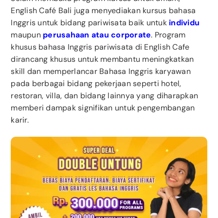
English Café Bali juga menyediakan kursus bahasa
Inggris untuk bidang pariwisata baik untuk
individu
maupun
perusahaan atau corporate
.
Program
khusus bahasa Inggris pariwisata di English Cafe
dirancang khusus untuk membantu meningkatkan
skill dan memperlancar Bahasa Inggris karyawan
pada berbagai bidang pekerjaan seperti hotel,
restoran, villa, dan bidang lainnya yang diharapkan
memberi dampak signifikan untuk pengembangan
karir.