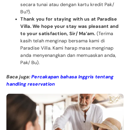
secara tunai atau dengan kartu kredit Pak/
Bu?).
Thank you for staying with us at Paradise
Villa. We hope your stay was pleasant and
to your satisfaction, Sir/ Ma’am.
(Terima
kasih telah menginap bersama kami di
Paradise Villa. Kami harap masa menginap
anda menyenangkan dan memuaskan anda,
Pak/ Bu).
Baca juga:
Percakapan bahasa Inggris tentang
handling reservation