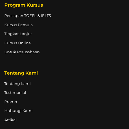
Program Kursus
Persiapan TOEFL & IELTS
Kursus Pemula
Tingkat Lanjut
Kursus Online
Untuk Perusahaan
Tentang Kami
Tentang Kami
Testimonial
Promo
Hubungi Kami
Artikel