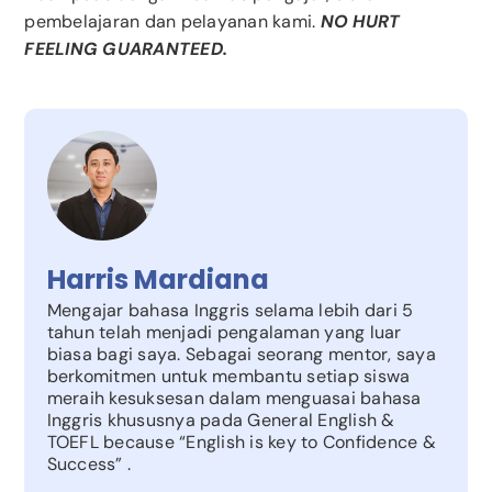
pembelajaran dan pelayanan kami.
NO HURT
FEELING GUARANTEED.
Harris Mardiana
Mengajar bahasa Inggris selama lebih dari 5
tahun telah menjadi pengalaman yang luar
biasa bagi saya. Sebagai seorang mentor, saya
berkomitmen untuk membantu setiap siswa
meraih kesuksesan dalam menguasai bahasa
Inggris khususnya pada General English &
TOEFL because “English is key to Confidence &
Success” .