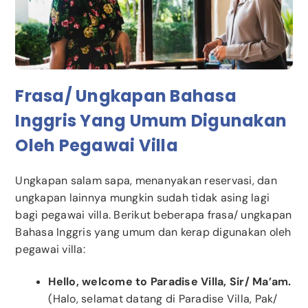
Frasa/ Ungkapan Bahasa
Inggris Yang Umum Digunakan
Oleh Pegawai Villa
Ungkapan salam sapa, menanyakan reservasi, dan
ungkapan lainnya mungkin sudah tidak asing lagi
bagi pegawai villa. Berikut beberapa frasa/ ungkapan
Bahasa Inggris yang umum dan kerap digunakan oleh
pegawai villa:
Hello, welcome to Paradise Villa, Sir/ Ma’am.
(Halo, selamat datang di Paradise Villa, Pak/