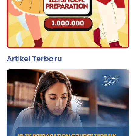
Artikel Terbaru