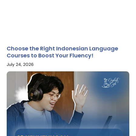
Choose the Right Indonesian Language
Courses to Boost Your Fluency!
July 24, 2026