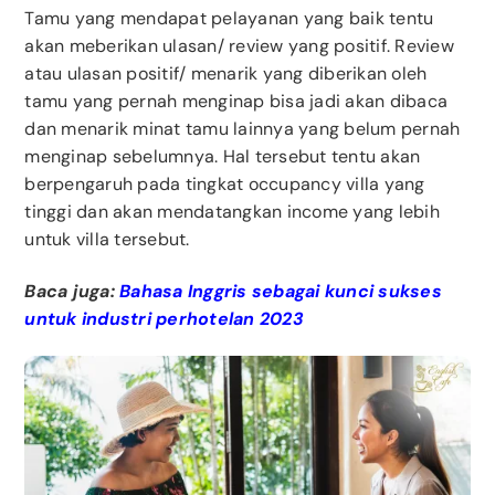
Tamu yang mendapat pelayanan yang baik tentu
akan meberikan ulasan/ review yang positif. Review
atau ulasan positif/ menarik yang diberikan oleh
tamu yang pernah menginap bisa jadi akan dibaca
dan menarik minat tamu lainnya yang belum pernah
menginap sebelumnya. Hal tersebut tentu akan
berpengaruh pada tingkat occupancy villa yang
tinggi dan akan mendatangkan income yang lebih
untuk villa tersebut.
Baca juga:
Bahasa Inggris sebagai kunci sukses
untuk industri perhotelan 2023