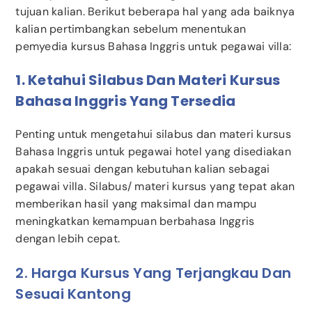
tujuan kalian. Berikut beberapa hal yang ada baiknya
kalian pertimbangkan sebelum menentukan
pemyedia kursus Bahasa Inggris untuk pegawai villa:
1. Ketahui Silabus Dan Materi Kursus
Bahasa Inggris Yang Tersedia
Penting untuk mengetahui silabus dan materi kursus
Bahasa Inggris untuk pegawai hotel yang disediakan
apakah sesuai dengan kebutuhan kalian sebagai
pegawai villa. Silabus/ materi kursus yang tepat akan
memberikan hasil yang maksimal dan mampu
meningkatkan kemampuan berbahasa Inggris
dengan lebih cepat.
2. Harga Kursus Yang Terjangkau Dan
Sesuai Kantong