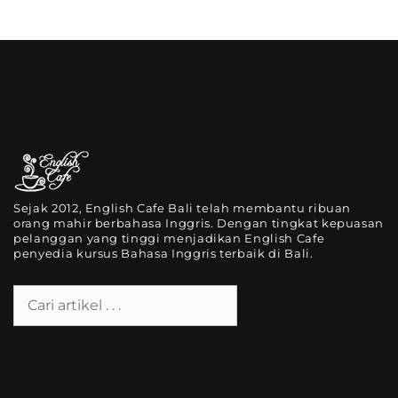
Sejak 2012, English Cafe Bali telah membantu ribuan
orang mahir berbahasa Inggris. Dengan tingkat kepuasan
pelanggan yang tinggi menjadikan English Cafe
penyedia kursus Bahasa Inggris terbaik di Bali.