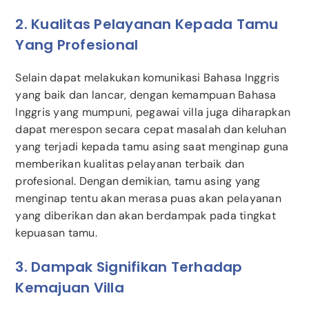
2. Kualitas Pelayanan Kepada Tamu
Yang Profesional
Selain dapat melakukan komunikasi Bahasa Inggris
yang baik dan lancar, dengan kemampuan Bahasa
Inggris yang mumpuni, pegawai villa juga diharapkan
dapat merespon secara cepat masalah dan keluhan
yang terjadi kepada tamu asing saat menginap guna
memberikan kualitas pelayanan terbaik dan
profesional. Dengan demikian, tamu asing yang
menginap tentu akan merasa puas akan pelayanan
yang diberikan dan akan berdampak pada tingkat
kepuasan tamu.
3. Dampak Signifikan Terhadap
Kemajuan Villa