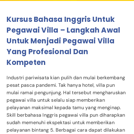
Kursus Bahasa Inggris Untuk
Pegawai Villa – Langkah Awal
Untuk Menjadi Pegawai Villa
Yang Profesional Dan
Kompeten
Industri pariwisata kian pulih dan mulai berkembang
pesat pasca pandemi. Tak hanya hotel, villa pun
mulai ramai pengunjung. Hal tersebut mengharuskan
pegawai villa untuk selalu siap memberikan
pelayanan maksimal kepada tamu yang menginap.
Skill berbahasa Inggris pegawai villa pun diharapkan
sudah memenuhi ekspektasi untuk memberikan
pelayanan bintang 5. Berbagai cara dapat dilakukan