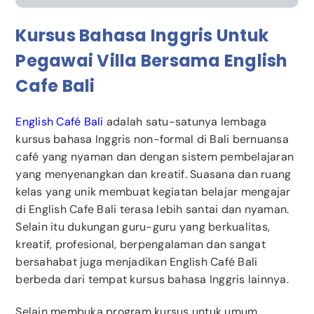
Kursus Bahasa Inggris Untuk
Pegawai Villa Bersama English
Cafe Bali
English Café Bali
adalah satu-satunya lembaga
kursus bahasa Inggris non-formal di Bali bernuansa
café yang nyaman dan dengan sistem pembelajaran
yang menyenangkan dan kreatif. Suasana dan ruang
kelas yang unik membuat kegiatan belajar mengajar
di English Cafe Bali terasa lebih santai dan nyaman.
Selain itu dukungan guru-guru yang berkualitas,
kreatif, profesional, berpengalaman dan sangat
bersahabat juga menjadikan English Café Bali
berbeda dari tempat kursus bahasa Inggris lainnya.
Selain membuka program kursus untuk umum,