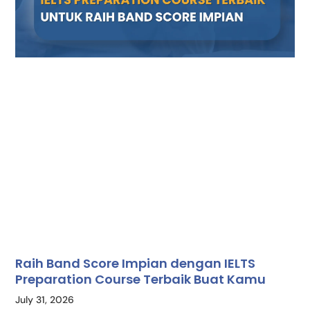
Raih Band Score Impian dengan IELTS
Preparation Course Terbaik Buat Kamu
July 31, 2026