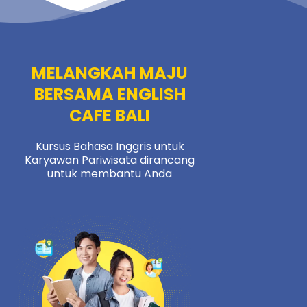
MELANGKAH MAJU
BERSAMA ENGLISH
CAFE BALI
Kursus Bahasa Inggris untuk
Karyawan Pariwisata dirancang
untuk membantu Anda