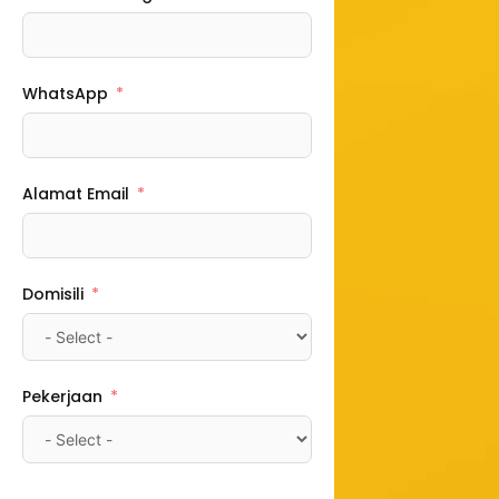
WhatsApp
Alamat Email
Domisili
Pekerjaan