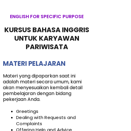
ENGLISH FOR SPECIFIC PURPOSE
KURSUS BAHASA INGGRIS
UNTUK KARYAWAN
PARIWISATA
MATERI PELAJARAN
Materi yang dipaparkan saat ini
adalah materi secara umum, kami
akan menyesuaikan kembali detail
pembelajaran dengan bidang
pekerjaan Anda.
Greetings
Dealing with Requests and
Complaints
Offering Help and Advice