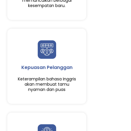
memunculkan berbagai
kesempatan baru.
Kepuasan Pelanggan
Keterampilan bahasa Inggris
akan membuat tamu
nyaman dan puas