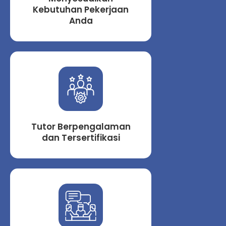
Kebutuhan Pekerjaan
Anda
Tutor Berpengalaman
dan Tersertifikasi