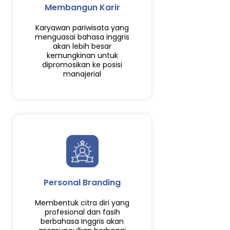
Membangun Karir
Karyawan pariwisata yang
menguasai bahasa Inggris
akan lebih besar
kemungkinan untuk
dipromosikan ke posisi
manajerial
Personal Branding
Membentuk citra diri yang
profesional dan fasih
berbahasa Inggris akan