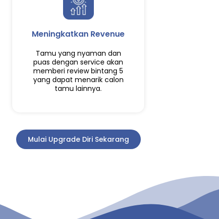
Meningkatkan Revenue
Tamu yang nyaman dan
puas dengan service akan
memberi review bintang 5
yang dapat menarik calon
tamu lainnya.
Mulai Upgrade Diri Sekarang