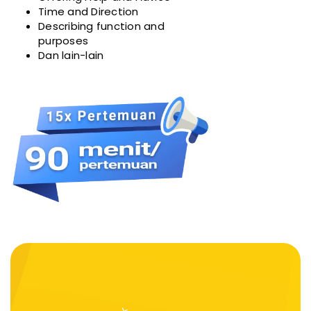
Time and Direction
Describing function and
purposes
Dan lain-lain