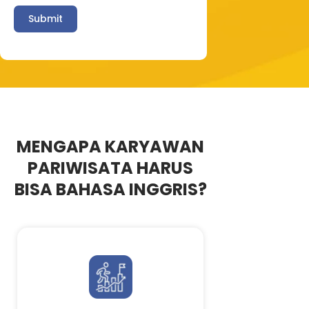
Submit
MENGAPA KARYAWAN
PARIWISATA HARUS
BISA BAHASA INGGRIS?