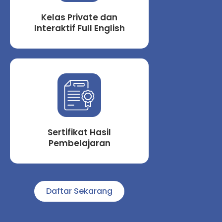
Kelas Private dan
Interaktif Full English
Sertifikat Hasil
Pembelajaran
Daftar Sekarang