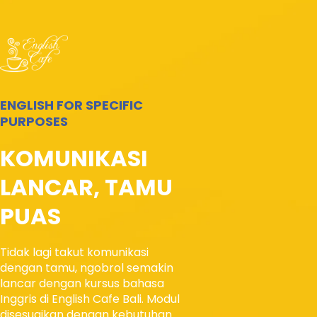
ENGLISH FOR SPECIFIC
PURPOSES
KOMUNIKASI
LANCAR, TAMU
PUAS
Tidak lagi takut komunikasi
dengan tamu, ngobrol semakin
lancar dengan kursus bahasa
Inggris di English Cafe Bali. Modul
disesuaikan dengan kebutuhan