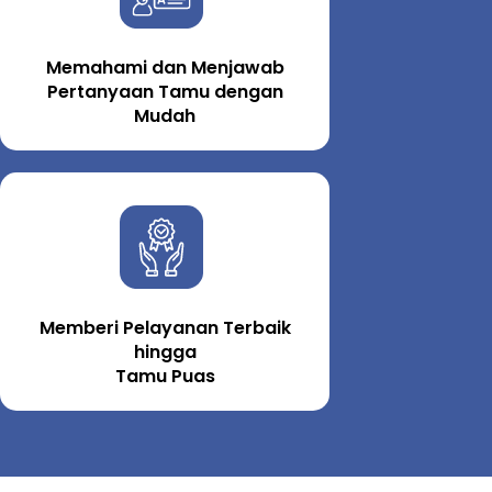
Memahami dan Menjawab
Pertanyaan Tamu dengan
Mudah
Memberi Pelayanan Terbaik
hingga
Tamu Puas