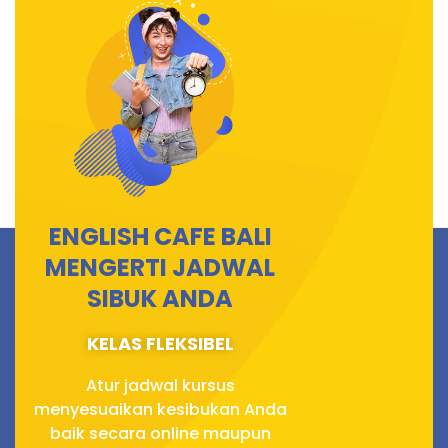
ENGLISH CAFE BALI
MENGERTI JADWAL
SIBUK ANDA
KELAS FLEKSIBEL
Atur jadwal kursus
menyesuaikan kesibukan Anda
baik secara online maupun