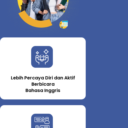
Lebih Percaya Diri dan Aktif
Berbicara
Bahasa Inggris