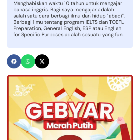
Menghabiskan waktu 10 tahun untuk mengajar
bahasa inggris. Bagi saya mengajar adalah
salah satu cara berbagi ilmu dan hidup "abadi".
Berbagi ilmu tentang program IELTS dan TOEFL
Preparation, General English, ESP atau English
for Specific Purposes adalah sesuatu yang fun.