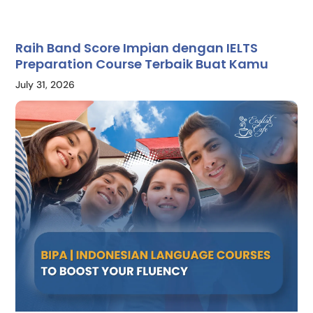
Raih Band Score Impian dengan IELTS
Preparation Course Terbaik Buat Kamu
July 31, 2026