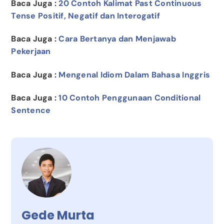
Baca Juga :
20 Contoh Kalimat Past Continuous
Tense Positif, Negatif dan Interogatif
Baca Juga :
Cara Bertanya dan Menjawab
Pekerjaan
Baca Juga :
Mengenal Idiom Dalam Bahasa Inggris
Baca Juga :
10 Contoh Penggunaan Conditional
Sentence
Gede Murta