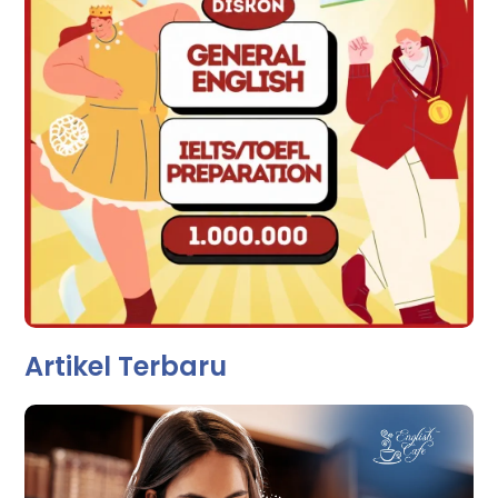
Artikel Terbaru