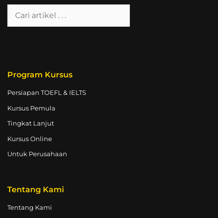
Program Kursus
Persiapan TOEFL & IELTS
Kursus Pemula
Tingkat Lanjut
Kursus Online
Untuk Perusahaan
Tentang Kami
Tentang Kami