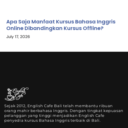
Apa Saja Manfaat Kursus Bahasa Inggris
Online Dibandingkan Kursus Offline?
July 17, 2026
Sejak 2012, English Cafe Bali telah membantu ribuan
orang mahir berbahasa Inggris. Dengan tingkat kepuasan
pelanggan yang tinggi menjadikan English Cafe
penyedia kursus Bahasa Inggris terbaik di Bali.