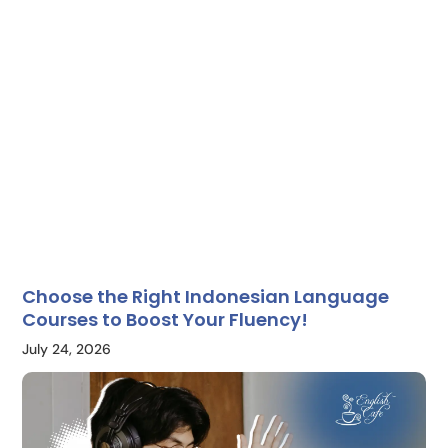
Choose the Right Indonesian Language
Courses to Boost Your Fluency!
July 24, 2026