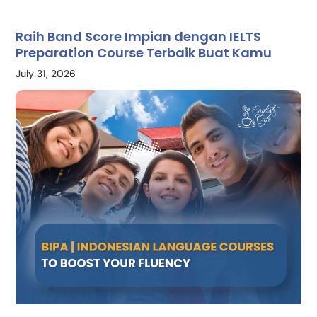
Raih Band Score Impian dengan IELTS
Preparation Course Terbaik Buat Kamu
July 31, 2026