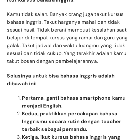
Kamu tidak salah. Banyak orang juga takut kursus
bahasa Inggris. Takut harganya mahal dan tidak
sesuai hasil. Tidak berani membuat kesalahan saat
belajar di tempat kursus yang ramai dan guru yang
galak. Takut jadwal dan waktu luangmu yang tidak
sesuai dan tidak cukup. Yang terakhir adalah kamu
takut bosan dengan pembelajarannya.
Solusinya untuk bisa bahasa Inggris adalah
dibawah ini:
Pertama, ganti bahasa smartphone kamu
menjadi English.
Kedua, praktikkan percakapan bahasa
Inggrismu secara rutin dengan teacher
terbaik sebagai pemandu.
Ketiga, ikut kursus bahasa inggris yang