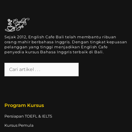
Sejak 2012, English Cafe Bali telah membantu ribuan
orang mahir berbahasa Inggris. Dengan tingkat kepuasan
pelanggan yang tinggi menjadikan English Cafe
penyedia kursus Bahasa Inggris terbaik di Bali.
Program Kursus
Persiapan TOEFL & IELTS
Kursus Pemula