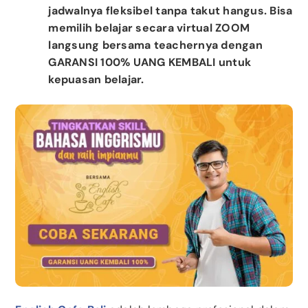
jadwalnya fleksibel tanpa takut hangus. Bisa
memilih belajar secara virtual ZOOM
langsung bersama teachernya dengan
GARANSI 100% UANG KEMBALI untuk
kepuasan belajar.