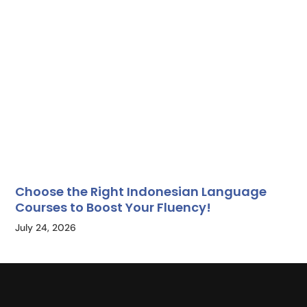
Choose the Right Indonesian Language
Courses to Boost Your Fluency!
July 24, 2026