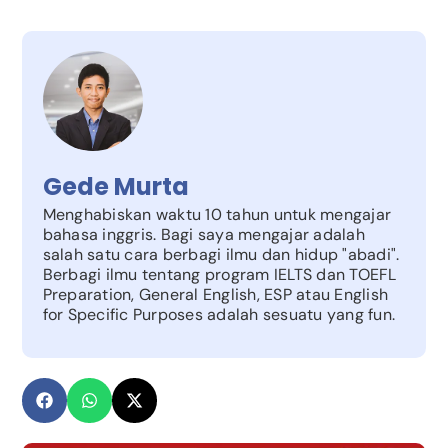
Gede Murta
Menghabiskan waktu 10 tahun untuk mengajar
bahasa inggris. Bagi saya mengajar adalah
salah satu cara berbagi ilmu dan hidup "abadi".
Berbagi ilmu tentang program IELTS dan TOEFL
Preparation, General English, ESP atau English
for Specific Purposes adalah sesuatu yang fun.