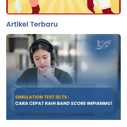
Artikel Terbaru