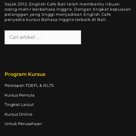
Sejak 2012, English Cafe Bali telah membantu ribuan
orang mahir berbahasa Inggris. Dengan tingkat kepuasan
pelanggan yang tinggi menjadikan English Cafe
penyedia kursus Bahasa Inggris terbaik di Bali.
Program Kursus
Persiapan TOEFL & IELTS
Kursus Pemula
Tingkat Lanjut
Kursus Online
Untuk Perusahaan