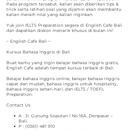
Pada program tersebut, kalian akan diberikan tips &
trick serta latihan soal yang dijamin akan membantu
kalian meraih nilai yang kalian inginkan.
Yuk join IELTS Preparation segera di English Cafe Bali
dan dapatkan diskon menarik khusus di bulan ini!
~ English Cafe Bali ~
Kursus Bahasa Inggris di Bali
Buat kamu yang ingin belajar bahasa inggris gratis,
English Cafe adalah tempat kursus terbaik di Bali.
Belajar bahasa inggris online, belajar bahasa inggris
cepat dan mudah, bahasa inggris untuk hospitality,
bahasa inggris sehari-hari, dan IELTS / TOEFL
Preparation.
Contact Us
A : Jl. Gunung Soputan I No.16A, Denpasar –
Bali.
P : (0361) 481 910