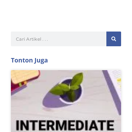
Tonton Juga