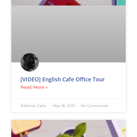
[VIDEO] English Cafe Office Tour
Read More »
Rahmat Cipto
May 18, 2021
No Comments