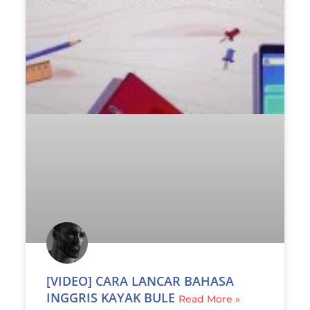
[VIDEO] CARA LANCAR BAHASA
INGGRIS KAYAK BULE
Read More »