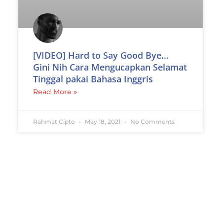
[VIDEO] Hard to Say Good Bye…
Gini Nih Cara Mengucapkan Selamat
Tinggal pakai Bahasa Inggris
Read More »
Rahmat Cipto
May 18, 2021
No Comments