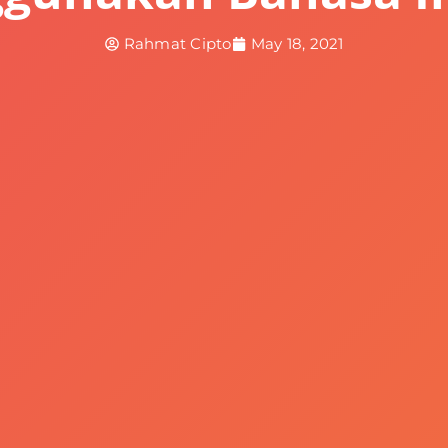
Rahmat Cipto
May 18, 2021