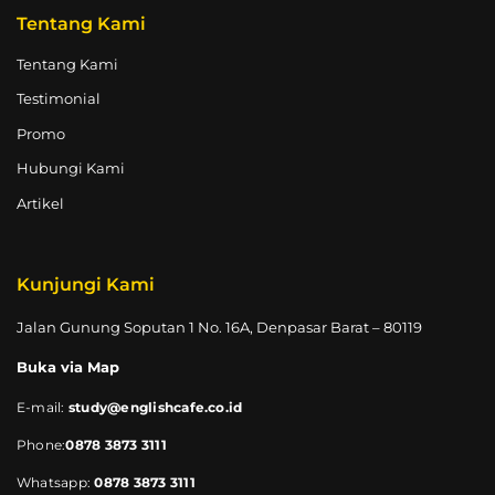
Tentang Kami
Tentang Kami
Testimonial
Promo
Hubungi Kami
Artikel
Kunjungi Kami
Jalan Gunung Soputan 1 No. 16A, Denpasar Barat – 80119
Buka via Map
E-mail:
study@englishcafe.co.id
Phone:
0878 3873 3111
Whatsapp:
0878 3873 3111