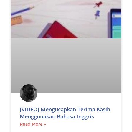
[VIDEO] Mengucapkan Terima Kasih
Menggunakan Bahasa Inggris
Read More »