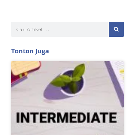
Tonton Juga