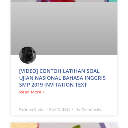
[VIDEO] CONTOH LATIHAN SOAL
UJIAN NASIONAL BAHASA INGGRIS
SMP 2019 INVITATION TEXT
Read More »
Rahmat Cipto
May 18, 2021
No Comments