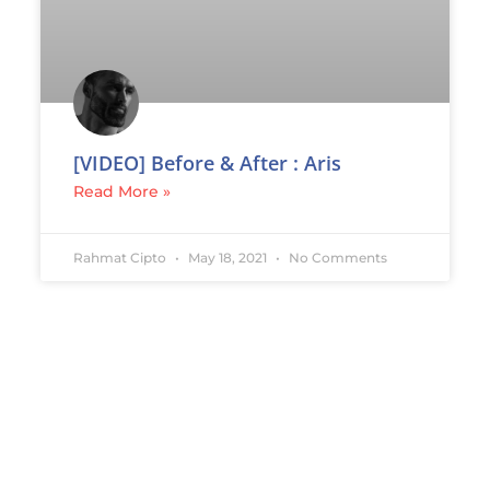
[VIDEO] Before & After : Aris
Read More »
Rahmat Cipto
May 18, 2021
No Comments