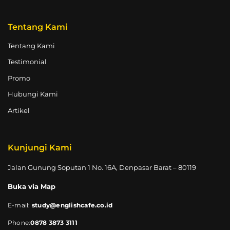
Tentang Kami
Tentang Kami
Testimonial
Promo
Hubungi Kami
Artikel
Kunjungi Kami
Jalan Gunung Soputan 1 No. 16A, Denpasar Barat – 80119
Buka via Map
E-mail:
study@englishcafe.co.id
Phone:
0878 3873 3111