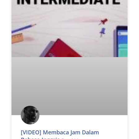
[VIDEO] Membaca Jam Dalam