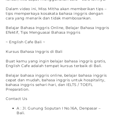
Dalam video ini, Miss Mitha akan memberikan tips –
tips memperkaya kosakata bahasa inggris dengan
cara yang menarik dan tidak membosankan.
Belajar Bahasa Inggris Online, Belajar Bahasa Inggris
Efektif, Tips Menguasai Bahasa Inggris
~ English Cafe Bali ~
Kursus Bahasa Inggris di Bali
Buat kamu yang ingin belajar bahasa inggris gratis,
English Cafe adalah tempat kursus terbaik di Bali.
Belajar bahasa inggris online, belajar bahasa inggris
cepat dan mudah, bahasa inggris untuk hospitality,
bahasa inggris sehari-hari, dan IELTS / TOEFL
Preparation.
Contact Us
A : Jl. Gunung Soputan I No.16A, Denpasar –
Bali.