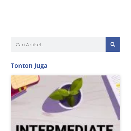
Tonton Juga