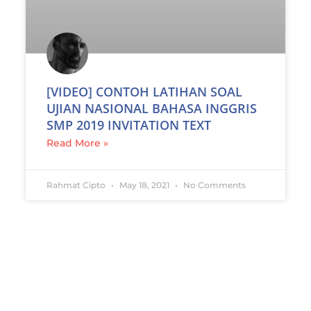
[VIDEO] CONTOH LATIHAN SOAL
UJIAN NASIONAL BAHASA INGGRIS
SMP 2019 INVITATION TEXT
Read More »
Rahmat Cipto
May 18, 2021
No Comments