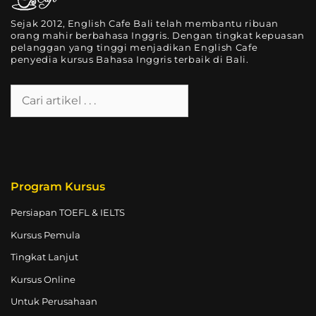
Sejak 2012, English Cafe Bali telah membantu ribuan
orang mahir berbahasa Inggris. Dengan tingkat kepuasan
pelanggan yang tinggi menjadikan English Cafe
penyedia kursus Bahasa Inggris terbaik di Bali.
Program Kursus
Persiapan TOEFL & IELTS
Kursus Pemula
Tingkat Lanjut
Kursus Online
Untuk Perusahaan