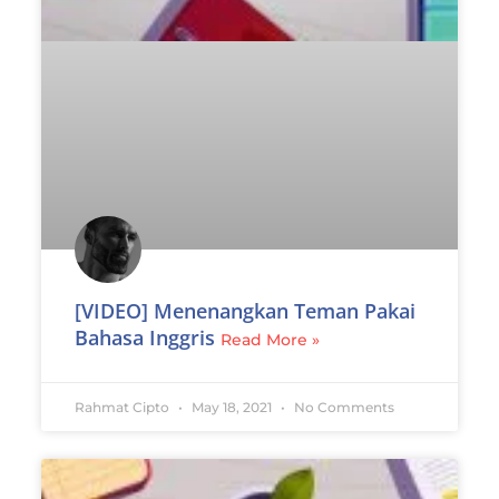
[VIDEO] Menenangkan Teman Pakai
Bahasa Inggris
Read More »
Rahmat Cipto
May 18, 2021
No Comments