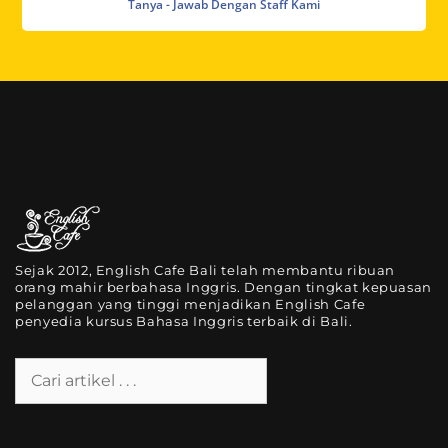
Tanya - Jawab Dengan Staff Kami
Sejak 2012, English Cafe Bali telah membantu ribuan
orang mahir berbahasa Inggris. Dengan tingkat kepuasan
pelanggan yang tinggi menjadikan English Cafe
penyedia kursus Bahasa Inggris terbaik di Bali.