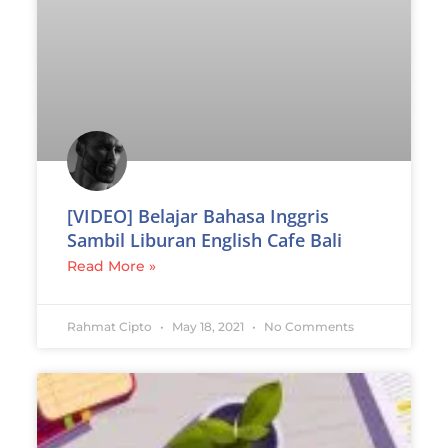
[VIDEO] Belajar Bahasa Inggris
Sambil Liburan English Cafe Bali
Read More »
Rahmat Cipto
May 18, 2021
No Comments