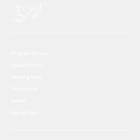
Program Kursus
Special Promo
Tentang Kami
Testimonial
Artikel
Kontak Kami