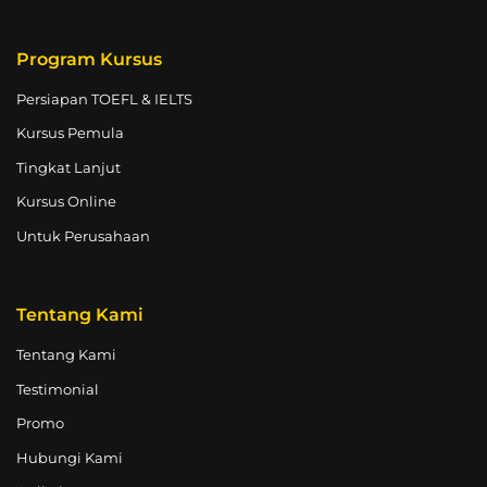
Program Kursus
Persiapan TOEFL & IELTS
Kursus Pemula
Tingkat Lanjut
Kursus Online
Untuk Perusahaan
Tentang Kami
Tentang Kami
Testimonial
Promo
Hubungi Kami