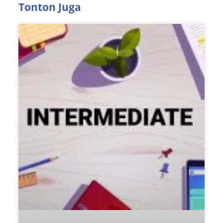
Tonton Juga