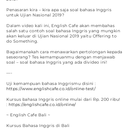
Penasaran kira – kira apa saja soal bahasa Inggris
untuk Ujian Nasional 2019?
Dalam video kali ini, English Cafe akan membahas
salah satu contoh soal bahasa Inggris yang mungkin
akan keluar di Ujian Nasional 2019 yaitu Offering to
do Something.
Bagaimanakah cara menawarkan pertolongan kepada
seseorang? Tes kemampuanmu dengan menjawab
soal – soal bahasa Inggris yang ada divideo ini!
—-
Uji kemampuan bahasa Inggrismu disini :
https://www.englishcafe.co.id/online-test/
Kursus bahasa Inggris online mulai dari Rp. 200 ribu!
:
https://englishcafe.co.id/online/
~ English Cafe Bali ~
Kursus Bahasa Inggris di Bali