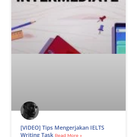
[VIDEO] Tips Mengerjakan IELTS
Writing Task
Read More »