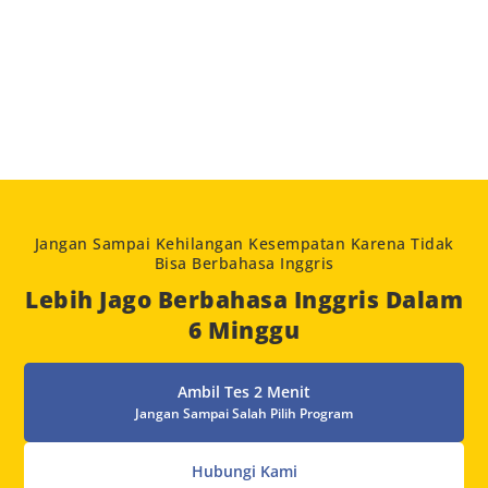
Jangan Sampai Kehilangan Kesempatan Karena Tidak
Bisa Berbahasa Inggris
Lebih Jago Berbahasa Inggris Dalam
6 Minggu
Ambil Tes 2 Menit
Jangan Sampai Salah Pilih Program
Hubungi Kami