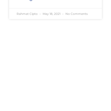
Rahmat Cipto
May 18, 2021
No Comments