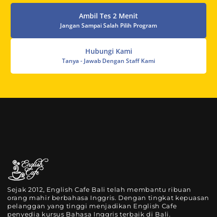
Ambil Tes 2 Menit
Jangan Sampai Salah Pilih Program
Hubungi Kami
Tanya - Jawab Dengan Staff Kami
Sejak 2012, English Cafe Bali telah membantu ribuan
orang mahir berbahasa Inggris. Dengan tingkat kepuasan
pelanggan yang tinggi menjadikan English Cafe
penyedia kursus Bahasa Inggris terbaik di Bali.