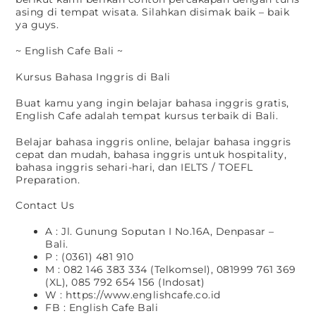
asing di tempat wisata. Silahkan disimak baik – baik
ya guys.
~ English Cafe Bali ~
Kursus Bahasa Inggris di Bali
Buat kamu yang ingin belajar bahasa inggris gratis,
English Cafe adalah tempat kursus terbaik di Bali.
Belajar bahasa inggris online, belajar bahasa inggris
cepat dan mudah, bahasa inggris untuk hospitality,
bahasa inggris sehari-hari, dan IELTS / TOEFL
Preparation.
Contact Us
A : Jl. Gunung Soputan I No.16A, Denpasar –
Bali.
P : (0361) 481 910
M : 082 146 383 334 (Telkomsel), 081999 761 369
(XL), 085 792 654 156 (Indosat)
W : https://www.englishcafe.co.id
FB : English Cafe Bali