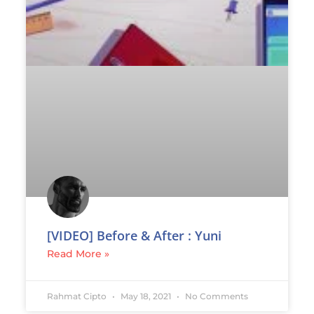
[VIDEO] Before & After : Yuni
Read More »
Rahmat Cipto
May 18, 2021
No Comments