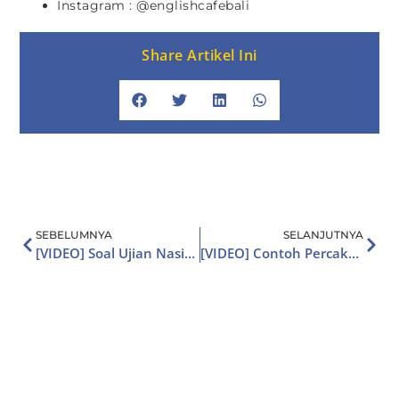
Instagram : @englishcafebali
Share Artikel Ini
SEBELUMNYA
SELANJUTNYA
[VIDEO] Soal Ujian Nasional Bahasa Inggris SMA 2018 – OFFERING HELP
[VIDEO] Contoh Percakapan Bahasa Inggris di Restoran