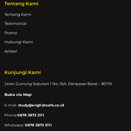
Tentang Kami
Tentang Kami
Testimonial
Promo
Hubungi Kami
Artikel
Kunjungi Kami
Jalan Gunung Soputan 1 No. 16A, Denpasar Barat – 80119
Buka via Map
E-mail:
study@englishcafe.co.id
Phone:
0878 3873 3111
Whatsapp:
0878 3873 3111