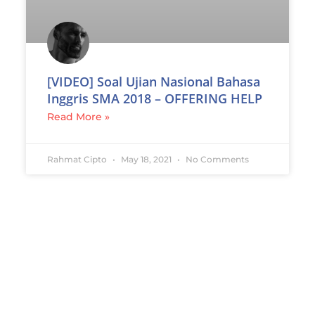
[VIDEO] Soal Ujian Nasional Bahasa
Inggris SMA 2018 – OFFERING HELP
Read More »
Rahmat Cipto
May 18, 2021
No Comments