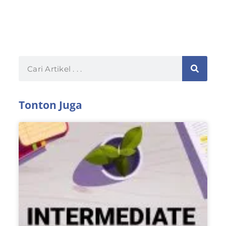
Tonton Juga