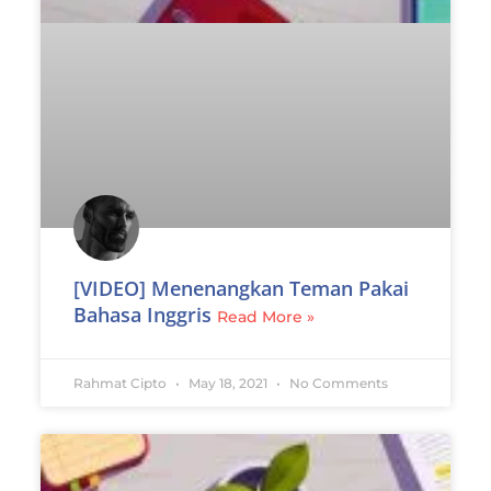
[VIDEO] Menenangkan Teman Pakai
Bahasa Inggris
Read More »
Rahmat Cipto
May 18, 2021
No Comments