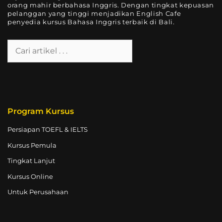
orang mahir berbahasa Inggris. Dengan tingkat kepuasan
pelanggan yang tinggi menjadikan English Cafe
penyedia kursus Bahasa Inggris terbaik di Bali.
Program Kursus
Persiapan TOEFL & IELTS
Kursus Pemula
Tingkat Lanjut
Kursus Online
Untuk Perusahaan