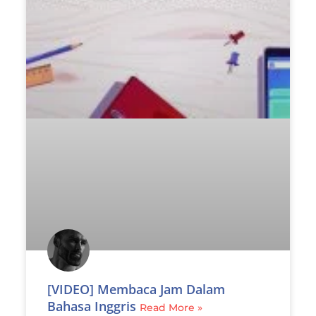
[VIDEO] Membaca Jam Dalam
Bahasa Inggris
Read More »