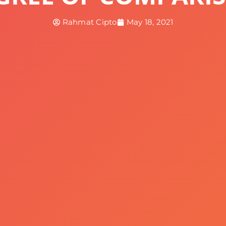
Rahmat Cipto
May 18, 2021