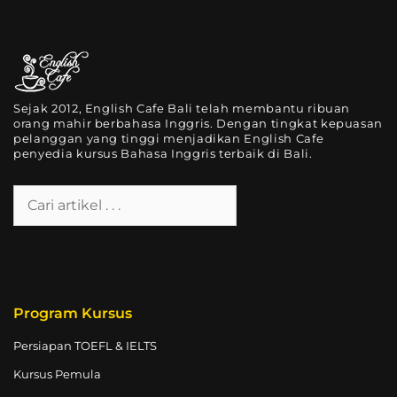
Sejak 2012, English Cafe Bali telah membantu ribuan
orang mahir berbahasa Inggris. Dengan tingkat kepuasan
pelanggan yang tinggi menjadikan English Cafe
penyedia kursus Bahasa Inggris terbaik di Bali.
Program Kursus
Persiapan TOEFL & IELTS
Kursus Pemula