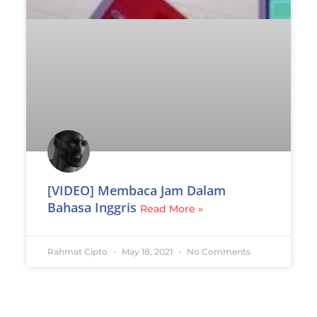
[VIDEO] Membaca Jam Dalam
Bahasa Inggris
Read More »
Rahmat Cipto
May 18, 2021
No Comments