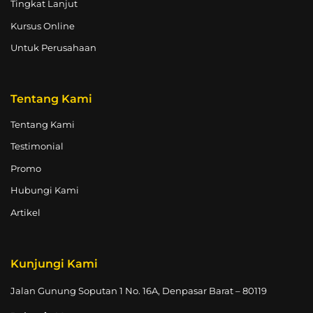
Tingkat Lanjut
Kursus Online
Untuk Perusahaan
Tentang Kami
Tentang Kami
Testimonial
Promo
Hubungi Kami
Artikel
Kunjungi Kami
Jalan Gunung Soputan 1 No. 16A, Denpasar Barat – 80119