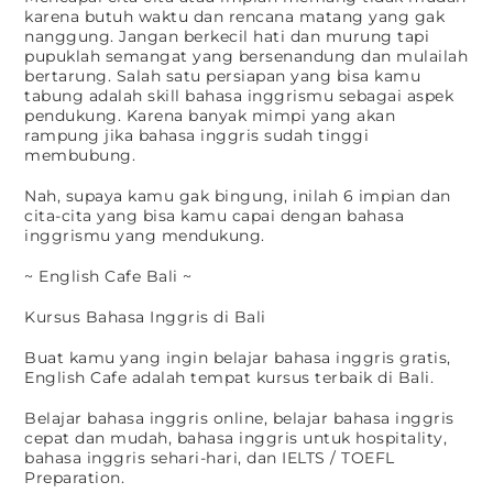
karena butuh waktu dan rencana matang yang gak
nanggung. Jangan berkecil hati dan murung tapi
pupuklah semangat yang bersenandung dan mulailah
bertarung. Salah satu persiapan yang bisa kamu
tabung adalah skill bahasa inggrismu sebagai aspek
pendukung. Karena banyak mimpi yang akan
rampung jika bahasa inggris sudah tinggi
membubung.
Nah, supaya kamu gak bingung, inilah 6 impian dan
cita-cita yang bisa kamu capai dengan bahasa
inggrismu yang mendukung.
~ English Cafe Bali ~
Kursus Bahasa Inggris di Bali
Buat kamu yang ingin belajar bahasa inggris gratis,
English Cafe adalah tempat kursus terbaik di Bali.
Belajar bahasa inggris online, belajar bahasa inggris
cepat dan mudah, bahasa inggris untuk hospitality,
bahasa inggris sehari-hari, dan IELTS / TOEFL
Preparation.