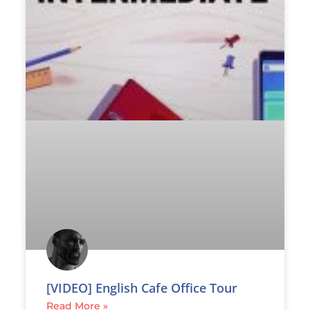
[VIDEO] English Cafe Office Tour
Read More »