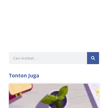
Tonton Juga