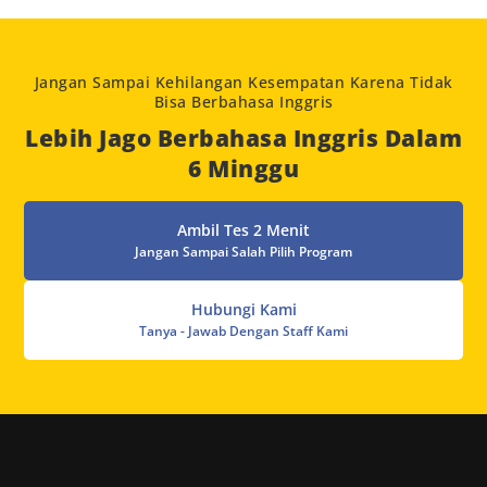
Jangan Sampai Kehilangan Kesempatan Karena Tidak
Bisa Berbahasa Inggris
Lebih Jago Berbahasa Inggris Dalam
6 Minggu
Ambil Tes 2 Menit
Jangan Sampai Salah Pilih Program
Hubungi Kami
Tanya - Jawab Dengan Staff Kami