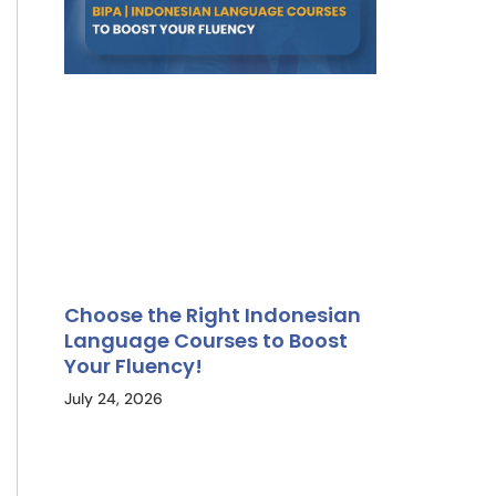
Choose the Right Indonesian
Language Courses to Boost
Your Fluency!
July 24, 2026