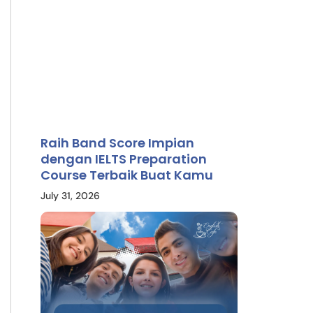
Raih Band Score Impian
dengan IELTS Preparation
Course Terbaik Buat Kamu
July 31, 2026