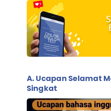
A.
Ucapan Selamat M
Singkat