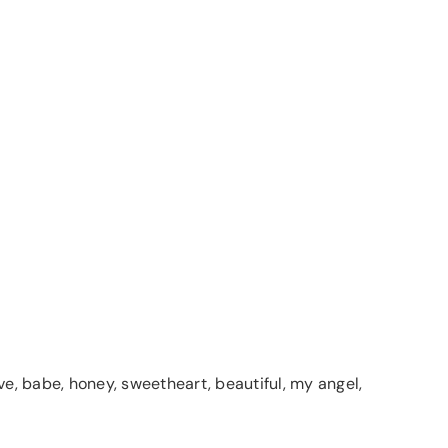
ve, babe, honey, sweetheart, beautiful, my angel,