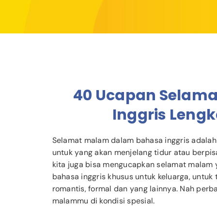
40 Ucapan Selam
Inggris Leng
Selamat malam dalam bahasa inggris adalah
untuk yang akan menjelang tidur atau berpis
kita juga bisa mengucapkan selamat malam 
bahasa inggris khusus untuk keluarga, untu
romantis, formal dan yang lainnya. Nah per
malammu di kondisi spesial.