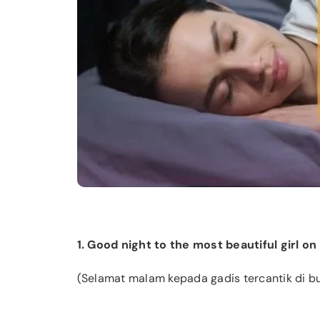
1. Good night to the most beautiful girl on
(Selamat malam kepada gadis tercantik di bu