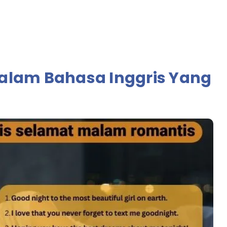
alam Bahasa Inggris Yang