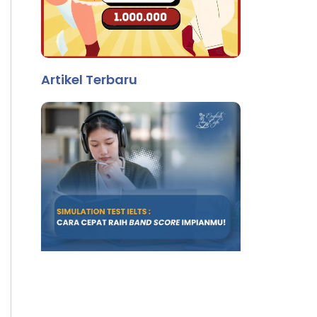
Artikel Terbaru