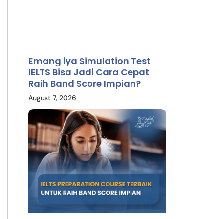
Emang iya Simulation Test
IELTS Bisa Jadi Cara Cepat
Raih Band Score Impian?
August 7, 2026