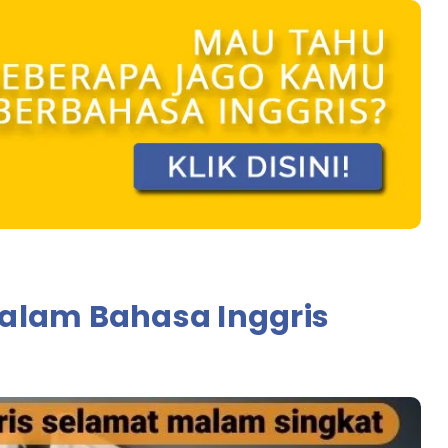
alam Bahasa Inggris