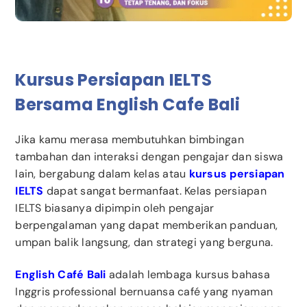
Kursus Persiapan IELTS
Bersama English Cafe Bali
Jika kamu merasa membutuhkan bimbingan
tambahan dan interaksi dengan pengajar dan siswa
lain, bergabung dalam kelas atau
kursus persiapan
IELTS
dapat sangat bermanfaat. Kelas persiapan
IELTS biasanya dipimpin oleh pengajar
berpengalaman yang dapat memberikan panduan,
umpan balik langsung, dan strategi yang berguna.
English Café Bali
adalah lembaga kursus bahasa
Inggris professional bernuansa café yang nyaman