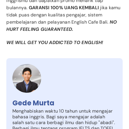
Inggrismu dan dapatkan promo menarik tiap
bulannya.
GARANSI 100% UANG KEMBALI
jika kamu
tidak puas dengan kualitas pengajar, sistem
pembelajaran dan pelayanan English Cafe Bali.
NO
HURT FEELING GUARANTEED.
WE WILL GET YOU ADDICTED TO ENGLISH!
Gede Murta
Menghabiskan waktu 10 tahun untuk mengajar
bahasa inggris. Bagi saya mengajar adalah
salah satu cara berbagi ilmu dan hidup "abadi".
Berbagi ilmu tentang program IELTS dan TOEFL