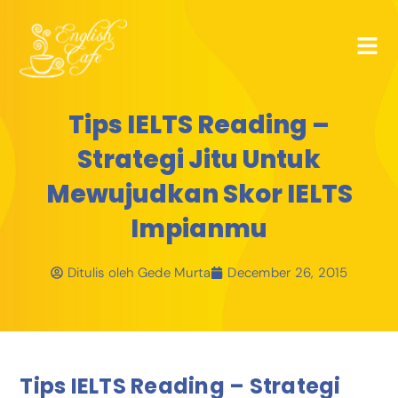
Tips IELTS Reading –
Strategi Jitu Untuk
Mewujudkan Skor IELTS
Impianmu
Ditulis oleh
Gede Murta
December 26, 2015
Tips IELTS Reading – Strategi