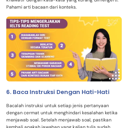
Pahami arti bacaan dari konteks.
6. Baca Instruksi Dengan Hati-Hati
Bacalah instruksi untuk setiap jenis pertanyaan
dengan cermat untuk menghindari kesalahan ketika
menjawab soal. Setelah menjawab soal, pastikan
kembali apakah jawaban yang kalian tulis sudah