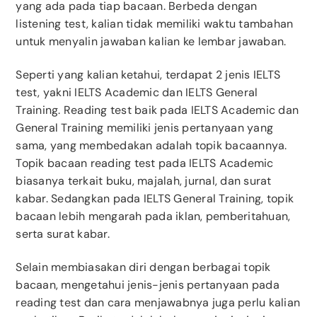
yang ada pada tiap bacaan. Berbeda dengan
listening test, kalian tidak memiliki waktu tambahan
untuk menyalin jawaban kalian ke lembar jawaban.
Seperti yang kalian ketahui, terdapat 2 jenis IELTS
test, yakni IELTS Academic dan IELTS General
Training. Reading test baik pada IELTS Academic dan
General Training memiliki jenis pertanyaan yang
sama, yang membedakan adalah topik bacaannya.
Topik bacaan reading test pada IELTS Academic
biasanya terkait buku, majalah, jurnal, dan surat
kabar. Sedangkan pada IELTS General Training, topik
bacaan lebih mengarah pada iklan, pemberitahuan,
serta surat kabar.
Selain membiasakan diri dengan berbagai topik
bacaan, mengetahui jenis-jenis pertanyaan pada
reading test dan cara menjawabnya juga perlu kalian