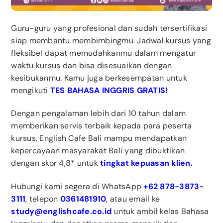
Guru-guru yang profesional dan sudah tersertifikasi
siap membantu membimbingmu. Jadwal kursus yang
fleksibel dapat memudahkanmu dalam mengatur
waktu kursus dan bisa disesuaikan dengan
kesibukanmu. Kamu juga berkesempatan untuk
mengikuti
TES BAHASA INGGRIS GRATIS!
Dengan pengalaman lebih dari 10 tahun dalam
memberikan servis terbaik kepada para peserta
kursus, English Cafe Bali mampu mendapatkan
kepercayaan masyarakat Bali yang dibuktikan
dengan skor 4,8* untuk
tingkat kepuasan klien.
Hubungi kami segera di WhatsApp
+62 878-3873-
3111
, telepon
0361481910
, atau email ke
study@englishcafe.co.id
untuk ambil kelas Bahasa