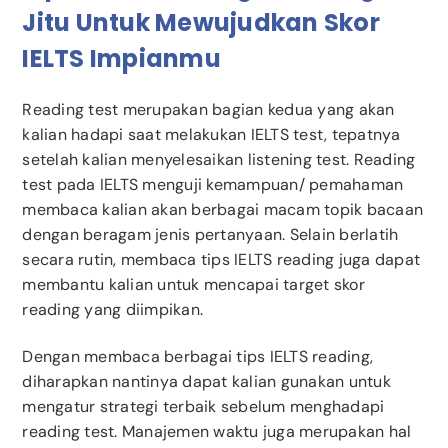
Jitu Untuk Mewujudkan Skor
IELTS Impianmu
Reading test merupakan bagian kedua yang akan
kalian hadapi saat melakukan IELTS test, tepatnya
setelah kalian menyelesaikan listening test. Reading
test pada IELTS menguji kemampuan/ pemahaman
membaca kalian akan berbagai macam topik bacaan
dengan beragam jenis pertanyaan. Selain berlatih
secara rutin, membaca tips IELTS reading juga dapat
membantu kalian untuk mencapai target skor
reading yang diimpikan.
Dengan membaca berbagai tips IELTS reading,
diharapkan nantinya dapat kalian gunakan untuk
mengatur strategi terbaik sebelum menghadapi
reading test. Manajemen waktu juga merupakan hal