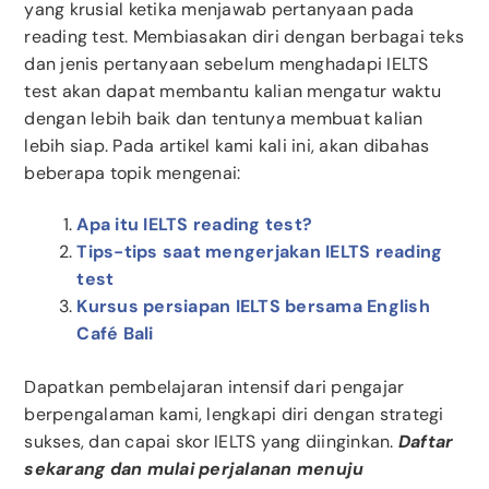
yang krusial ketika menjawab pertanyaan pada
reading test. Membiasakan diri dengan berbagai teks
dan jenis pertanyaan sebelum menghadapi IELTS
test akan dapat membantu kalian mengatur waktu
dengan lebih baik dan tentunya membuat kalian
lebih siap. Pada artikel kami kali ini, akan dibahas
beberapa topik mengenai:
Apa itu IELTS reading test?
Tips-tips saat mengerjakan IELTS reading
test
Kursus persiapan IELTS bersama English
Café Bali
Dapatkan pembelajaran intensif dari pengajar
berpengalaman kami, lengkapi diri dengan strategi
sukses, dan capai skor IELTS yang diinginkan.
Daftar
sekarang dan mulai perjalanan menuju