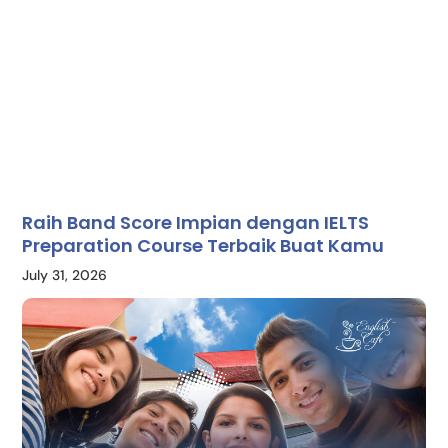
Raih Band Score Impian dengan IELTS
Preparation Course Terbaik Buat Kamu
July 31, 2026