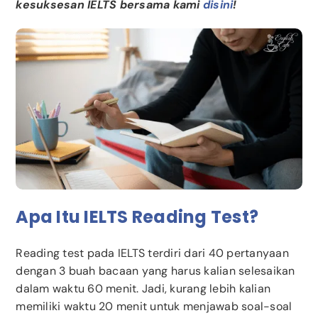
kesuksesan IELTS bersama kami
disini
!
Apa Itu IELTS Reading Test?
Reading test pada IELTS terdiri dari 40 pertanyaan
dengan 3 buah bacaan yang harus kalian selesaikan
dalam waktu 60 menit. Jadi, kurang lebih kalian
memiliki waktu 20 menit untuk menjawab soal-soal