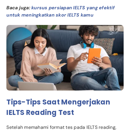
Baca juga:
kursus persiapan IELTS yang efektif
untuk meningkatkan skor IELTS kamu
Tips-Tips Saat Mengerjakan
IELTS Reading Test
Setelah memahami format tes pada IELTS reading,