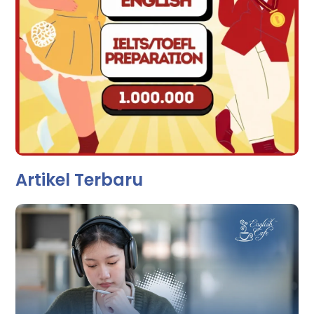
Artikel Terbaru