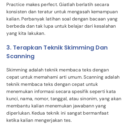
Practice makes perfect. Giatlah berlatih secara
konsisten dan teratur untuk mengasah kemampuan
kalian. Perbanyak latihan soal dengan bacaan yang
berbeda dan tak lupa untuk belajar dari kesalahan
yang kita lakukan.
3. Terapkan Teknik Skimming Dan
Scanning
Skimming adalah teknik membaca teks dengan
cepat untuk memahami arti umum. Scanning adalah
teknik membaca teks dengan cepat untuk
menemukan informasi secara spesifik seperti kata
kunci, nama, nomor, tanggal, atau sinonim, yang akan
membantu kalian menemukan jawabann yang
diperlukan. Kedua teknik ini sangat bermanfaat
ketika kalian mengerjakan tes.