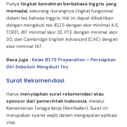
Punya
tingkat kemahiran berbahasa Inggris yang
memadai
, sekurang-kurangnya tingkat fungsional
dalam tes bahasa Inggris. Hal ini dapat dibuktikan
dengan mengikuti tes IELTS dengan skor minimal 4.5,
TOEFL iBT minimal skor 32, PTE dengan minimal skor
30, dan Cambridge English Advanced (CAE) dengan
skor minimal 147.
Baca juga :
Kelas IELTS Preparation – Persiapkan
Diri Sebelum Mengikuti Tes
Surat Rekomendasi
Harus
menyiapkan surat rekomendasi atau
sponsor dari pemerintah Indonesia
, melalui
Kementerian Tenaga Kerja (KemNaKer). Surat ini
merupakan syarat wajib dalam mengajukan aplikasi
visa.