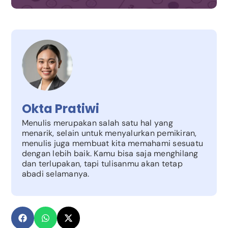
Okta Pratiwi
Menulis merupakan salah satu hal yang
menarik, selain untuk menyalurkan pemikiran,
menulis juga membuat kita memahami sesuatu
dengan lebih baik. Kamu bisa saja menghilang
dan terlupakan, tapi tulisanmu akan tetap
abadi selamanya.