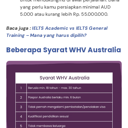
yang perlu kamu persiapkan minimal AUD
5.000 atau kurang lebih Rp. 55.000.000.
Baca juga :
IELTS Academic vs IELTS General
Training – Mana yang harus dipilih?
Beberapa Syarat WHV Australia