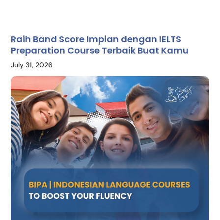
Raih Band Score Impian dengan IELTS
Preparation Course Terbaik Buat Kamu
July 31, 2026