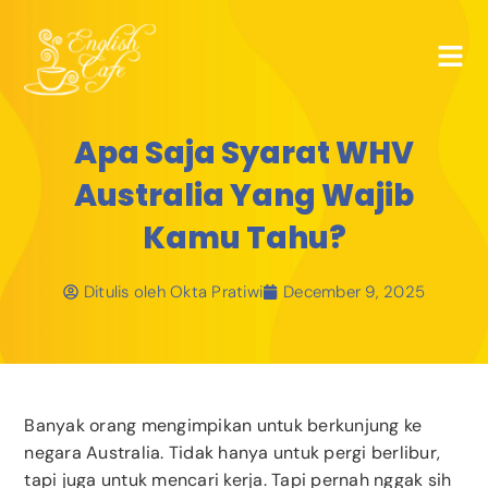
Apa Saja Syarat WHV
Australia Yang Wajib
Kamu Tahu?
Ditulis oleh
Okta Pratiwi
December 9, 2025
Banyak orang mengimpikan untuk berkunjung ke
negara Australia. Tidak hanya untuk pergi berlibur,
tapi juga untuk mencari kerja. Tapi pernah nggak sih