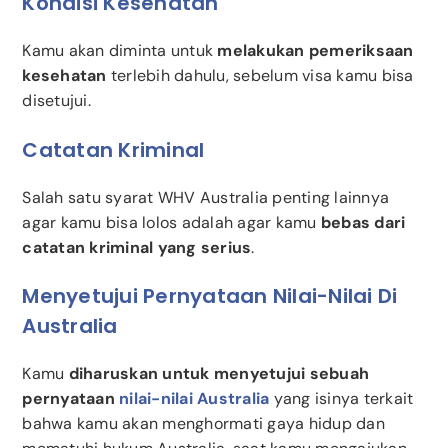
Kondisi Kesehatan
Kamu akan diminta untuk
melakukan pemeriksaan
kesehatan
terlebih dahulu, sebelum visa kamu bisa
disetujui.
Catatan Kriminal
Salah satu syarat WHV Australia penting lainnya
agar kamu bisa lolos adalah agar kamu
bebas dari
catatan kriminal yang serius
.
Menyetujui Pernyataan Nilai-Nilai Di
Australia
Kamu
diharuskan untuk menyetujui sebuah
pernyataan
nilai-nilai Australia
yang isinya terkait
bahwa kamu akan menghormati gaya hidup dan