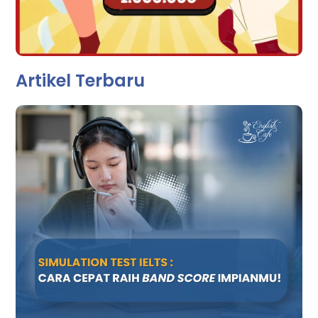
Artikel Terbaru