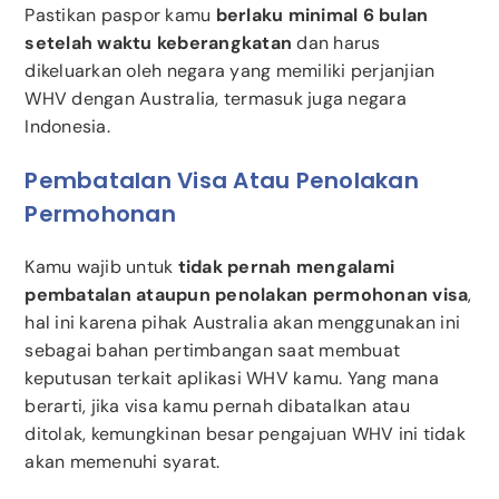
Pastikan paspor kamu
berlaku minimal 6 bulan
setelah waktu keberangkatan
dan harus
dikeluarkan oleh negara yang memiliki perjanjian
WHV dengan Australia, termasuk juga negara
Indonesia.
Pembatalan Visa Atau Penolakan
Permohonan
Kamu wajib untuk
tidak pernah mengalami
pembatalan ataupun penolakan permohonan visa
,
hal ini karena pihak Australia akan menggunakan ini
sebagai bahan pertimbangan saat membuat
keputusan terkait aplikasi WHV kamu. Yang mana
berarti, jika visa kamu pernah dibatalkan atau
ditolak, kemungkinan besar pengajuan WHV ini tidak
akan memenuhi syarat.