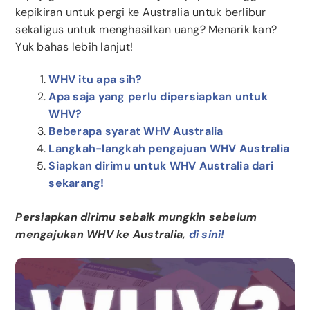
kepikiran untuk pergi ke Australia untuk berlibur
sekaligus untuk menghasilkan uang? Menarik kan?
Yuk bahas lebih lanjut!
WHV itu apa sih?
Apa saja yang perlu dipersiapkan untuk
WHV?
Beberapa syarat WHV Australia
Langkah-langkah pengajuan WHV Australia
Siapkan dirimu untuk WHV Australia dari
sekarang!
Persiapkan dirimu sebaik mungkin sebelum
mengajukan WHV ke Australia,
di sini!