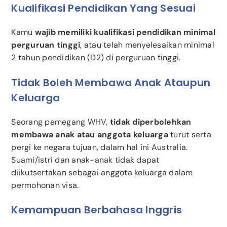
Kualifikasi Pendidikan Yang Sesuai
Kamu
wajib memiliki kualifikasi pendidikan minimal
perguruan tinggi
, atau telah menyelesaikan minimal
2 tahun pendidikan (D2) di perguruan tinggi.
Tidak Boleh Membawa Anak Ataupun
Keluarga
Seorang pemegang WHV,
tidak diperbolehkan
membawa anak atau anggota keluarga
turut serta
pergi ke negara tujuan, dalam hal ini Australia.
Suami/istri dan anak-anak tidak dapat
diikutsertakan sebagai anggota keluarga dalam
permohonan visa.
Kemampuan Berbahasa Inggris