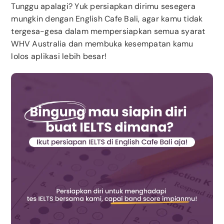
Tunggu apalagi? Yuk persiapkan dirimu sesegera
mungkin dengan English Cafe Bali, agar kamu tidak
tergesa-gesa dalam mempersiapkan semua syarat
WHV Australia dan membuka kesempatan kamu
lolos aplikasi lebih besar!