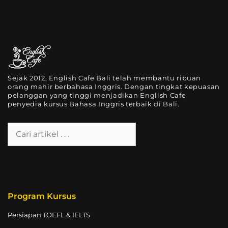
Sejak 2012, English Cafe Bali telah membantu ribuan
orang mahir berbahasa Inggris. Dengan tingkat kepuasan
pelanggan yang tinggi menjadikan English Cafe
penyedia kursus Bahasa Inggris terbaik di Bali.
Program Kursus
Persiapan TOEFL & IELTS