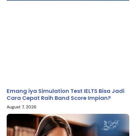
Emang iya Simulation Test IELTS Bisa Jadi
Cara Cepat Raih Band Score Impian?
August 7, 2026