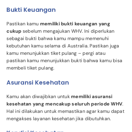
Bukti Keuangan
Pastikan kamu
memiliki bukti keuangan yang
cukup
sebelum mengajukan WHV. Ini diperlukan
sebagai bukti bahwa kamu mampu memenuhi
kebutuhan kamu selama di Australia. Pastikan juga
kamu menunjukkan tiket pulang – pergi atau
pastikan kamu menunjukkan bukti bahwa kamu bisa
membeli tiket pulang.
Asuransi Kesehatan
Kamu akan diwajibkan untuk
memiliki asuransi
kesehatan yang mencakup seluruh periode WHV
.
Hal ini dilakukan untuk memastikan agar kamu dapat
mengakses layanan kesehatan jika dibutuhkan.