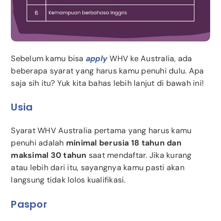
Sebelum kamu bisa
apply
WHV ke Australia, ada
beberapa syarat yang harus kamu penuhi dulu. Apa
saja sih itu? Yuk kita bahas lebih lanjut di bawah ini!
Usia
Syarat WHV Australia pertama yang harus kamu
penuhi adalah
minimal berusia 18 tahun dan
maksimal 30 tahun
saat mendaftar. Jika kurang
atau lebih dari itu, sayangnya kamu pasti akan
langsung tidak lolos kualifikasi.
Paspor