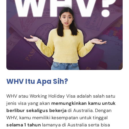
WHV Itu Apa Sih?
WHV atau Working Holiday Visa adalah salah satu
jenis visa yang akan
memungkinkan kamu untuk
berlibur sekaligus bekerja
di Australia. Dengan
WHV, kamu memiliki kesempatan untuk tinggal
selama 1 tahun
lamanya di Australia serta bisa