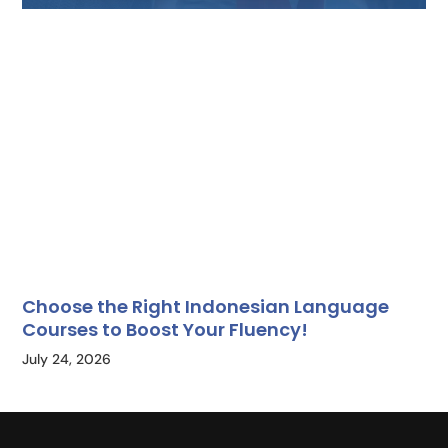
Choose the Right Indonesian Language
Courses to Boost Your Fluency!
July 24, 2026