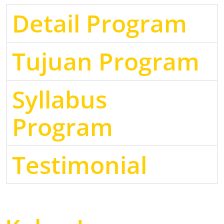
Detail Program
Tujuan Program
Syllabus
Program
Testimonial