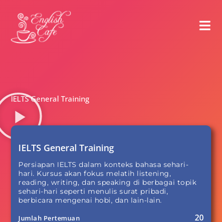
IELTS General Training
IELTS General Training
Persiapan IELTS dalam konteks bahasa sehari-
hari. Kursus akan fokus melatih listening,
reading, writing, dan speaking di berbagai topik
sehari-hari seperti menulis surat pribadi,
berbicara mengenai hobi, dan lain-lain.
20
Jumlah Pertemuan