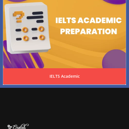
IELTS Academic