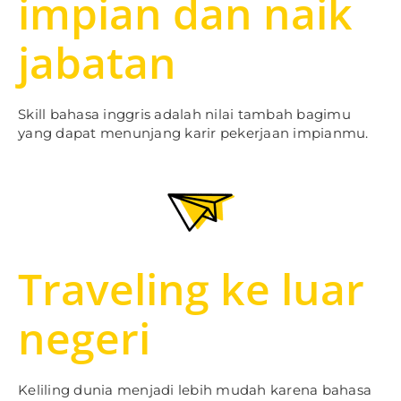
impian dan naik
jabatan
Skill bahasa inggris adalah nilai tambah bagimu
yang dapat menunjang karir pekerjaan impianmu.
Traveling ke luar
negeri
Keliling dunia menjadi lebih mudah karena bahasa