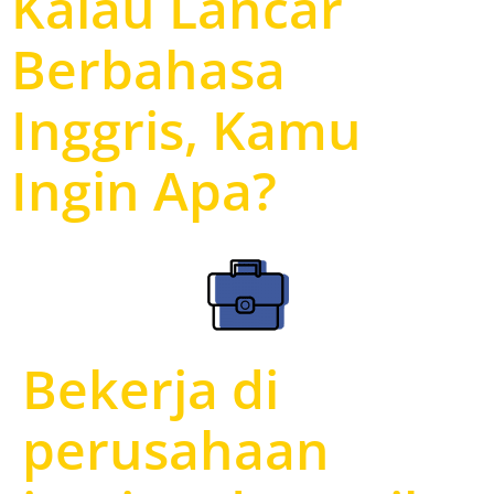
Kalau Lancar
Berbahasa
Inggris, Kamu
Ingin Apa?
Bekerja di
perusahaan