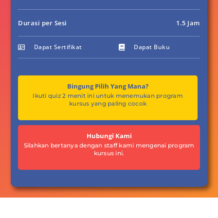
Durasi per Sesi
1.5 Jam
Dapat Sertifikat
Dapat Buku
Bingung Pilih Yang Mana?
Ikuti quiz 2 menit ini untuk menemukan program
kursus yang paling cocok
Hubungi Kami
Silahkan bertanya dengan staff kami mengenai program
kursus ini.