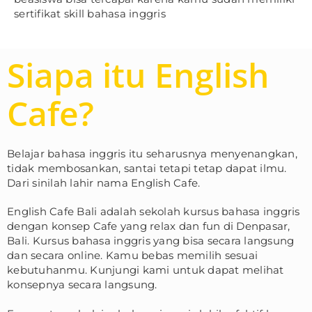
sertifikat skill bahasa inggris
Siapa itu English
Cafe?
Belajar bahasa inggris itu seharusnya menyenangkan,
tidak membosankan, santai tetapi tetap dapat ilmu.
Dari sinilah lahir nama English Cafe.
English Cafe Bali adalah sekolah kursus bahasa inggris
dengan konsep Cafe yang relax dan fun di Denpasar,
Bali. Kursus bahasa inggris yang bisa secara langsung
dan secara online. Kamu bebas memilih sesuai
kebutuhanmu. Kunjungi kami untuk dapat melihat
konsepnya secara langsung.