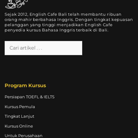
Sejak 2012, English Cafe Bali telah membantu ribuan
orang mahir berbahasa Inggris. Dengan tingkat kepuasan
pelanggan yang tinggi menjadikan English Cafe
penyedia kursus Bahasa Inggris terbaik di Bali.
Program Kursus
Persiapan TOEFL & IELTS
Kursus Pemula
Tingkat Lanjut
Kursus Online
Untuk Perusahaan