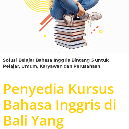
Solusi Belajar Bahasa Inggris Bintang 5 untuk
Pelajar, Umum, Karyawan dan Perusahaan
Penyedia Kursus
Bahasa Inggris di
Bali Yang