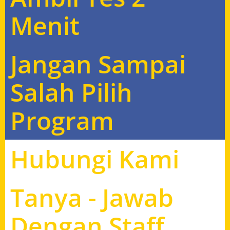
Menit
Jangan Sampai
Salah Pilih
Program
Hubungi Kami
Tanya - Jawab
Dengan Staff