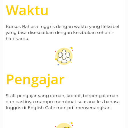
Waktu
Kursus Bahasa Inggris dengan waktu yang fleksibel
yang bisa disesuaikan dengan kesibukan sehari –
hari kamu.
Pengajar
Staff pengajar yang ramah, kreatif, berpengalaman
dan pastinya mampu membuat suasana les bahasa
Inggris di English Cafe menjadi menyenangkan.