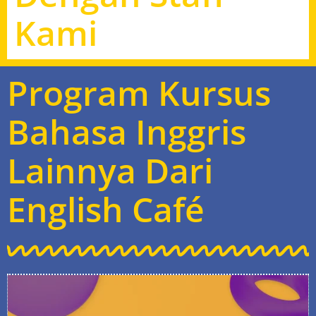
Kami
Program Kursus
Bahasa Inggris
Lainnya Dari
English Café