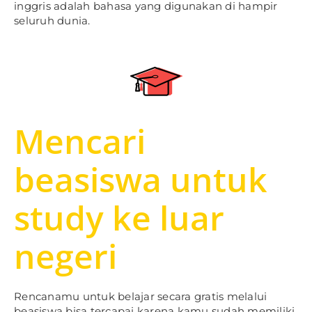
inggris adalah bahasa yang digunakan di hampir
seluruh dunia.
Mencari
beasiswa untuk
study ke luar
negeri
Rencanamu untuk belajar secara gratis melalui
beasiswa bisa tercapai karena kamu sudah memiliki