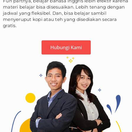
Fun partnya, belajar bahasa inggris lebih efektif karena
materi belajar bisa disesuaikan. Lebih tenang dengan
jadwal yang fleksibel. Dan, bisa belajar sambil
menyeruput kopi atau teh yang disediakan secara
gratis.
Hubungi Kami