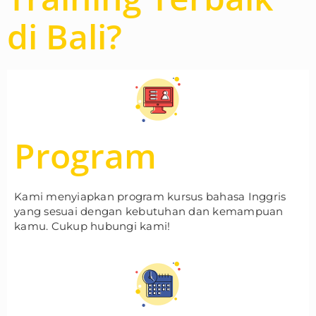
di Bali?
Program
Kami menyiapkan program kursus bahasa Inggris
yang sesuai dengan kebutuhan dan kemampuan
kamu. Cukup hubungi kami!