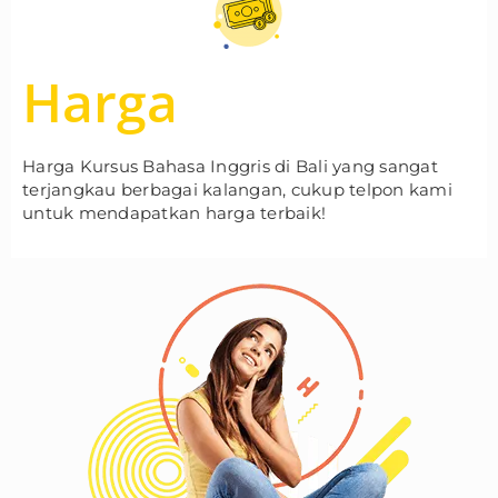
Harga
Harga Kursus Bahasa Inggris di Bali yang sangat
terjangkau berbagai kalangan, cukup telpon kami
untuk mendapatkan harga terbaik!