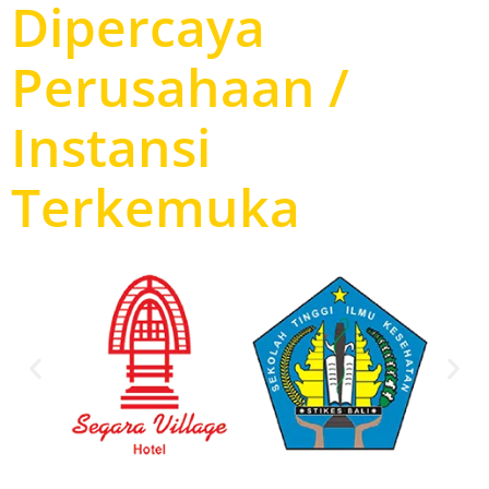
Dipercaya
Perusahaan /
Instansi
Terkemuka