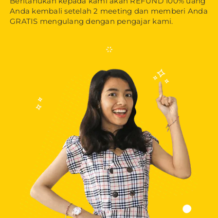
Beritahukan kepada kami akan REFUND 100% uang
Anda kembali setelah 2 meeting dan memberi Anda
GRATIS mengulang dengan pengajar kami.