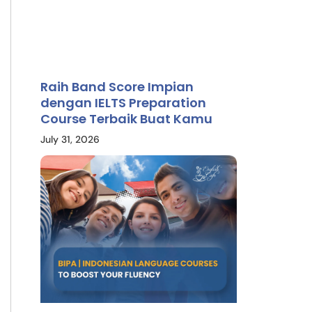
Raih Band Score Impian
dengan IELTS Preparation
Course Terbaik Buat Kamu
July 31, 2026