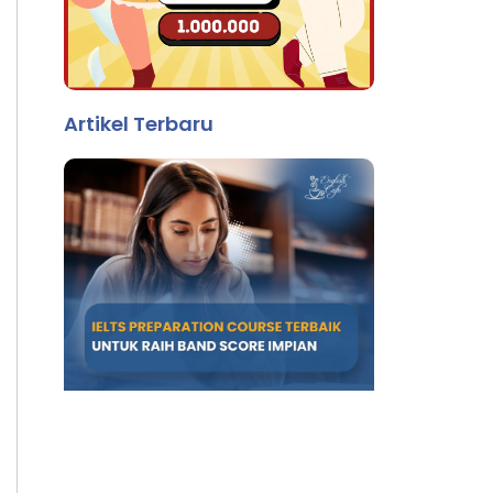
Artikel Terbaru