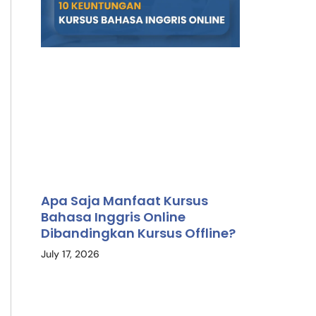
Apa Saja Manfaat Kursus
Bahasa Inggris Online
Dibandingkan Kursus Offline?
July 17, 2026