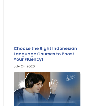
Choose the Right Indonesian
Language Courses to Boost
Your Fluency!
July 24, 2026