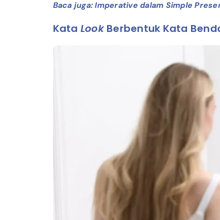
Baca juga: Imperative dalam Simple Prese
Kata
Look
Berbentuk Kata Benda