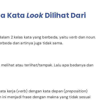
a Kata
Look
Dilihat Dari
alam 2 kelas kata yang berbeda, yaitu
verb
dan
noun
.
rbeda dan artinya juga tidak sama.
melihat atau terlihat/tampak. Lalu apa bedanya dan
ata kerja (
verb
) dengan kata depan (
preposition
)
 ini menjadi frase dengan makna yang tidak sesuai