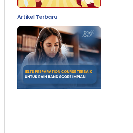
Artikel Terbaru