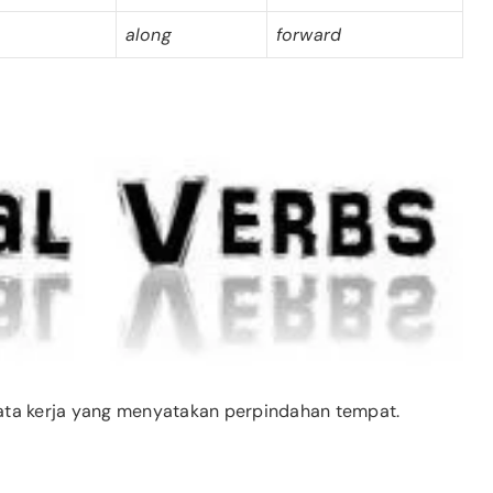
along
forward
ata kerja yang menyatakan perpindahan tempat.