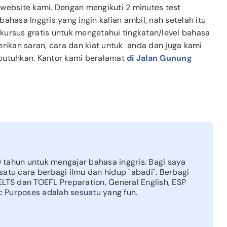
 website kami. Dengan mengikuti 2 minutes test
ahasa Inggris yang ingin kalian ambil, nah setelah itu
kursus gratis untuk mengetahui tingkatan/level bahasa
erikan saran, cara dan kiat untuk anda dan juga kami
butuhkan. Kantor kami beralamat
di Jalan Gunung
tahun untuk mengajar bahasa inggris. Bagi saya
satu cara berbagi ilmu dan hidup "abadi". Berbagi
ELTS dan TOEFL Preparation, General English, ESP
ic Purposes adalah sesuatu yang fun.