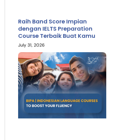
Raih Band Score Impian
dengan IELTS Preparation
Course Terbaik Buat Kamu
July 31, 2026