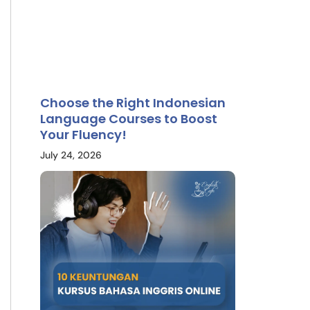
Choose the Right Indonesian
Language Courses to Boost
Your Fluency!
July 24, 2026