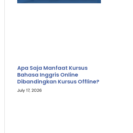
Apa Saja Manfaat Kursus
Bahasa Inggris Online
Dibandingkan Kursus Offline?
July 17, 2026