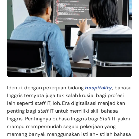
Identik dengan pekerjaan bidang
hospitality
, bahasa
Inggris ternyata juga tak kalah krusial bagi profesi
lain seperti
staff
IT, loh. Era digitalisasi menjadikan
penting bagi
staff
IT untuk memiliki skill bahasa
Inggris. Pentingnya bahasa Inggris bagi
Staff
IT yakni
mampu mempermudah segala pekerjaan yang
memang banyak menggunakan istilah-istilah bahasa