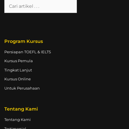
Program Kursus
Persiapan TOEFL & IELTS
Kursus Pemula
Tingkat Lanjut
Kursus Online
Untuk Perusahaan
Tentang Kami
Tentang Kami
Testimonial