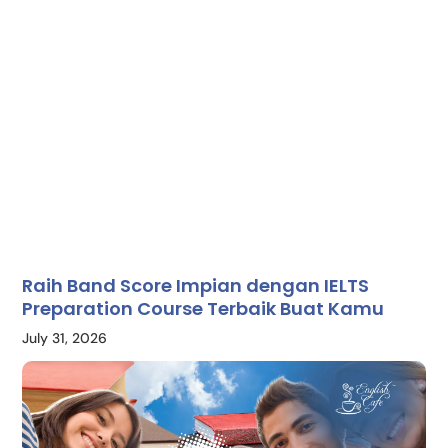
Raih Band Score Impian dengan IELTS
Preparation Course Terbaik Buat Kamu
July 31, 2026