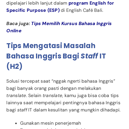
dipelajari lebih lanjut dalam
program English for
Specific Purpose (ESP)
di English Café Bali.
Baca juga:
Tips Memilih Kursus Bahasa Inggris
Online
Tips Mengatasi Masalah
Bahasa Inggris Bagi
Staff
IT
(H2)
Solusi tercepat saat “nggak ngerti bahasa Inggris”
bagi banyak orang pasti dengan melakukan
translate
. Selain
translate
, kamu juga bisa coba tips
lainnya saat mempelajari pentingnya bahasa Inggris
bagi
staff
IT dalam kesulitan yang mungkin dihadapi.
Gunakan mesin penerjemah