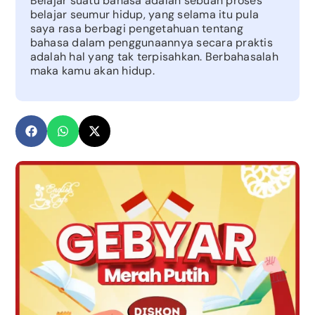
Belajar suatu bahasa adalah sebuah proses
belajar seumur hidup, yang selama itu pula
saya rasa berbagi pengetahuan tentang
bahasa dalam penggunaannya secara praktis
adalah hal yang tak terpisahkan. Berbahasalah
maka kamu akan hidup.