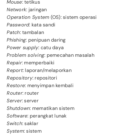
Mouse
: tetikus
Network
: jaringan
Operation System
(OS): sistem operasi
Password
: kata sandi
Patch
: tambalan
Phishing
: penipuan daring
Power supply
: catu daya
Problem solving
: pemecahan masalah
Repair
: memperbaiki
Report
: laporan/melaporkan
Repository
: repositori
Restore
: menyimpan kembali
Router
: router
Server
: server
Shutdown
: mematikan sistem
Software
: perangkat lunak
Switch
: saklar
System
: sistem