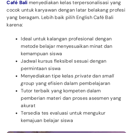
Café Bali
menyediakan kelas terpersonalisasi yang
cocok untuk karyawan dengan latar belakang profesi
yang beragam. Lebih baik pilih English Café Bali
karena:
Ideal untuk kalangan profesional dengan
metode belajar menyesuaikan minat dan
kemampuan siswa
Jadwal kursus fleksibel sesuai dengan
permintaan siswa
Menyediakan tipe kelas
private
dan
small
group
yang efisien dalam pembelajaran
Tutor terbaik yang kompeten dalam
pemberian materi dan proses asesmen yang
akurat
Tersedia tes evaluasi untuk mengukur
kemajuan belajar siswa