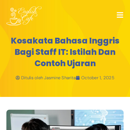
Kosakata Bahasa Inggris
Bagi Staff IT: Istilah Dan
Contoh Ujaran
Ditulis oleh
Jasmine Sharita
October 1, 2025