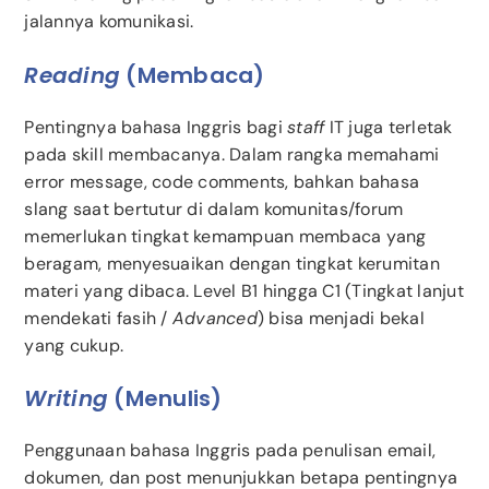
jalannya komunikasi.
Reading
(membaca)
Pentingnya bahasa Inggris bagi
staff
IT juga terletak
pada skill membacanya. Dalam rangka memahami
error message, code comments, bahkan bahasa
slang saat bertutur di dalam komunitas/forum
memerlukan tingkat kemampuan membaca yang
beragam, menyesuaikan dengan tingkat kerumitan
materi yang dibaca. Level B1 hingga C1 (Tingkat lanjut
mendekati fasih /
Advanced
) bisa menjadi bekal
yang cukup.
Writing
(menulis)
Penggunaan bahasa Inggris pada penulisan email,
dokumen, dan post menunjukkan betapa pentingnya