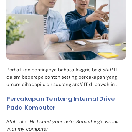
Perhatikan pentingnya bahasa Inggris bagi
staff
IT
dalam beberapa contoh setting percakapan yang
umum dihadapi oleh seorang
staff
IT di bawah ini.
Percakapan Tentang Internal Drive
Pada Komputer
Staff
lain :
Hi, I need your help. Something’s wrong
with my computer.