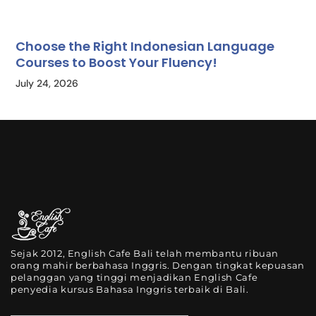
Choose the Right Indonesian Language
Courses to Boost Your Fluency!
July 24, 2026
Sejak 2012, English Cafe Bali telah membantu ribuan
orang mahir berbahasa Inggris. Dengan tingkat kepuasan
pelanggan yang tinggi menjadikan English Cafe
penyedia kursus Bahasa Inggris terbaik di Bali.