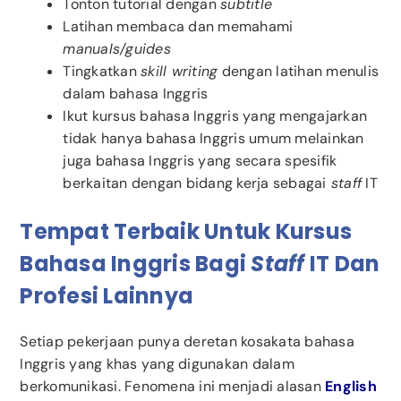
Tonton tutorial dengan
subtitle
Latihan membaca dan memahami
manuals/guides
Tingkatkan
skill writing
dengan latihan menulis
dalam bahasa Inggris
Ikut kursus bahasa Inggris yang mengajarkan
tidak hanya bahasa Inggris umum melainkan
juga bahasa Inggris yang secara spesifik
berkaitan dengan bidang kerja sebagai
staff
IT
Tempat Terbaik Untuk Kursus
Bahasa Inggris Bagi
Staff
IT Dan
Profesi Lainnya
Setiap pekerjaan punya deretan kosakata bahasa
Inggris yang khas yang digunakan dalam
berkomunikasi. Fenomena ini menjadi alasan
English