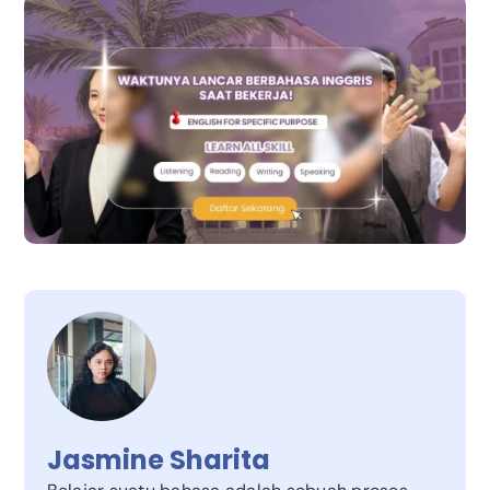
Jasmine Sharita