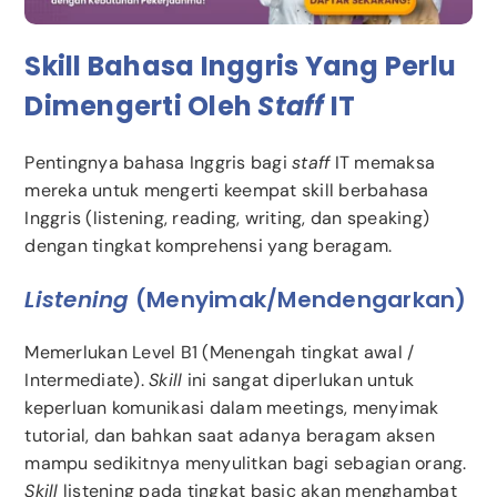
Skill Bahasa Inggris Yang Perlu
Dimengerti Oleh
Staff
IT
Pentingnya bahasa Inggris bagi
staff
IT memaksa
mereka untuk mengerti keempat skill berbahasa
Inggris (listening, reading, writing, dan speaking)
dengan tingkat komprehensi yang beragam.
Listening
(menyimak/mendengarkan)
Memerlukan Level B1 (Menengah tingkat awal /
Intermediate).
Skill
ini sangat diperlukan untuk
keperluan komunikasi dalam meetings, menyimak
tutorial, dan bahkan saat adanya beragam aksen
mampu sedikitnya menyulitkan bagi sebagian orang.
Skill
listening pada tingkat basic akan menghambat