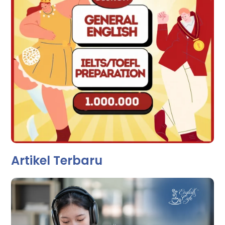
Artikel Terbaru