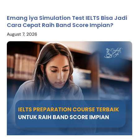
Emang iya Simulation Test IELTS Bisa Jadi
Cara Cepat Raih Band Score Impian?
August 7, 2026