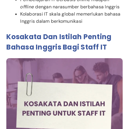
offline
dengan narasumber berbahasa Inggris
Kolaborasi IT skala global memerlukan bahasa
Inggris dalam berkomunikasi
Kosakata Dan Istilah Penting
Bahasa Inggris Bagi Staff IT