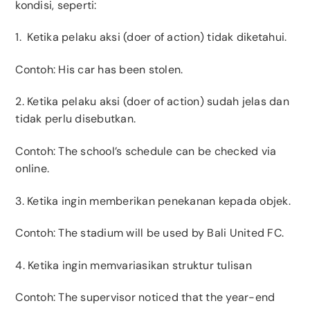
kondisi, seperti:
1. Ketika pelaku aksi (doer of action) tidak diketahui.
Contoh: His car has been stolen.
2. Ketika pelaku aksi (doer of action) sudah jelas dan
tidak perlu disebutkan.
Contoh: The school’s schedule can be checked via
online.
3. Ketika ingin memberikan penekanan kepada objek.
Contoh
: The stadium will be used by Bali United FC.
4. Ketika ingin memvariasikan struktur tulisan
Contoh: The supervisor noticed that the year-end