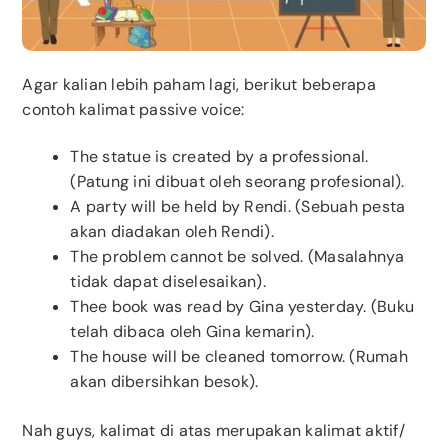
Agar kalian lebih paham lagi, berikut beberapa
contoh kalimat passive voice:
The statue is created by a professional.
(Patung ini dibuat oleh seorang profesional).
A party will be held by Rendi. (Sebuah pesta
akan diadakan oleh Rendi).
The problem cannot be solved. (Masalahnya
tidak dapat diselesaikan).
Thee book was read by Gina yesterday. (Buku
telah dibaca oleh Gina kemarin).
The house will be cleaned tomorrow. (Rumah
akan dibersihkan besok).
Nah guys, kalimat di atas merupakan kalimat aktif/