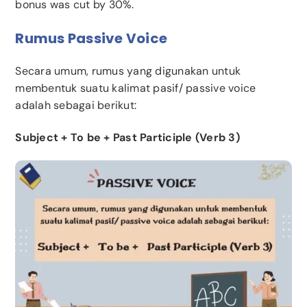
bonus was cut by 30%.
Rumus Passive Voice
Secara umum, rumus yang digunakan untuk
membentuk suatu kalimat pasif/ passive voice
adalah sebagai berikut:
Subject + To be + Past Participle (Verb 3)