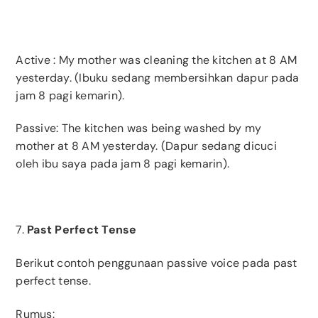
Active
: My mother was cleaning the kitchen at 8 AM
yesterday. (Ibuku sedang membersihkan dapur pada
jam 8 pagi kemarin).
Passive: The kitchen was being washed by my
mother at 8 AM yesterday. (Dapur sedang dicuci
oleh ibu saya pada jam 8 pagi kemarin).
7.
Past Perfect Tense
Berikut contoh penggunaan passive voice pada past
perfect tense.
Rumus: