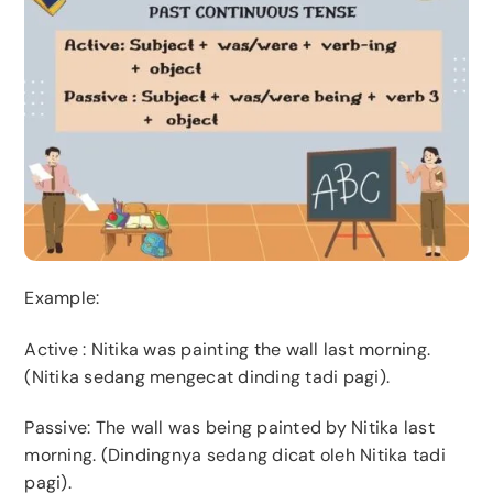
Example:
Active
: Nitika was painting the wall last morning.
(Nitika sedang mengecat dinding tadi pagi).
Passive: The wall was being painted by Nitika last
morning. (Dindingnya sedang dicat oleh Nitika tadi
pagi).