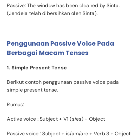
Passive: The window has been cleaned by Sinta.
(Jendela telah dibersihkan oleh Sinta).
Penggunaan Passive Voice Pada
Berbagai Macam Tenses
1. Simple Present Tense
Berikut contoh penggunaan passive voice pada
simple present tense.
Rumus:
Active voice
: Subject + V1 (s/es) + Object
Passive voice
: Subject + is/am/are + Verb 3 + Object