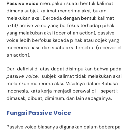
Passive voice
merupakan suatu bentuk kalimat
dimana subjek kalimat menerima aksi, bukan
melakukan aksi. Berbeda dengan bentuk kalimat
aktif/ active voice yang berfokus terhadap pihak
yang melakukan aksi (doer of an action), passive
voice lebih berfokus kepada pihak atau objek yang
menerima hasil dari suatu aksi tersebut (receiver of
an action).
Dari definisi di atas dapat disimpulkan bahwa pada
passive voice,
subjek kalimat tidak melakukan aksi
melainkan menerima aksi. Misalnya dalam Bahasa
Indonesia, kata kerja menjadi berawal di-, seperti:
dimasak, dibuat, diminum, dan lain sebagainya.
Fungsi Passive Voice
Passive voice biasanya digunakan dalam beberapa