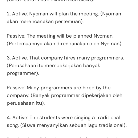
2. Active: Nyoman will plan the meeting. (Nyoman
akan merencanakan pertemuan).
Passive: The meeting will be planned Nyoman.
(Pertemuannya akan direncanakan oleh Nyoman).
3. Active: That company hires many programmers.
(Perusahaan itu mempekerjakan banyak
programmer).
Passive: Many programmers are hired by the
company. (Banyak programmer dipekerjakan oleh
perusahaan itu).
4. Active: The students were singing a traditional
song. (Siswa menyanyikan sebuah lagu tradisional).