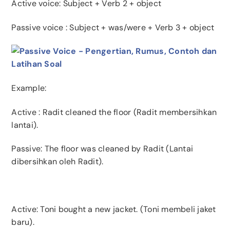
Active voice: Subject + Verb 2 + object
Passive voice : Subject + was/were + Verb 3 + object
Example:
Active
: Radit cleaned the floor (Radit membersihkan
lantai).
Passive: The floor was cleaned by Radit (Lantai
dibersihkan oleh Radit).
Active
: Toni bought a new jacket. (Toni membeli jaket
baru).