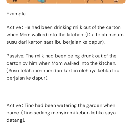
Example:
Active
: He had been drinking milk out of the carton
when Mom walked into the kitchen. (Dia telah minum
susu dari karton saat Ibu berjalan ke dapur).
Passive: The milk had been being drunk out of the
carton by him when Mom walked into the kitchen.
(Susu telah diminum dari karton olehnya ketika Ibu
berjalan ke dapur).
Active
: Tino had been watering the garden when I
came. (Tino sedang menyirami kebun ketika saya
datang).