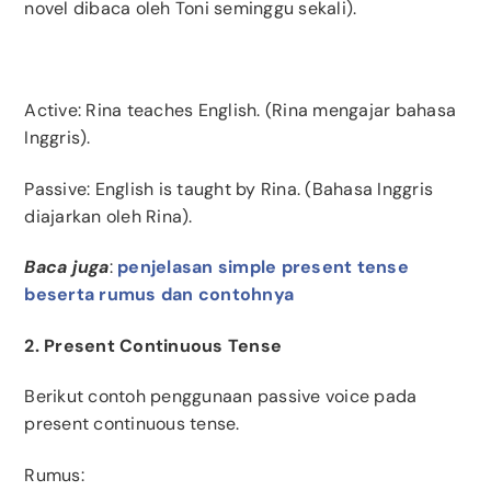
novel dibaca oleh Toni seminggu sekali).
Active
: Rina teaches English. (Rina mengajar bahasa
Inggris).
Passive: English is taught by Rina. (Bahasa Inggris
diajarkan oleh Rina).
Baca juga
:
penjelasan simple present tense
beserta rumus dan contohnya
2. Present Continuous Tense
Berikut contoh penggunaan passive voice pada
present continuous tense.
Rumus: