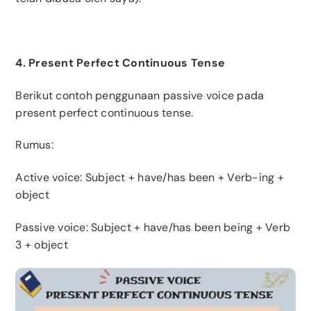
4. Present Perfect Continuous Tense
Berikut contoh penggunaan passive voice pada
present perfect continuous tense.
Rumus:
Active voice: Subject + have/has been + Verb-ing +
object
Passive voice: Subject + have/has been being + Verb
3 + object