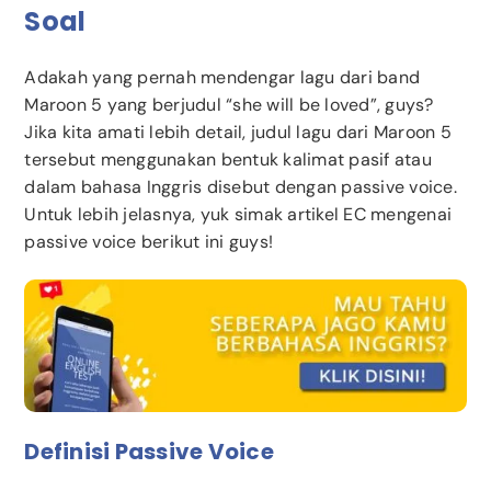
Soal
Adakah yang pernah mendengar lagu dari band
Maroon 5 yang berjudul “she will be loved”, guys?
Jika kita amati lebih detail, judul lagu dari Maroon 5
tersebut menggunakan bentuk kalimat pasif atau
dalam bahasa Inggris disebut dengan passive voice.
Untuk lebih jelasnya, yuk simak artikel EC mengenai
passive voice berikut ini guys!
Definisi Passive Voice