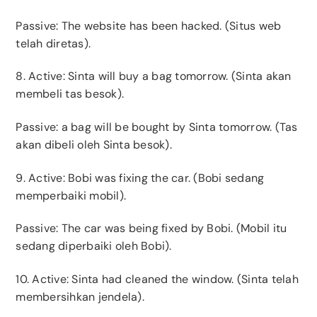
Passive: The website has been hacked. (Situs web
telah diretas).
8. Active: Sinta will buy a bag tomorrow. (Sinta akan
membeli tas besok).
Passive: a bag will be bought by Sinta tomorrow. (Tas
akan dibeli oleh Sinta besok).
9. Active: Bobi was fixing the car. (Bobi sedang
memperbaiki mobil).
Passive: The car was being fixed by Bobi. (Mobil itu
sedang diperbaiki oleh Bobi).
10. Active: Sinta had cleaned the window. (Sinta telah
membersihkan jendela).