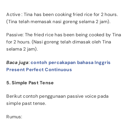
Active
: Tina has been cooking fried rice for 2 hours.
(Tina telah memasak nasi goreng selama 2 jam).
Passive: The fried rice has been being cooked by Tina
for 2 hours. (Nasi goreng telah dimasak oleh Tina
selama 2 jam).
Baca juga
:
contoh percakapan bahasa Inggris
Present Perfect Continuous
5. Simple Past Tense
Berikut contoh penggunaan passive voice pada
simple past tense.
Rumus: