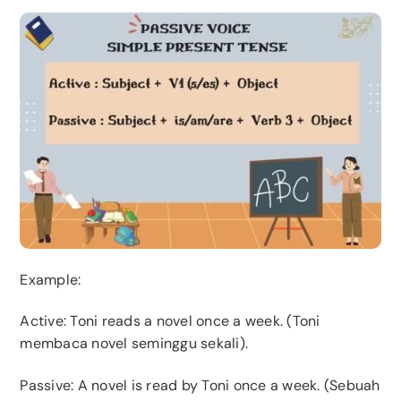
Example:
Active
: Toni reads a novel once a week. (Toni
membaca novel seminggu sekali).
Passive: A novel is read by Toni once a week. (Sebuah