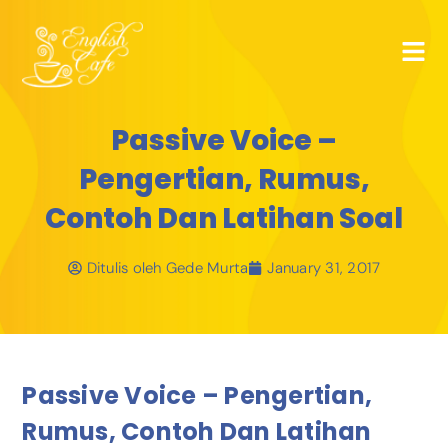
Passive Voice –
Pengertian, Rumus,
Contoh Dan Latihan Soal
Ditulis oleh
Gede Murta
January 31, 2017
Passive Voice – Pengertian,
Rumus, Contoh Dan Latihan