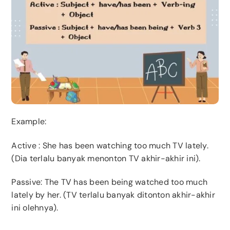
Example:
Active
: She has been watching too much TV lately.
(Dia terlalu banyak menonton TV akhir-akhir ini).
Passive: The TV has been being watched too much
lately by her. (TV terlalu banyak ditonton akhir-akhir
ini olehnya).