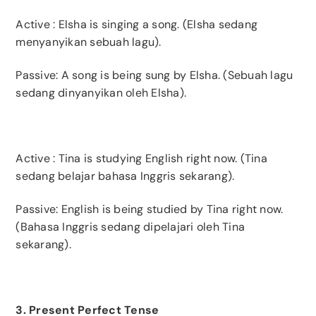
Active
: Elsha is singing a song. (Elsha sedang
menyanyikan sebuah lagu).
Passive: A song is being sung by Elsha. (Sebuah lagu
sedang dinyanyikan oleh Elsha).
Active
: Tina is studying English right now. (Tina
sedang belajar bahasa Inggris sekarang).
Passive: English is being studied by Tina right now.
(Bahasa Inggris sedang dipelajari oleh Tina
sekarang).
3. Present Perfect Tense