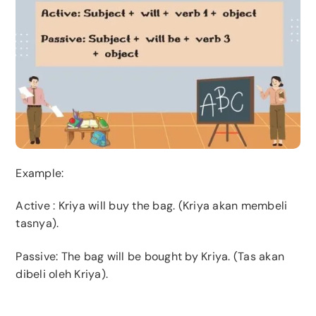
Example:
Active
: Kriya will buy the bag. (Kriya akan membeli
tasnya).
Passive: The bag will be bought by Kriya. (Tas akan
dibeli oleh Kriya).