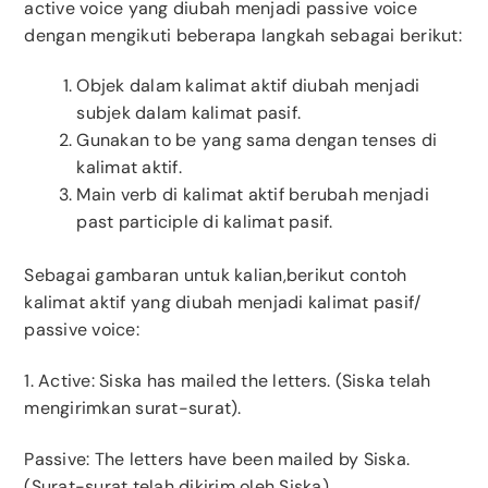
active voice yang diubah menjadi passive voice
dengan mengikuti beberapa langkah sebagai berikut:
Objek dalam kalimat aktif diubah menjadi
subjek dalam kalimat pasif.
Gunakan to be yang sama dengan tenses di
kalimat aktif.
Main verb di kalimat aktif berubah menjadi
past participle di kalimat pasif.
Sebagai gambaran untuk kalian,berikut contoh
kalimat aktif yang diubah menjadi kalimat pasif/
passive voice:
1. Active: Siska has mailed the letters. (Siska telah
mengirimkan surat-surat).
Passive: The letters have been mailed by Siska.
(Surat-surat telah dikirim oleh Siska).