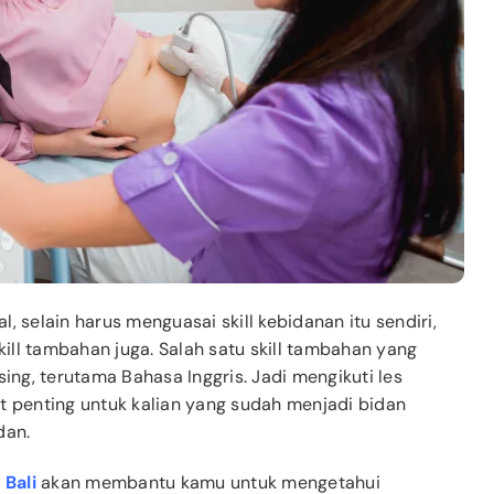
, selain harus menguasai skill kebidanan itu sendiri,
ll tambahan juga. Salah satu skill tambahan yang
sing, terutama Bahasa Inggris. Jadi mengikuti les
t penting untuk kalian yang sudah menjadi bidan
dan.
 Bali
akan membantu kamu untuk mengetahui