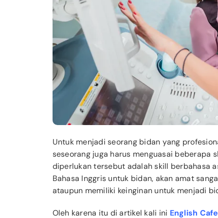
Untuk menjadi seorang bidan yang profesional
seseorang juga harus menguasai beberapa ski
diperlukan tersebut adalah skill berbahasa a
Bahasa Inggris untuk bidan, akan amat sanga
ataupun memiliki keinginan untuk menjadi bi
Oleh karena itu di artikel kali ini
English Cafe