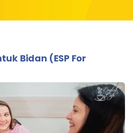
tuk Bidan (ESP For