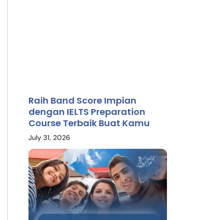
Raih Band Score Impian
dengan IELTS Preparation
Course Terbaik Buat Kamu
July 31, 2026