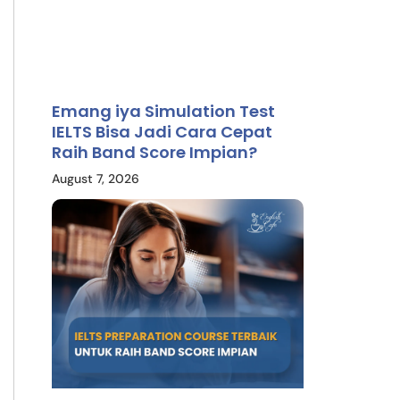
Emang iya Simulation Test
IELTS Bisa Jadi Cara Cepat
Raih Band Score Impian?
August 7, 2026