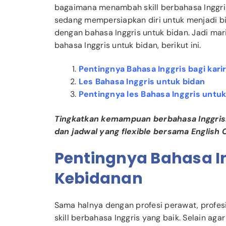
bagaimana menambah skill berbahasa Inggr
sedang mempersiapkan diri untuk menjadi b
dengan bahasa Inggris untuk bidan. Jadi mari
bahasa Inggris untuk bidan, berikut ini.
Pentingnya Bahasa Inggris bagi kari
Les Bahasa Inggris untuk bidan
Pentingnya les Bahasa Inggris untuk
Tingkatkan kemampuan berbahasa Inggri
dan jadwal yang flexible bersama English C
Pentingnya Bahasa In
Kebidanan
Sama halnya dengan profesi perawat, profe
skill berbahasa Inggris yang baik. Selain aga