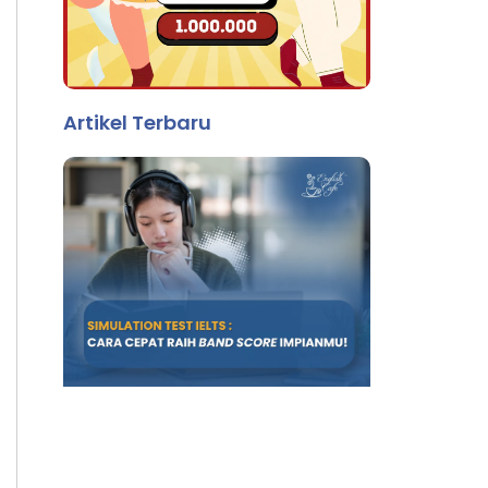
Artikel Terbaru