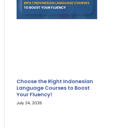
Choose the Right Indonesian
Language Courses to Boost
Your Fluency!
July 24, 2026