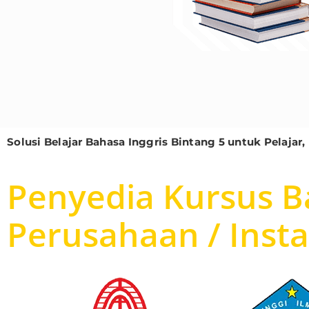
Solusi Belajar Bahasa Inggris Bintang 5 untuk Pelaj
Penyedia Kursus Ba
Perusahaan / Inst