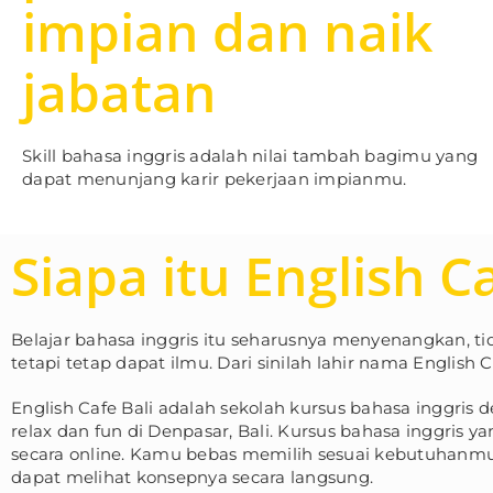
impian dan naik
jabatan
Skill bahasa inggris adalah nilai tambah bagimu yang
dapat menunjang karir pekerjaan impianmu.
Siapa itu English C
Belajar bahasa inggris itu seharusnya menyenangkan, t
tetapi tetap dapat ilmu. Dari sinilah lahir nama English C
English Cafe Bali adalah sekolah kursus bahasa inggris
relax dan fun di Denpasar, Bali. Kursus bahasa inggris y
secara online. Kamu bebas memilih sesuai kebutuhanmu
dapat melihat konsepnya secara langsung.