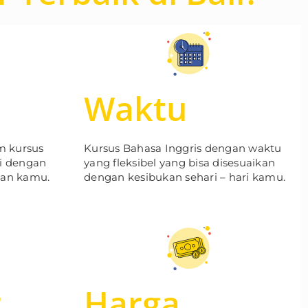
Waktu
m kursus
Kursus Bahasa Inggris dengan waktu
ai dengan
yang fleksibel yang bisa disesuaikan
an kamu.
dengan kesibukan sehari – hari kamu.
r
Harga