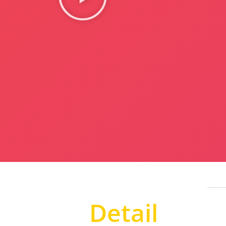
Detail