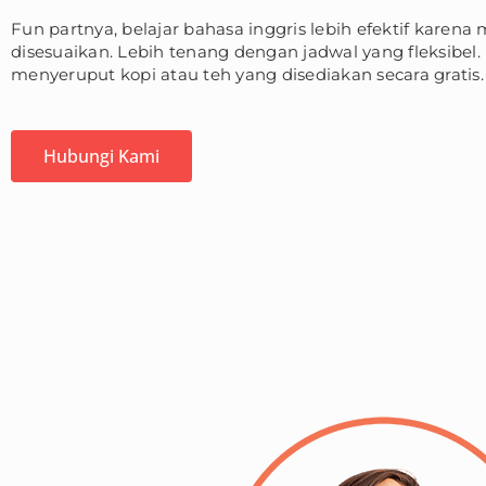
Fun partnya, belajar bahasa inggris lebih efektif karena m
disesuaikan. Lebih tenang dengan jadwal yang fleksibel. 
menyeruput kopi atau teh yang disediakan secara gratis.
Hubungi Kami