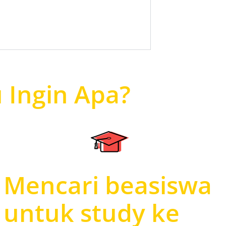
 Ingin Apa?
Mencari beasiswa
untuk study ke