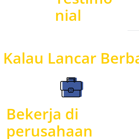
nial
Kalau Lancar Berb
Bekerja di
perusahaan