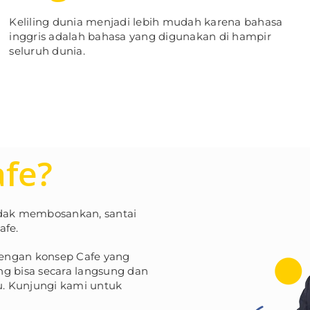
Keliling dunia menjadi lebih mudah karena bahasa
inggris adalah bahasa yang digunakan di hampir
seluruh dunia.
afe?
idak membosankan, santai
afe.
 dengan konsep Cafe yang
ang bisa secara langsung dan
. Kunjungi kami untuk