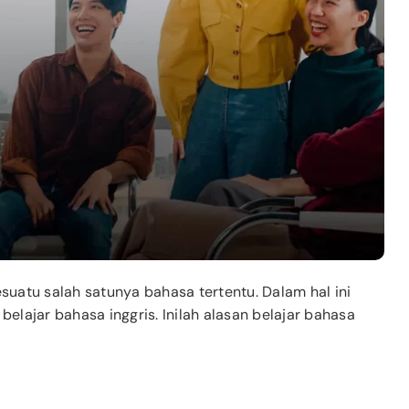
esuatu salah satunya bahasa tertentu. Dalam hal ini
lajar bahasa inggris. Inilah alasan belajar bahasa