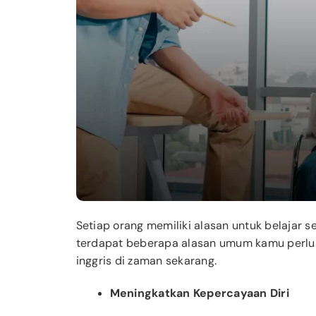
Setiap orang memiliki alasan untuk belajar s
terdapat beberapa alasan umum kamu perlu be
inggris di zaman sekarang.
Meningkatkan Kepercayaan Diri