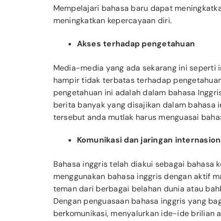
Mempelajari bahasa baru dapat meningkatkan 
meningkatkan kepercayaan diri.
Akses terhadap pengetahuan
Media-media yang ada sekarang ini seperti i
hampir tidak terbatas terhadap pengetahuan 
pengetahuan ini adalah dalam bahasa Inggri
berita banyak yang disajikan dalam bahasa
tersebut anda mutlak harus menguasai bahas
Komunikasi dan jaringan internasion
Bahasa inggris telah diakui sebagai bahasa 
menggunakan bahasa inggris dengan aktif m
teman dari berbagai belahan dunia atau bahk
Dengan penguasaan bahasa inggris yang ba
berkomunikasi, menyalurkan ide-ide brilian 