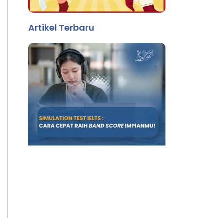
Artikel Terbaru