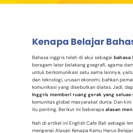
Kenapa Belajar Bahas
Bahasa inggris telah di akui sebagai
bahasa 
beragam latar belakang goegrafi, agama dam 
untuk berkomunikasi satu sama lainnya, yaitu
dan teknologi, urusan ekonomi, bahkan pem
komunikasi yang disebutkan diatas. Jadi, da
Inggris memberi ruang gerak yang seluas
komunitas global masyarakat dunia. Dan kini 
itu penting. Berikut ini beberapa
alasan meng
Nah di artikel ini English Cafe Bali sebagai 
mengenai Alasan Kenapa Kamu Harus Belajar 