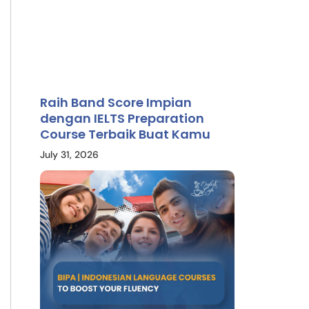
Raih Band Score Impian
dengan IELTS Preparation
Course Terbaik Buat Kamu
July 31, 2026