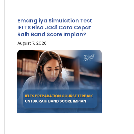
Emang iya Simulation Test
IELTS Bisa Jadi Cara Cepat
Raih Band Score Impian?
August 7, 2026