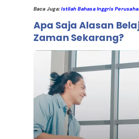
Baca Juga:
Istilah Bahasa Inggris Perusah
Apa Saja Alasan Belaj
Zaman Sekarang?