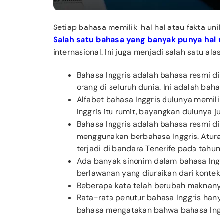
Setiap bahasa memiliki hal hal atau fakta uni
Salah satu bahasa yang banyak punya hal 
internasional. Ini juga menjadi salah satu ala
Bahasa Inggris adalah bahasa resmi di 
orang di seluruh dunia. Ini adalah baha
Alfabet bahasa Inggris dulunya memili
Inggris itu rumit, bayangkan dulunya 
Bahasa Inggris adalah bahasa resmi di
menggunakan berbahasa Inggris. Atura
terjadi di bandara Tenerife pada tah
Ada banyak sinonim dalam bahasa Ingg
berlawanan yang diuraikan dari konte
Beberapa kata telah berubah maknanya
Rata-rata penutur bahasa Inggris han
bahasa mengatakan bahwa bahasa Inggr