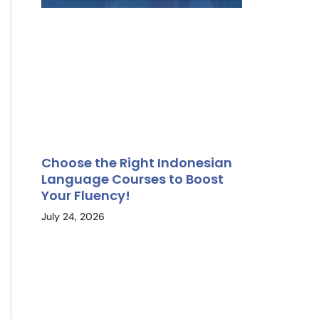
Choose the Right Indonesian
Language Courses to Boost
Your Fluency!
July 24, 2026