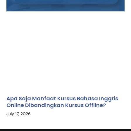
Apa Saja Manfaat Kursus Bahasa Inggris
Online Dibandingkan Kursus Offline?
July 17, 2026