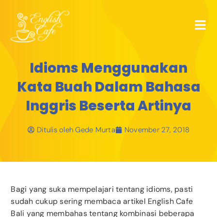
Idioms Menggunakan
Kata Buah Dalam Bahasa
Inggris Beserta Artinya
Ditulis oleh
Gede Murta
November 27, 2018
Bagi yang suka mempelajari tentang idioms, pasti
sudah cukup sering membaca artikel English Cafe
Bali yang membahas tentang kombinasi beberapa