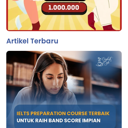
Artikel Terbaru