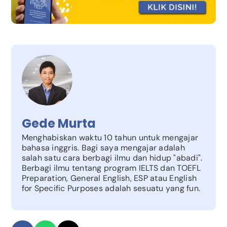
Gede Murta
Menghabiskan waktu 10 tahun untuk mengajar
bahasa inggris. Bagi saya mengajar adalah
salah satu cara berbagi ilmu dan hidup "abadi".
Berbagi ilmu tentang program IELTS dan TOEFL
Preparation, General English, ESP atau English
for Specific Purposes adalah sesuatu yang fun.