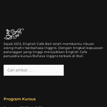
Sejak 2012, English Cafe Bali telah membantu ribuan
orang mahir berbahasa Inggris. Dengan tingkat kepuasan
pelanggan yang tinggi menjadikan English Cafe
penyedia kursus Bahasa Inggris terbaik di Bali.
Program Kursus