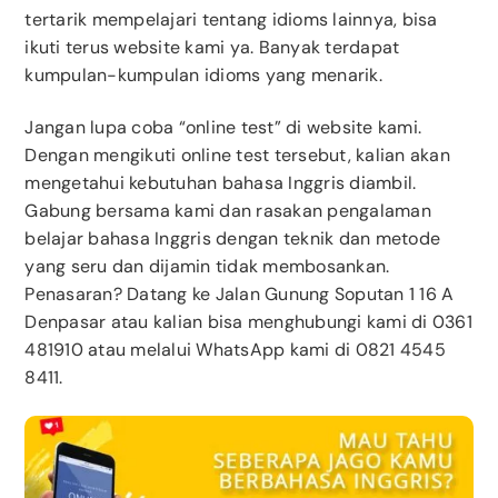
tertarik mempelajari tentang idioms lainnya, bisa
ikuti terus website kami ya. Banyak terdapat
kumpulan-kumpulan idioms yang menarik.
Jangan lupa coba “online test” di website kami.
Dengan mengikuti online test tersebut, kalian akan
mengetahui kebutuhan bahasa Inggris diambil.
Gabung bersama kami dan rasakan pengalaman
belajar bahasa Inggris dengan teknik dan metode
yang seru dan dijamin tidak membosankan.
Penasaran? Datang ke Jalan Gunung Soputan 1 16 A
Denpasar atau kalian bisa menghubungi kami di 0361
481910 atau melalui WhatsApp kami di 0821 4545
8411.