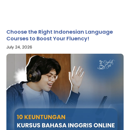
Choose the Right Indonesian Language
Courses to Boost Your Fluency!
July 24, 2026