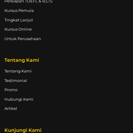
Persiapan TOEFL & IELTS
Kursus Pemula
Tingkat Lanjut
Kursus Online
Untuk Perusahaan
Tentang Kami
Tentang Kami
Testimonial
Promo
Hubungi Kami
Artikel
Kunjungi Kami