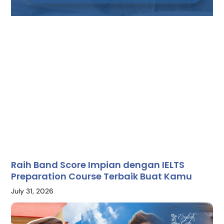
Raih Band Score Impian dengan IELTS
Preparation Course Terbaik Buat Kamu
July 31, 2026