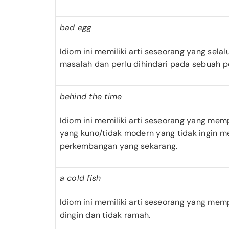
bad egg
Idiom ini memiliki arti seseorang yang sel
masalah dan perlu dihindari pada sebuah p
behind the time
Idiom ini memiliki arti seseorang yang me
yang kuno/tidak modern yang tidak ingin m
perkembangan yang sekarang.
a cold fish
Idiom ini memiliki arti seseorang yang mem
dingin dan tidak ramah.