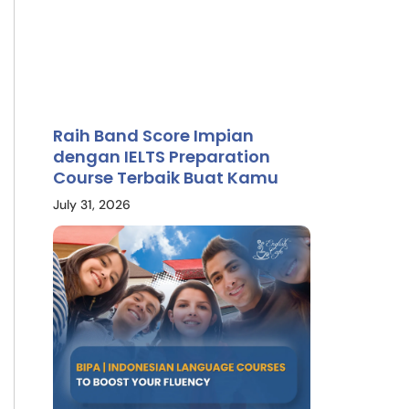
Raih Band Score Impian
dengan IELTS Preparation
Course Terbaik Buat Kamu
July 31, 2026