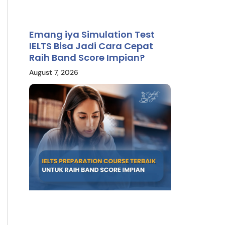
Emang iya Simulation Test
IELTS Bisa Jadi Cara Cepat
Raih Band Score Impian?
August 7, 2026