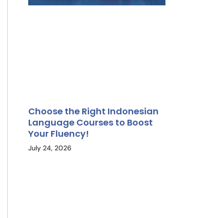
Choose the Right Indonesian
Language Courses to Boost
Your Fluency!
July 24, 2026