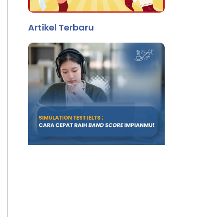
Artikel Terbaru