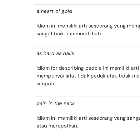
a heart of gold
Idiom ini memiliki arti seseorang yang mem
sangat baik dan murah hati.
as hard as nails
Idiom for describing people ini memiliki art
mempunyai sifat tidak peduli atau tidak mem
simpati.
pain in the neck
Idiom ini memiliki arti seseorang yang san
atau merepotkan.