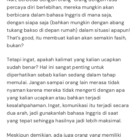
percaya diri berlebihan, mereka mungkin akan
berbicara dalam bahasa Inggris di mana saja,
dengan siapa saja (bahkan mungkin dengan abang
tukang bakso di depan rumah) dalam situasi apapun!
That’s good, itu membuat kalian akan semakin fasih,
bukan?
Tetapi ingat, apakah kalimat yang kalian ucapkan
sudah benar? Hal ini sangat penting untuk
diperhatikan sebab kalian sedang dalam tahap
memulai. Jangan sampai orang lain merasa tidak
nyaman karena mereka tidak mengerti dengan apa
yang kalian ucapkan atau bahkan terjadi
kesalahpahaman. Ingat, komunikasi itu terjadi secara
dua arah, jadi gunakanlah bahasa Inggris di saat
yang tepat sehingga hasilnya jadi lebih maksimal.
Meskipun demikian, ada juga orang yang memiliki