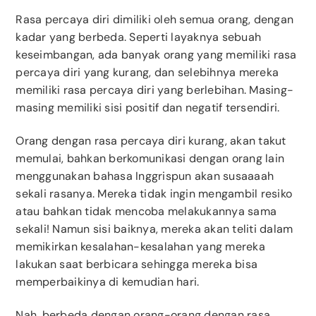
Rasa percaya diri dimiliki oleh semua orang, dengan
kadar yang berbeda. Seperti layaknya sebuah
keseimbangan, ada banyak orang yang memiliki rasa
percaya diri yang kurang, dan selebihnya mereka
memiliki rasa percaya diri yang berlebihan. Masing-
masing memiliki sisi positif dan negatif tersendiri.
Orang dengan rasa percaya diri kurang, akan takut
memulai, bahkan berkomunikasi dengan orang lain
menggunakan bahasa Inggrispun akan susaaaah
sekali rasanya. Mereka tidak ingin mengambil resiko
atau bahkan tidak mencoba melakukannya sama
sekali! Namun sisi baiknya, mereka akan teliti dalam
memikirkan kesalahan-kesalahan yang mereka
lakukan saat berbicara sehingga mereka bisa
memperbaikinya di kemudian hari.
Nah, berbeda dengan orang-orang dengan rasa