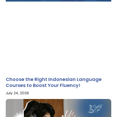
Choose the Right Indonesian Language
Courses to Boost Your Fluency!
July 24, 2026