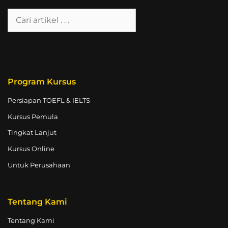
Program Kursus
Persiapan TOEFL & IELTS
Kursus Pemula
Tingkat Lanjut
Kursus Online
Untuk Perusahaan
Tentang Kami
Tentang Kami