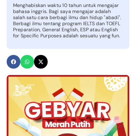
Menghabiskan waktu 10 tahun untuk mengajar
bahasa inggris. Bagi saya mengajar adalah
salah satu cara berbagi ilmu dan hidup "abadi".
Berbagi ilmu tentang program IELTS dan TOEFL
Preparation, General English, ESP atau English
for Specific Purposes adalah sesuatu yang fun.