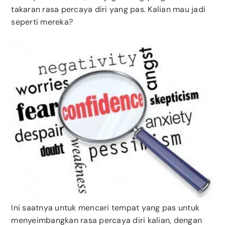
takaran rasa percaya diri yang pas. Kalian mau jadi
seperti mereka?
Ini saatnya untuk mencari tempat yang pas untuk
menyeimbangkan rasa percaya diri kalian, dengan