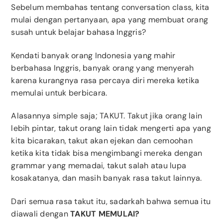
Sebelum membahas tentang conversation class, kita
mulai dengan pertanyaan, apa yang membuat orang
susah untuk belajar bahasa Inggris?
Kendati banyak orang Indonesia yang mahir
berbahasa Inggris, banyak orang yang menyerah
karena kurangnya rasa percaya diri mereka ketika
memulai untuk berbicara.
Alasannya simple saja; TAKUT. Takut jika orang lain
lebih pintar, takut orang lain tidak mengerti apa yang
kita bicarakan, takut akan ejekan dan cemoohan
ketika kita tidak bisa mengimbangi mereka dengan
grammar yang memadai, takut salah atau lupa
kosakatanya, dan masih banyak rasa takut lainnya.
Dari semua rasa takut itu, sadarkah bahwa semua itu
diawali dengan
TAKUT MEMULAI?