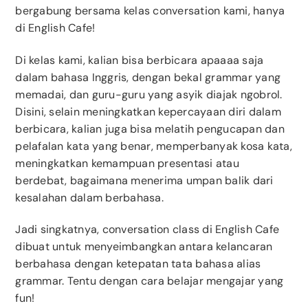
bergabung bersama kelas conversation kami, hanya
di English Cafe!
Di kelas kami, kalian bisa berbicara apaaaa saja
dalam bahasa Inggris, dengan bekal grammar yang
memadai, dan guru-guru yang asyik diajak ngobrol.
Disini, selain meningkatkan kepercayaan diri dalam
berbicara, kalian juga bisa melatih pengucapan dan
pelafalan kata yang benar, memperbanyak kosa kata,
meningkatkan kemampuan presentasi atau
berdebat, bagaimana menerima umpan balik dari
kesalahan dalam berbahasa.
Jadi singkatnya, conversation class di English Cafe
dibuat untuk menyeimbangkan antara kelancaran
berbahasa dengan ketepatan tata bahasa alias
grammar. Tentu dengan cara belajar mengajar yang
fun!