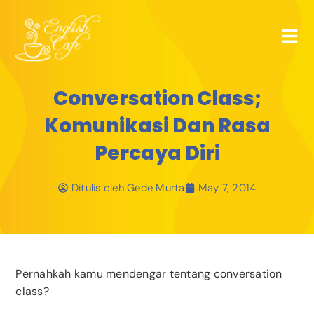
Conversation Class;
Komunikasi Dan Rasa
Percaya Diri
Ditulis oleh
Gede Murta
May 7, 2014
Pernahkah kamu mendengar tentang conversation
class?