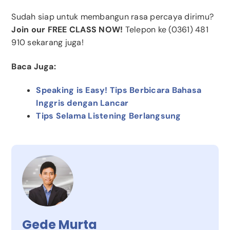
Sudah siap untuk membangun rasa percaya dirimu?
Join our FREE CLASS NOW!
Telepon ke (0361) 481
910 sekarang juga!
Baca Juga:
Speaking is Easy! Tips Berbicara Bahasa
Inggris dengan Lancar
Tips Selama Listening Berlangsung
Gede Murta