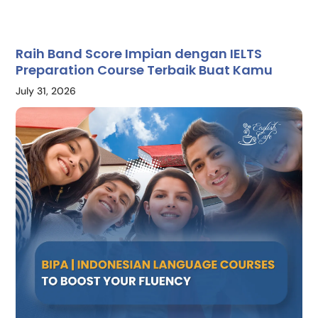
Raih Band Score Impian dengan IELTS
Preparation Course Terbaik Buat Kamu
July 31, 2026