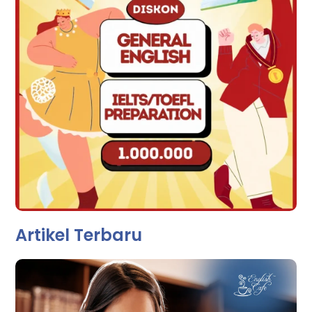
Artikel Terbaru