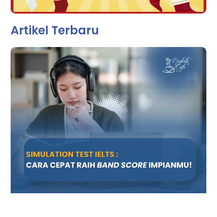
Artikel Terbaru