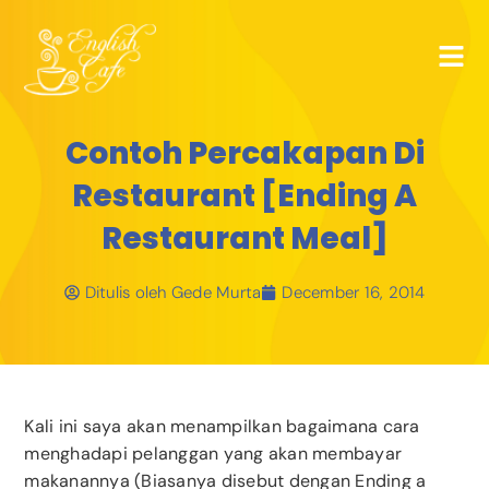
Contoh Percakapan Di
Restaurant [Ending A
Restaurant Meal]
Ditulis oleh
Gede Murta
December 16, 2014
Kali ini saya akan menampilkan bagaimana cara
menghadapi pelanggan yang akan membayar
makanannya (Biasanya disebut dengan Ending a