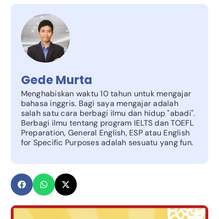
Gede Murta
Menghabiskan waktu 10 tahun untuk mengajar
bahasa inggris. Bagi saya mengajar adalah
salah satu cara berbagi ilmu dan hidup "abadi".
Berbagi ilmu tentang program IELTS dan TOEFL
Preparation, General English, ESP atau English
for Specific Purposes adalah sesuatu yang fun.