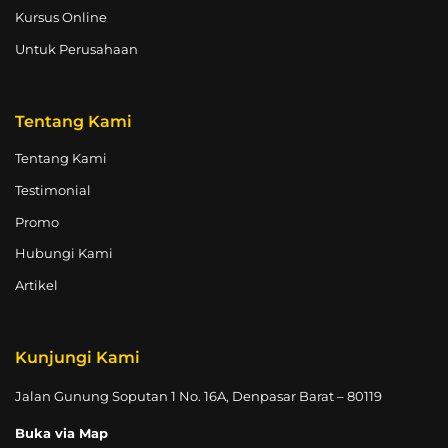
Kursus Online
Untuk Perusahaan
Tentang Kami
Tentang Kami
Testimonial
Promo
Hubungi Kami
Artikel
Kunjungi Kami
Jalan Gunung Soputan 1 No. 16A, Denpasar Barat – 80119
Buka via Map