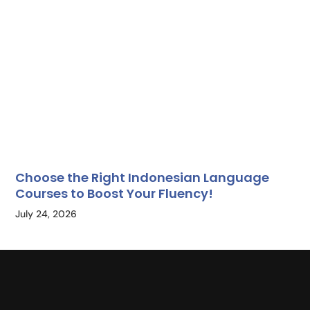
Choose the Right Indonesian Language
Courses to Boost Your Fluency!
July 24, 2026