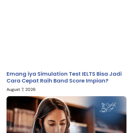
Emang iya Simulation Test IELTS Bisa Jadi
Cara Cepat Raih Band Score Impian?
August 7, 2026