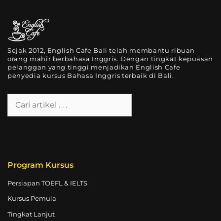
Sejak 2012, English Cafe Bali telah membantu ribuan
orang mahir berbahasa Inggris. Dengan tingkat kepuasan
pelanggan yang tinggi menjadikan English Cafe
penyedia kursus Bahasa Inggris terbaik di Bali.
Program Kursus
Persiapan TOEFL & IELTS
Kursus Pemula
Tingkat Lanjut