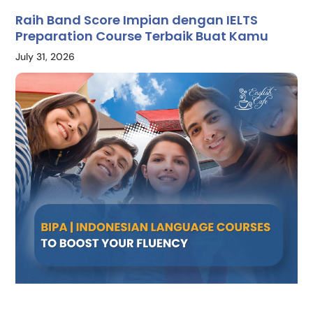
Raih Band Score Impian dengan IELTS
Preparation Course Terbaik Buat Kamu
July 31, 2026