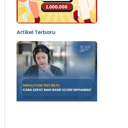
Artikel Terbaru