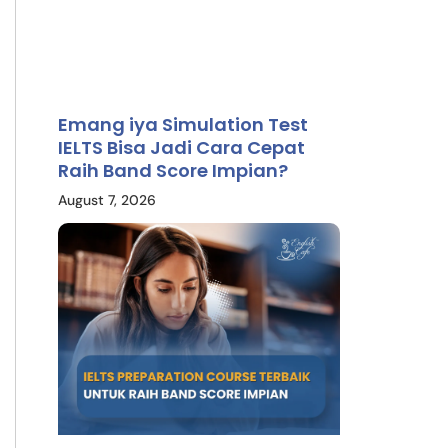
Emang iya Simulation Test
IELTS Bisa Jadi Cara Cepat
Raih Band Score Impian?
August 7, 2026