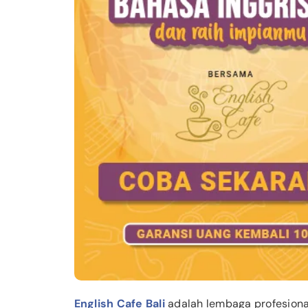
English Cafe Bali
adalah lembaga profesiona