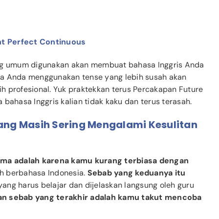
nt Perfect Continuous
g umum digunakan akan membuat bahasa Inggris Anda
ka Anda menggunakan tense yang lebih susah akan
h profesional. Yuk praktekkan terus Percakapan Future
bahasa Inggris kalian tidak kaku dan terus terasah.
g Masih Sering Mengalami Kesulitan
ama adalah karena kamu kurang terbiasa dengan
 berbahasa Indonesia.
Sebab yang keduanya itu
ang harus belajar dan dijelaskan langsung oleh guru
an sebab yang terakhir adalah kamu takut mencoba