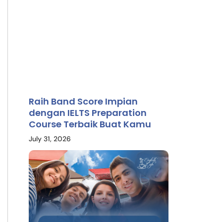
Raih Band Score Impian
dengan IELTS Preparation
Course Terbaik Buat Kamu
July 31, 2026