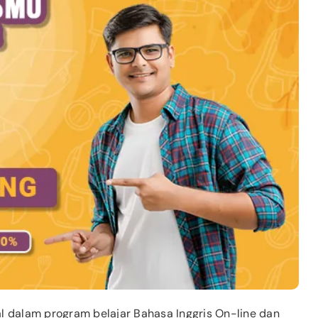
l dalam program belajar Bahasa Inggris On-line dan