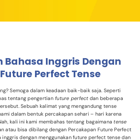
 Bahasa Inggris Dengan
uture Perfect Tense
ng? Semoga dalam keadaan baik-baik saja. Seperti
as tentang pengertian
future perfect
dan beberapa
ersebut. Sebuah kalimat yang mengandung tense
hami dalam bentuk percakapan sehari – hari karena
Nah, kali ini kami membahas tentang bagaimana
tense
 atau bisa dibilang dengan Percakapan Future Perfect
 inggris dengan menggunakan future perfect tense dan