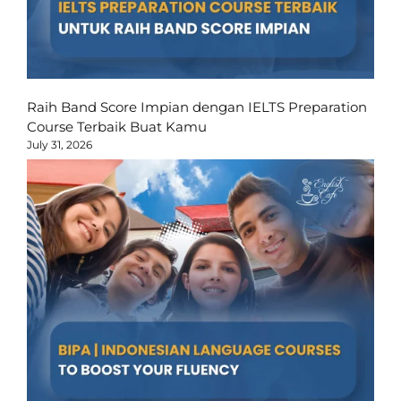
Raih Band Score Impian dengan IELTS Preparation
Course Terbaik Buat Kamu
July 31, 2026