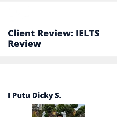
Client Review:
IELTS
Review
I Putu Dicky S.