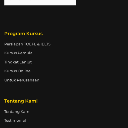
Program Kursus
Persiapan TOEFL & IELTS
Kursus Pemula
Tingkat Lanjut
Kursus Online
Untuk Perusahaan
Tentang Kami
Tentang Kami
Testimonial