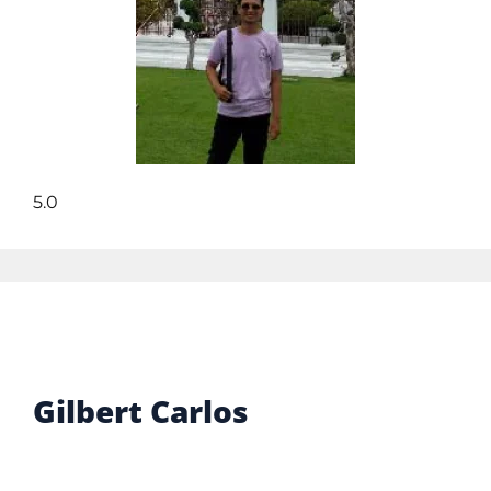
5.0
Gilbert Carlos