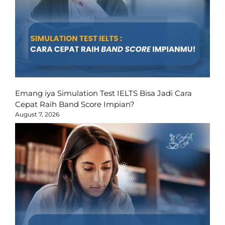
Emang iya Simulation Test IELTS Bisa Jadi Cara
Cepat Raih Band Score Impian?
August 7, 2026