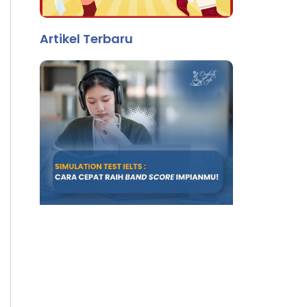
Artikel Terbaru