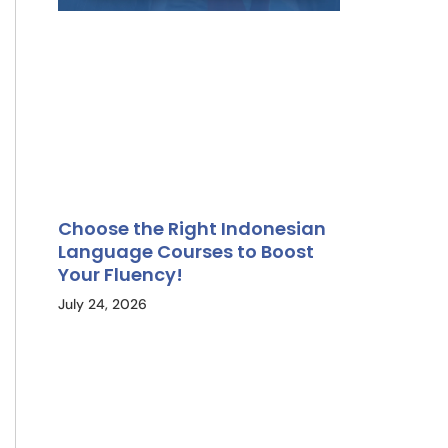
Choose the Right Indonesian
Language Courses to Boost
Your Fluency!
July 24, 2026