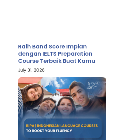
Raih Band Score Impian
dengan IELTS Preparation
Course Terbaik Buat Kamu
July 31, 2026