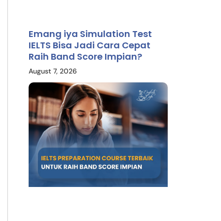
Emang iya Simulation Test
IELTS Bisa Jadi Cara Cepat
Raih Band Score Impian?
August 7, 2026