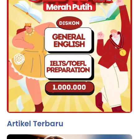
Artikel Terbaru