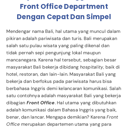
Front Office Department
Dengan Cepat Dan Simpel
Mendengar nama Bali, hal utama yang muncul dalam
pikiran adalah pariwisata dan turis. Bali merupakan
salah satu pulau wisata yang paling dikenal dan
tidak pernah sepi pengunjung lokal maupun
mancanegara. Karena hal tersebut, sebagian besar
masyarakat Bali bekerja dibidang
hospitality
, baik di
hotel, restoran, dan lain-lain. Masyarakat Bali yang
bekerja dan berfokus pada pariwisata harus bisa
berbahasa Inggris demi kelancaran komunikasi. Salah
satu contohnya adalah masyarakat Bali yang bekerja
dibagian
Front Office
. Hal utama yang dibutuhkan
adalah komunikasi dalam Bahasa Inggris yang baik,
benar, dan lancar. Mengapa demikian? Karena
Front
Office
merupakan departemen utama yang para