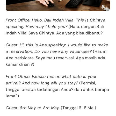
Front Office: Hello. Bali Indah Villa. This is Chintya
speaking. How may I help you?
(Halo, dengan Bali
Indah Villa. Saya Chintya. Ada yang bisa dibantu?
Guest: Hi, this is Ana speaking. I would like to make
a reservation. Do you have any vacancies?
(Hai, ini
Ana berbicara. Saya mau reservasi. Apa masih ada
kamar di sini?)
Front Office: Excuse me, on what date is your
arrival? And how long will you stay?
(Permisi,
tanggal berapa kedatangan Anda? dan untuk berapa
lama?)
Guest: 6th May to 8th May.
(Tanggal 6-8 Mei)