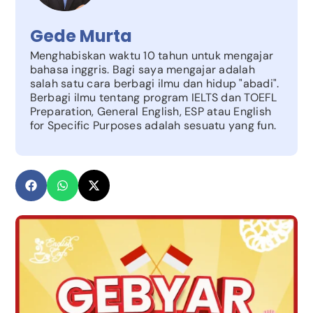
Gede Murta
Menghabiskan waktu 10 tahun untuk mengajar
bahasa inggris. Bagi saya mengajar adalah
salah satu cara berbagi ilmu dan hidup "abadi".
Berbagi ilmu tentang program IELTS dan TOEFL
Preparation, General English, ESP atau English
for Specific Purposes adalah sesuatu yang fun.