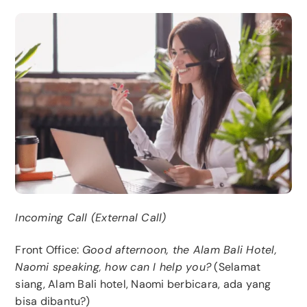
Incoming Call (External Call)
Front Office:
Good afternoon, the Alam Bali Hotel,
Naomi speaking, how can I help you?
(Selamat
siang, Alam Bali hotel, Naomi berbicara, ada yang
bisa dibantu?)