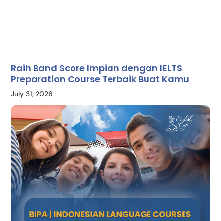
Raih Band Score Impian dengan IELTS
Preparation Course Terbaik Buat Kamu
July 31, 2026