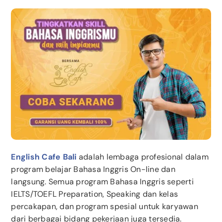
English Cafe Bali
adalah lembaga profesional dalam
program belajar Bahasa Inggris On-line dan
langsung. Semua program Bahasa Inggris seperti
IELTS/TOEFL Preparation, Speaking dan kelas
percakapan, dan program spesial untuk karyawan
dari berbagai bidang pekerjaan juga tersedia.