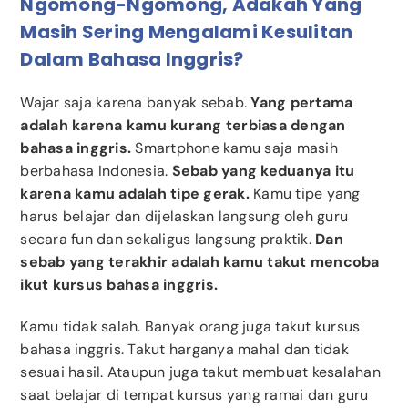
Ngomong-Ngomong, Adakah Yang
Masih Sering Mengalami Kesulitan
Dalam Bahasa Inggris?
Wajar saja karena banyak sebab.
Yang pertama
adalah karena kamu kurang terbiasa dengan
bahasa inggris.
Smartphone kamu saja masih
berbahasa Indonesia.
Sebab yang keduanya itu
karena kamu adalah tipe gerak.
Kamu tipe yang
harus belajar dan dijelaskan langsung oleh guru
secara fun dan sekaligus langsung praktik.
Dan
sebab yang terakhir adalah kamu takut mencoba
ikut kursus bahasa inggris.
Kamu tidak salah. Banyak orang juga takut kursus
bahasa inggris. Takut harganya mahal dan tidak
sesuai hasil. Ataupun juga takut membuat kesalahan
saat belajar di tempat kursus yang ramai dan guru