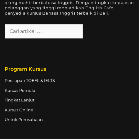
orang mahir berbahasa Inggris. Dengan tingkat kepuasan
pelanggan yang tinggi menjadikan English Cafe
penyedia kursus Bahasa Inggris terbaik di Bali.
Program Kursus
Persiapan TOEFL & IELTS
Kursus Pemula
Tingkat Lanjut
Kursus Online
Untuk Perusahaan