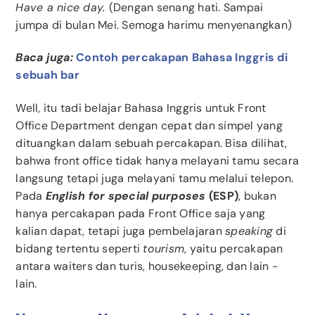
Have a nice day.
(Dengan senang hati. Sampai
jumpa di bulan Mei. Semoga harimu menyenangkan)
Baca juga:
Contoh percakapan Bahasa Inggris di
sebuah bar
Well, itu tadi belajar Bahasa Inggris untuk Front
Office Department dengan cepat dan simpel yang
dituangkan dalam sebuah percakapan. Bisa dilihat,
bahwa front office tidak hanya melayani tamu secara
langsung tetapi juga melayani tamu melalui telepon.
Pada
English for special purposes
(ESP)
, bukan
hanya percakapan pada Front Office saja yang
kalian dapat, tetapi juga pembelajaran
speaking
di
bidang tertentu seperti
tourism
, yaitu percakapan
antara waiters dan turis, housekeeping, dan lain -
lain.