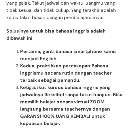
yang galak. Takut jadwal dan waktu luangmu yang
tidak sesuai dan tidak cukup. Yang terakhir adalah
kamu takut bosan dengan pembelajarannya.
Solusinya untuk bisa bahasa inggris adalah
dibawah ini
Pertama, ganti bahasa smartphone kamu
menjadi English.
Kedua, praktikkan percakapan Bahasa
inggrismu secara rutin dengan teacher
terbaik sebagai pemandu.
Ketiga, ikut kursus bahasa inggris yang
jadwalnya fleksibel tanpa takut hangus. Bisa
memilih belajar secara virtual ZOOM
langsung bersama teachernya dengan
GARANSI 100% UANG KEMBALI untuk
kepuasan belajar.