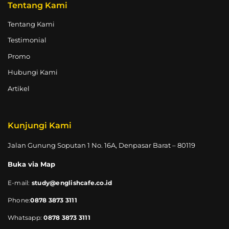
Tentang Kami
Tentang Kami
Testimonial
Promo
Hubungi Kami
Artikel
Kunjungi Kami
Jalan Gunung Soputan 1 No. 16A, Denpasar Barat – 80119
Buka via Map
E-mail:
study@englishcafe.co.id
Phone:
0878 3873 3111
Whatsapp:
0878 3873 3111