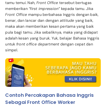
tamu temui. Nah,
Front Office
tersebut bertugas
memberikan
“first impression”
kepada tamu. Jika
Front Office
mampu berbahasa Inggris dengan baik,
benar, dan lancar dan dengan
attitude
yang baik,
maka akan memberikan kesan pertama yang baik
pula bagi tamu. Jika sebaliknya, maka yang didapat
adalah kesan yang buruk. Yuk, belajar Bahasa Inggris
untuk
front office department
dengan cepat dan
simpel.
Contoh Percakapan Bahasa Inggris
Sebagai Front Office Worker