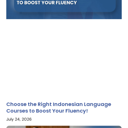
Choose the Right Indonesian Language
Courses to Boost Your Fluency!
July 24, 2026