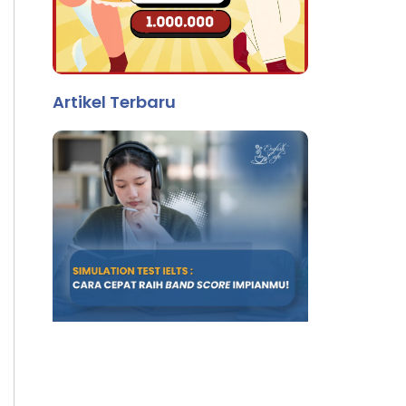
Artikel Terbaru