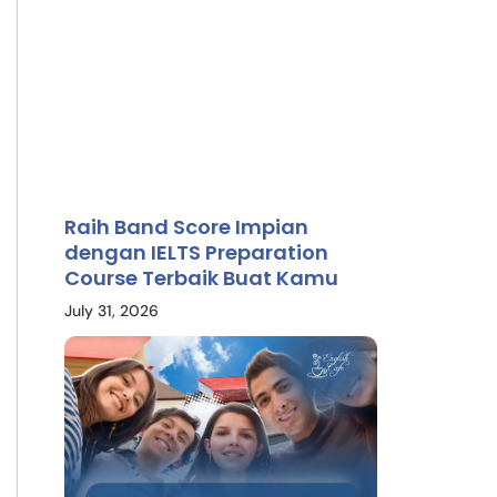
Raih Band Score Impian
dengan IELTS Preparation
Course Terbaik Buat Kamu
July 31, 2026