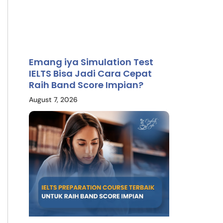
Emang iya Simulation Test
IELTS Bisa Jadi Cara Cepat
Raih Band Score Impian?
August 7, 2026