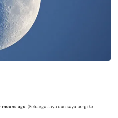
 moons ago
. (Keluarga saya dan saya pergi ke