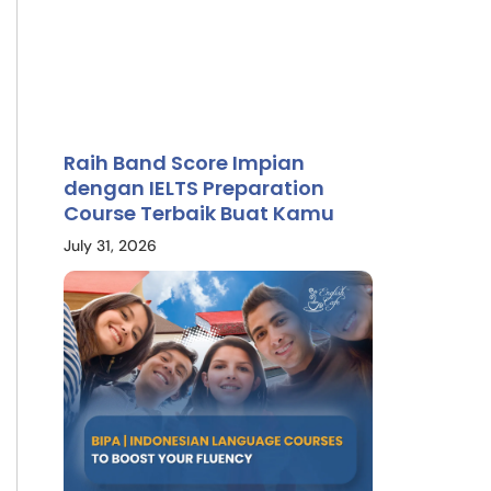
Raih Band Score Impian
dengan IELTS Preparation
Course Terbaik Buat Kamu
July 31, 2026