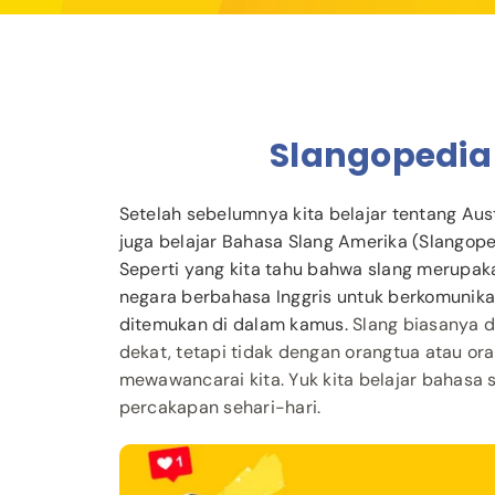
Slangopedia
Setelah sebelumnya kita belajar tentang Aust
juga belajar Bahasa Slang Amerika (Slangope
Seperti yang kita tahu bahwa slang merupak
negara berbahasa Inggris untuk berkomunikas
ditemukan di dalam kamus.
Slang biasanya 
dekat, tetapi tidak dengan orangtua atau or
mewawancarai kita. Yuk kita belajar bahasa 
percakapan sehari-hari.