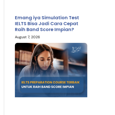
Emang iya Simulation Test
IELTS Bisa Jadi Cara Cepat
Raih Band Score Impian?
August 7, 2026