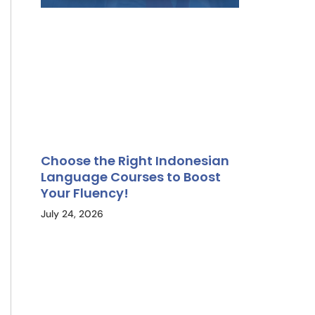
Choose the Right Indonesian
Language Courses to Boost
Your Fluency!
July 24, 2026