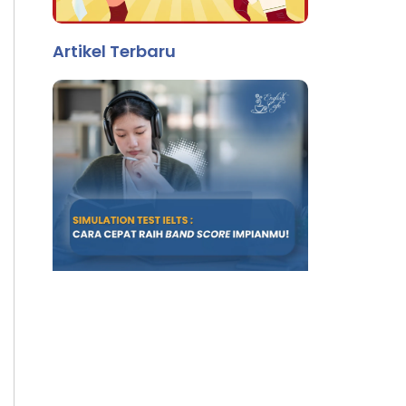
Artikel Terbaru