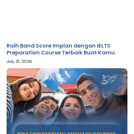
Raih Band Score Impian dengan IELTS
Preparation Course Terbaik Buat Kamu
July 31, 2026