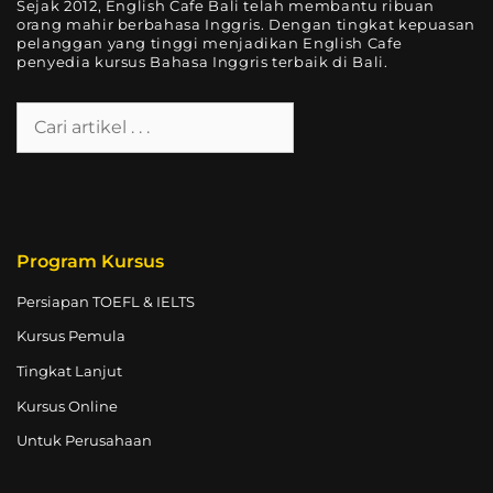
Sejak 2012, English Cafe Bali telah membantu ribuan
orang mahir berbahasa Inggris. Dengan tingkat kepuasan
pelanggan yang tinggi menjadikan English Cafe
penyedia kursus Bahasa Inggris terbaik di Bali.
Program Kursus
Persiapan TOEFL & IELTS
Kursus Pemula
Tingkat Lanjut
Kursus Online
Untuk Perusahaan