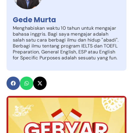
Gede Murta
Menghabiskan waktu 10 tahun untuk mengajar
bahasa inggris. Bagi saya mengajar adalah
salah satu cara berbagi ilmu dan hidup "abadi".
Berbagi ilmu tentang program IELTS dan TOEFL
Preparation, General English, ESP atau English
for Specific Purposes adalah sesuatu yang fun.