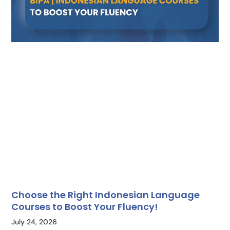
Choose the Right Indonesian Language
Courses to Boost Your Fluency!
July 24, 2026