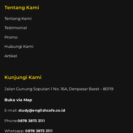
Tentang Kami
Tentang Kami
Testimonial
Promo
Hubungi Kami
Artikel
Kunjungi Kami
Jalan Gunung Soputan 1 No. 16A, Denpasar Barat – 80119
Buka via Map
E-mail:
study@englishcafe.co.id
Phone:
0878 3873 3111
Whatsapp:
0878 3873 3111