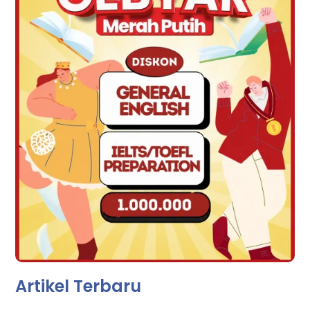
Artikel Terbaru