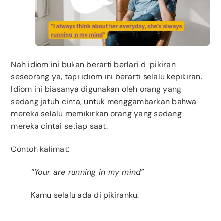
Nah idiom ini bukan berarti berlari di pikiran
seseorang ya, tapi idiom ini berarti selalu kepikiran.
Idiom ini biasanya digunakan oleh orang yang
sedang jatuh cinta, untuk menggambarkan bahwa
mereka selalu memikirkan orang yang sedang
mereka cintai setiap saat.
Contoh kalimat:
“Your are running in my mind”
Kamu selalu ada di pikiranku.