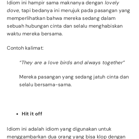
Idiom ini hampir sama maknanya dengan
lovely
dove
, tapi bedanya ini merujuk pada pasangan yang
memperlihatkan bahwa mereka sedang dalam
sebuah hubungan cinta dan selalu menghabiskan
waktu mereka bersama.
Contoh kalimat:
“They are a love birds and always together”
Mereka pasangan yang sedang jatuh cinta dan
selalu bersama-sama.
Hit it off
Idiom ini adalah idiom yang digunakan untuk
menggambarkan dua orang yang bisa klop dengan