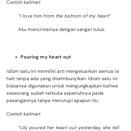
Contoh kalimat:
“I love him from the bottom of my heart”
Aku mencintainya dengan sangat tulus.
Pouring my heart out
Idiom satu ini memiliki arti mengeluarkan semua isi
hati tanpa ada yang disembunyikan. Idiom satu ini
biasanya digunakan untuk mengungkapkan bahwa
seseorang sudah terbuka sepenuhnya pada
pasangannya tanpa menutupi apapun itu.
Contoh kalimat:
“Lily poured her heart out yesterday, she tell