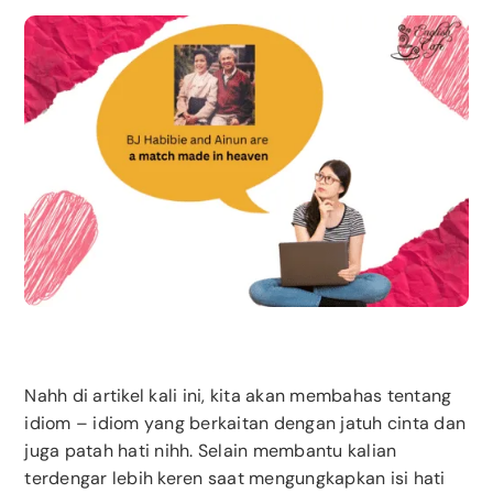
Nahh di artikel kali ini, kita akan membahas tentang
idiom – idiom yang berkaitan dengan jatuh cinta dan
juga patah hati nihh. Selain membantu kalian
terdengar lebih keren saat mengungkapkan isi hati