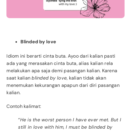
Blinded by love
Idiom ini berarti cinta buta. Ayoo dari kalian pasti
ada yang merasakan cinta buta, alias kalian rela
melakukan apa saja demi pasangan kalian. Karena
saat kalian
blinded by love
, kalian tidak akan
menemukan kekurangan apapun dari diri pasangan
kalian.
Contoh kalimat:
“
He is the worst person I have ever met. But I
still in love with him, I must be blinded by