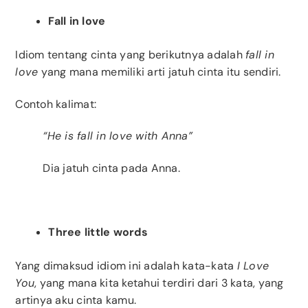
Fall in love
Idiom tentang cinta yang berikutnya adalah
fall in
love
yang mana memiliki arti jatuh cinta itu sendiri.
Contoh kalimat:
“He is fall in love with Anna”
Dia jatuh cinta pada Anna.
Three little words
Yang dimaksud idiom ini adalah kata-kata
I Love
You
, yang mana kita ketahui terdiri dari 3 kata, yang
artinya aku cinta kamu.