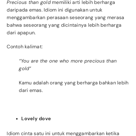
Precious than gold
memiliki arti lebih berharga
daripada emas. Idiom ini digunakan untuk
menggambarkan perasaan seseorang yang merasa
bahwa seseorang yang dicintainya lebih berharga
dari apapun.
Contoh kalimat:
“You are the one who more precious than
gold”
Kamu adalah orang yang berharga bahkan lebih
dari emas.
Lovely dove
Idiom cinta satu ini untuk menggambarkan ketika