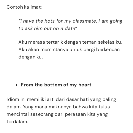
Contoh kalimat:
“I have the hots for my classmate. I am going
to ask him out on a date”
Aku merasa tertarik dengan teman sekelas ku.
Aku akan memintanya untuk pergi berkencan
dengan ku.
From the bottom of my heart
Idiom ini memiliki arti dari dasar hati yang paling
dalam. Yang mana maknanya bahwa kita tulus
mencintai seseorang dari perasaan kita yang
terdalam.