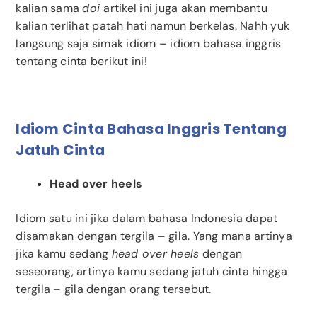
kalian sama
doi
artikel ini juga akan membantu
kalian terlihat patah hati namun berkelas
. Nahh yuk
langsung saja simak idiom – idiom bahasa inggris
tentang cinta berikut ini!
Idiom Cinta Bahasa Inggris Tentang
Jatuh Cinta
Head over heels
Idiom satu ini jika dalam bahasa Indonesia dapat
disamakan dengan tergila – gila. Yang mana artinya
jika kamu sedang
head over heels
dengan
seseorang, artinya kamu sedang jatuh cinta hingga
tergila – gila dengan orang tersebut.