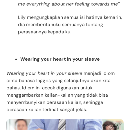
me everything about her feeling towards me”
Lily mengungkapkan semua isi hatinya kemarin,
dia memberitahuku semuanya tentang
perasaannya kepada ku.
Wearing your heart in your sleeve
Wearing your heart in your sleeve
menjadi idiom
cinta bahasa Inggris yang selanjutnya akan kita
bahas. Idiom ini cocok digunakan untuk
menggambarkan kalian-kalian yang tidak bisa
menyembunyikan perasaan kalian, sehingga
perasaan kalian terlihat sangat jelas.