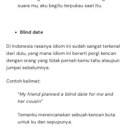
suara mu, aku begitu terpukau saat itu.
Blind date
Di Indonesia rasanya idiom ini sudah sangat terkenal
dari dulu, yang mana idiom ini berarti pergi kencan
dengan orang yang tidak pernah kamu tahu ataupun
jumpai sebelumnya.
Contoh kalimat:
“
My friend planned a blind date for me and
her cousin”
Temanku merencanakan sebuah kencan buta
untuk ku dan sepupunya.