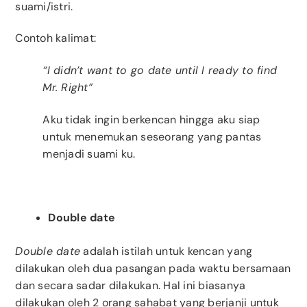
suami/istri.
Contoh kalimat:
“I didn’t want to go date until I ready to find
Mr. Right”
Aku tidak ingin berkencan hingga aku siap
untuk menemukan seseorang yang pantas
menjadi suami ku.
Double date
Double date
adalah istilah untuk kencan yang
dilakukan oleh dua pasangan pada waktu bersamaan
dan secara sadar dilakukan. Hal ini biasanya
dilakukan oleh 2 orang sahabat yang berjanji untuk