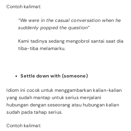
Contoh kalimat:
“We were in the casual conversation when he
suddenly popped the question”
Kami tadinya sedang mengobrol santai saat dia
tiba-tiba melamarku.
Settle down with (someone)
Idiom ini cocok untuk menggambarkan kalian-kalian
yang sudah mantap untuk serius menjalani
hubungan dengan seseorang atau hubungan kalian
sudah pada tahap serius.
Contoh kalimat: