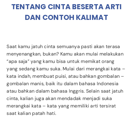
TENTANG CINTA BESERTA ARTI
DAN CONTOH KALIMAT
Saat kamu jatuh cinta semuanya pasti akan terasa
menyenangkan, bukan? Kamu akan mulai melakukan
“apa saja” yang kamu bisa untuk memikat orang
yang sedang kamu suka. Mulai dari merangkai kata –
kata indah, membuat puisi, atau bahkan gombalan –
gombalan manis, baik itu dalam bahasa Indonesia
atau bahkan dalam bahasa Inggris.
Selain saat jatuh
cinta, kalian juga akan mendadak menjadi suka
merangkai kata – kata yang memiliki arti tersirat
saat kalian patah hati.