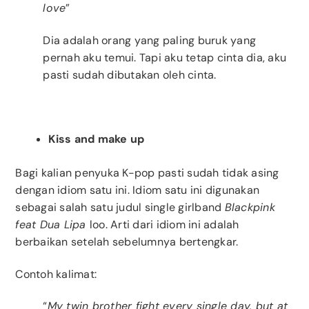
love
”
Dia adalah orang yang paling buruk yang
pernah aku temui. Tapi aku tetap cinta dia, aku
pasti sudah dibutakan oleh cinta.
Kiss and make up
Bagi kalian penyuka K-pop pasti sudah tidak asing
dengan idiom satu ini. Idiom satu ini digunakan
sebagai salah satu judul single girlband
Blackpink
feat Dua Lipa
loo. Arti dari idiom ini adalah
berbaikan setelah sebelumnya bertengkar.
Contoh kalimat:
“
My twin brother fight every single day, but at