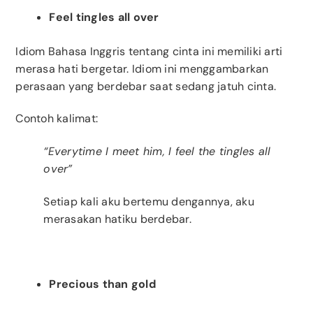
Feel tingles all over
Idiom Bahasa Inggris tentang cinta ini memiliki arti
merasa hati bergetar. Idiom ini menggambarkan
perasaan yang berdebar saat sedang jatuh cinta.
Contoh kalimat:
“Everytime I meet him, I feel the tingles all
over”
Setiap kali aku bertemu dengannya, aku
merasakan hatiku berdebar.
Precious than gold