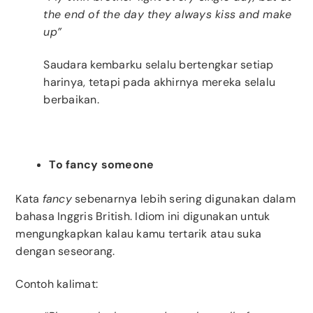
the end of the day they always kiss and make
up”
Saudara kembarku selalu bertengkar setiap
harinya, tetapi pada akhirnya mereka selalu
berbaikan.
To fancy someone
Kata
fancy
sebenarnya lebih sering digunakan dalam
bahasa Inggris British. Idiom ini digunakan untuk
mengungkapkan kalau kamu tertarik atau suka
dengan seseorang.
Contoh kalimat: