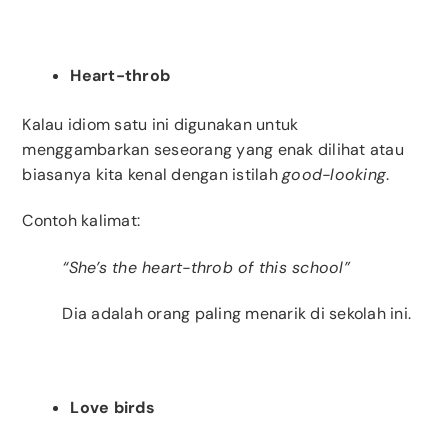
Heart-throb
Kalau idiom satu ini digunakan untuk
menggambarkan seseorang yang enak dilihat atau
biasanya kita kenal dengan istilah
good-looking
.
Contoh kalimat:
“She’s the heart-throb of this school”
Dia adalah orang paling menarik di sekolah ini.
Love birds