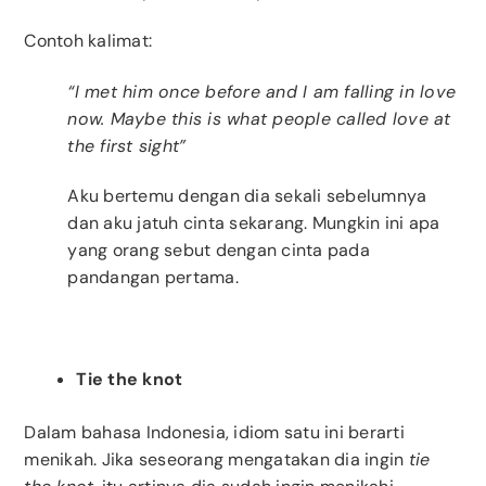
Contoh kalimat:
“I met him once before and I am falling in love
now. Maybe this is what people called love at
the first sight”
Aku bertemu dengan dia sekali sebelumnya
dan aku jatuh cinta sekarang. Mungkin ini apa
yang orang sebut dengan cinta pada
pandangan pertama.
Tie the knot
Dalam bahasa Indonesia, idiom satu ini berarti
menikah. Jika seseorang mengatakan dia ingin
tie