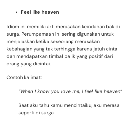
Feel like heaven
Idiom ini memiliki arti merasakan keindahan bak di
surga. Perumpamaan ini sering digunakan untuk
menjelaskan ketika seseorang merasakan
kebahagian yang tak terhingga karena jatuh cinta
dan mendapatkan timbal balik yang positif dari
orang yang dicintai.
Contoh kalimat:
“When I know you love me, I feel like heaven”
Saat aku tahu kamu mencintaiku, aku merasa
seperti di surga.