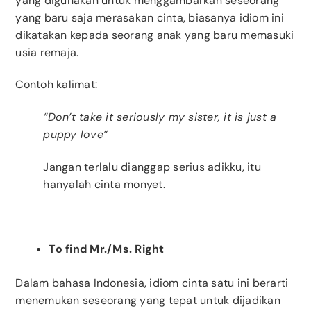
yang digunakan untuk menggambarkan seseorang
yang baru saja merasakan cinta, biasanya idiom ini
dikatakan kepada seorang anak yang baru memasuki
usia remaja.
Contoh kalimat:
“Don’t take it seriously my sister, it is just a
puppy love”
Jangan terlalu dianggap serius adikku, itu
hanyalah cinta monyet.
To find Mr./Ms. Right
Dalam bahasa Indonesia, idiom cinta satu ini berarti
menemukan seseorang yang tepat untuk dijadikan