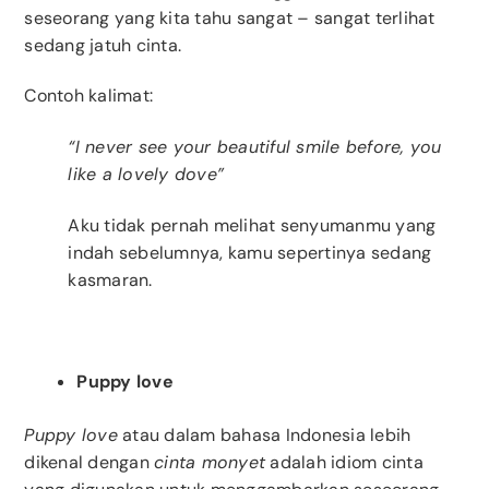
seseorang yang kita tahu sangat – sangat terlihat
sedang jatuh cinta.
Contoh kalimat:
“I never see your beautiful smile before, you
like a lovely dove”
Aku tidak pernah melihat senyumanmu yang
indah sebelumnya, kamu sepertinya sedang
kasmaran.
Puppy love
Puppy love
atau dalam bahasa Indonesia lebih
dikenal dengan
cinta monyet
adalah idiom cinta