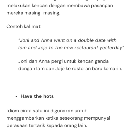
melakukan kencan dengan membawa pasangan
mereka masing-masing.
Contoh kalimat:
“Joni and Anna went on a double date with
Iam and Jeje to the new restaurant yesterday”
Joni dan Anna pergi untuk kencan ganda
dengan Iam dan Jeje ke restoran baru kemarin.
Have the hots
Idiom cinta satu ini digunakan untuk
menggambarkan ketika seseorang mempunyai
perasaan tertarik kepada orang lain.