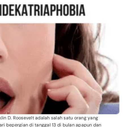
lin D. Roosevelt adalah salah satu orang yang
ari bepergian di tanggal 13 di bulan apapun dan