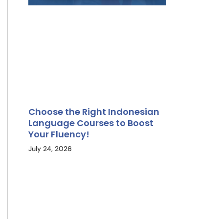
Choose the Right Indonesian
Language Courses to Boost
Your Fluency!
July 24, 2026