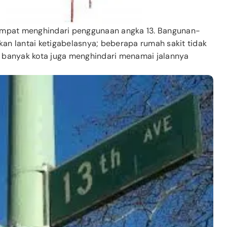
 tempat menghindari penggunaan angka 13. Bangunan-
kan lantai ketigabelasnya; beberapa rumah sakit tidak
banyak kota juga menghindari menamai jalannya