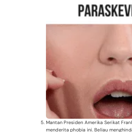
Mantan Presiden Amerika Serikat Frank
menderita phobia ini. Beliau menghind