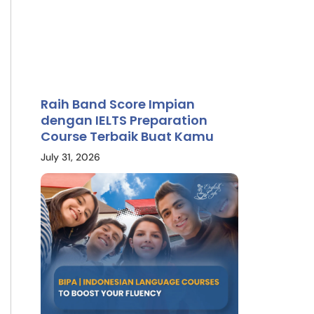
Raih Band Score Impian
dengan IELTS Preparation
Course Terbaik Buat Kamu
July 31, 2026