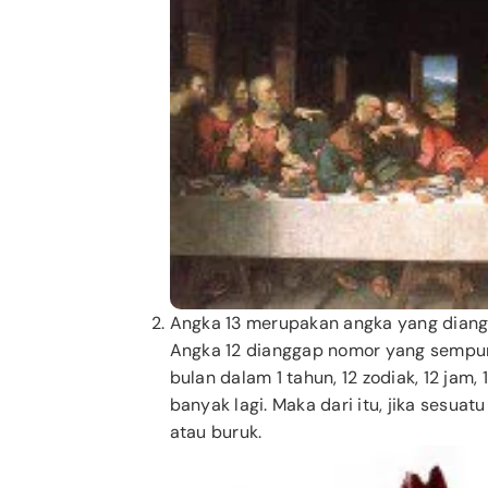
Angka 13 merupakan angka yang diangg
Angka 12 dianggap nomor yang sempurn
bulan dalam 1 tahun, 12 zodiak, 12 jam,
banyak lagi. Maka dari itu, jika sesuat
atau buruk.