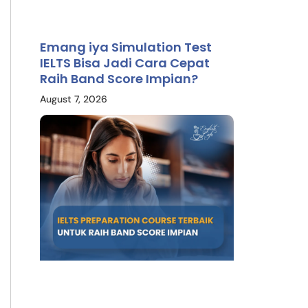
Emang iya Simulation Test
IELTS Bisa Jadi Cara Cepat
Raih Band Score Impian?
August 7, 2026