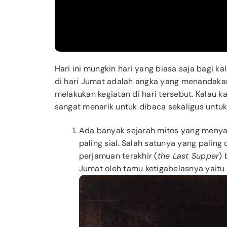
Hari ini mungkin hari yang biasa saja bagi kal
di hari Jumat adalah angka yang menandaka
melakukan kegiatan di hari tersebut. Kalau ka
sangat menarik untuk dibaca sekaligus unt
Ada banyak sejarah mitos yang menyat
paling sial. Salah satunya yang paling
perjamuan terakhir (
the Last Supper
) 
Jumat oleh tamu ketigabelasnya yaitu 