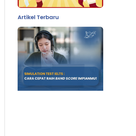
Artikel Terbaru